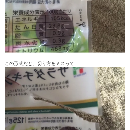
この形式だと、切り方をミスって