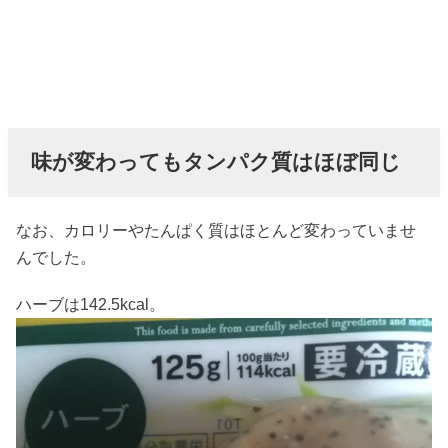
味が変わってもタンパク質はほぼ同じ
なお、カロリーやたんぱく質はほとんど変わっていませ
んでした。
ハーブは142.5kcal。