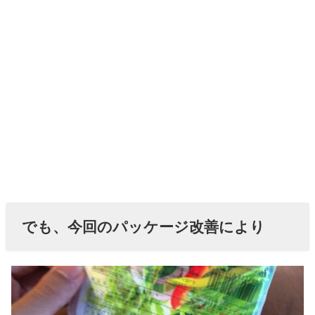
でも、今回のパッケージ改善により