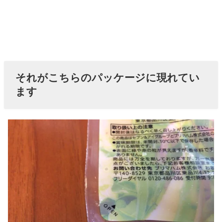
それがこちらのパッケージに現れてい
ます