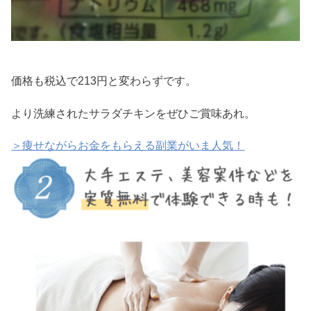
価格も税込で213円と変わらずです。
より洗練されたサラダチキンをぜひご賞味あれ。
＞痩せながらお金をもらえる副業がいま人気！