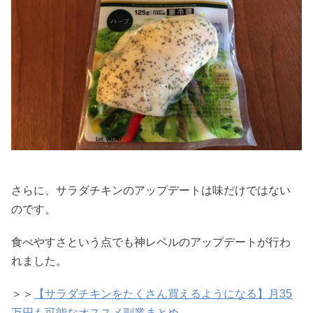
さらに、サラダチキンのアップデートは味だけではない
のです。
食べやすさという点でも神レベルのアップデートが行わ
れました。
＞＞
【サラダチキンをたくさん買えるようになる】月35
万円も可能なオススメ副業まとめ