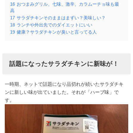
16
おつまみグリル、七味、激辛、カラムーチョ味も最
高
17
サラダチキンそのままはまずい？美味しい？
18
ランチや外出先でのダイエットにいい
19
健康？サラダチキンが臭いと言ってる人
話題になったサラダチキンに新味が！
一時期、ネットで話題になり品切れが続いたサラダチキ
ンに新しい味が出ていました。それが「ハーブ味」で
す。