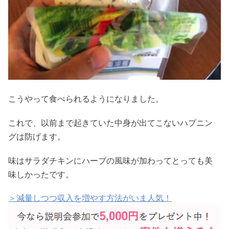
こうやって食べられるようになりました。
これで、以前まで起きていた中身が出てこないハプニン
グは防げます。
味はサラダチキンにハーブの風味が加わってとっても美
味しかったです。
＞減量しつつ収入を増やす方法がいま人気！