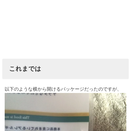
これまでは
以下のような横から開けるパッケージだったのですが、