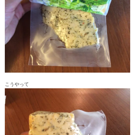
こうやって