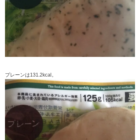
プレーンは131.2kcal。