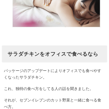
サラダチキンをオフィスで食べるなら
パッケージのアップデートによりオフィスでも食べやす
くなったサラダチキン。
これ、独特の食べ方をしてる人の話を聞きました。
それが、セブンイレブンのカット野菜と一緒に食べる食
べ方。