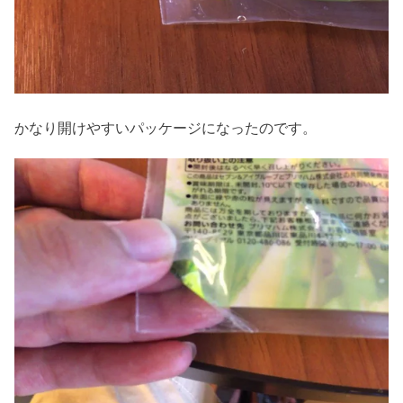
かなり開けやすいパッケージになったのです。