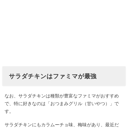
サラダチキンはファミマが最強
なお、サラダチキンは種類が豊富なファミマがおすすめ
で、特に好きなのは「おつまみグリル（甘いやつ）」で
す。
サラダチキンにもカラムーチョ味、梅味があり、最近だ