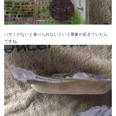
ハサミがないと食べられないという事象が起きていたん
ですね。