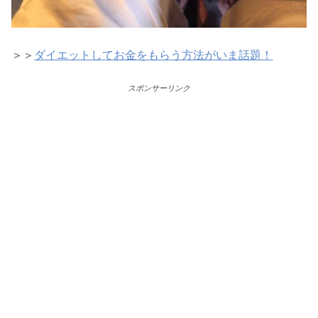
＞＞
ダイエットしてお金をもらう方法がいま話題！
スポンサーリンク