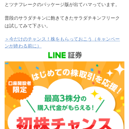
とツナフレークのパッケージ版が出てハマっています。
普段のサラダチキンに飽きてきたサラダチキンフリーク
は試してみて下さい。
＞今だけのチャンス！株をもらっておこう（キャンペー
ンが終わる前に）