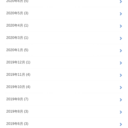
2020年6月 (5)
2020年5月 (3)
2020年4月 (1)
2020年3月 (1)
2020年1月 (5)
2019年12月 (1)
2019年11月 (4)
2019年10月 (4)
2019年9月 (7)
2019年8月 (3)
2019年6月 (3)