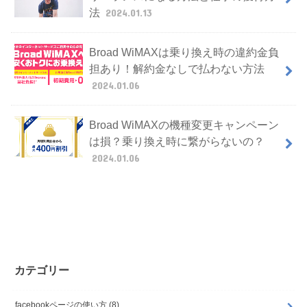
法
2024.01.13
Broad WiMAXは乗り換え時の違約金負
担あり！解約金なしで払わない方法
2024.01.06
Broad WiMAXの機種変更キャンペーン
は損？乗り換え時に繋がらないの？
2024.01.06
カテゴリー
facebookページの使い方
(8)