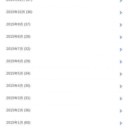
2015年10月 (36)
2015年9月 (37)
2015年8月 (29)
2015年7月 (32)
2015年6月 (29)
2015年5月 (34)
2015年4月 (30)
2015年3月 (31)
2015年2月 (36)
2015年1月 (60)