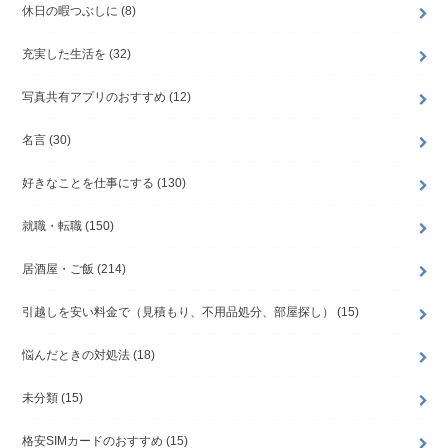
休日の暇つぶしに
(8)
充実した生活を
(32)
写真共有アプリのおすすめ
(12)
名言
(30)
好きなことを仕事にする
(130)
就職・転職
(150)
居酒屋・ご飯
(214)
引越しを安い料金で（見積もり、不用品処分、部屋探し）
(15)
悩んだときの対処法
(18)
未分類
(15)
格安SIMカードのおすすめ
(15)