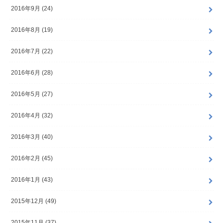
2016年9月 (24)
2016年8月 (19)
2016年7月 (22)
2016年6月 (28)
2016年5月 (27)
2016年4月 (32)
2016年3月 (40)
2016年2月 (45)
2016年1月 (43)
2015年12月 (49)
2015年11月 (37)