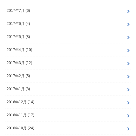
2017年7月 (6)
2017年6月 (4)
2017年5月 (8)
2017年4月 (10)
2017年3月 (12)
2017年2月 (5)
2017年1月 (8)
2016年12月 (14)
2016年11月 (17)
2016年10月 (24)