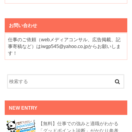
お問い合わせ
仕事のご依頼（webメディアコンサル、広告掲載、記
事寄稿など）はiwgp545@yahoo.co.jpからお願いしま
す！
NEW ENTRY
【無料】仕事での強みと適職がわかる
「グッドポイント診断」がかなり参考