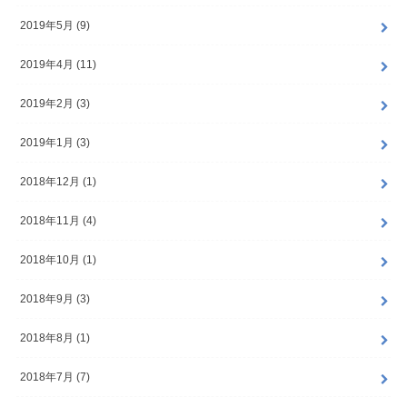
2019年5月 (9)
2019年4月 (11)
2019年2月 (3)
2019年1月 (3)
2018年12月 (1)
2018年11月 (4)
2018年10月 (1)
2018年9月 (3)
2018年8月 (1)
2018年7月 (7)