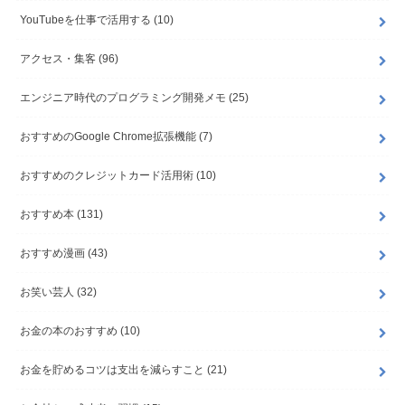
YouTubeを仕事で活用する
(10)
アクセス・集客
(96)
エンジニア時代のプログラミング開発メモ
(25)
おすすめのGoogle Chrome拡張機能
(7)
おすすめのクレジットカード活用術
(10)
おすすめ本
(131)
おすすめ漫画
(43)
お笑い芸人
(32)
お金の本のおすすめ
(10)
お金を貯めるコツは支出を減らすこと
(21)