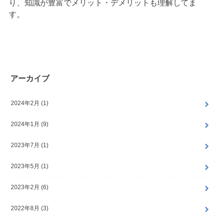
り、知識が豊富でメリット・デメリットも理解してま
す。
アーカイブ
2024年2月 (1)
2024年1月 (9)
2023年7月 (1)
2023年5月 (1)
2023年2月 (6)
2022年8月 (3)