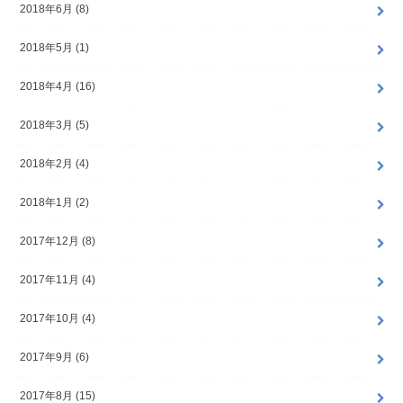
2018年6月 (8)
2018年5月 (1)
2018年4月 (16)
2018年3月 (5)
2018年2月 (4)
2018年1月 (2)
2017年12月 (8)
2017年11月 (4)
2017年10月 (4)
2017年9月 (6)
2017年8月 (15)