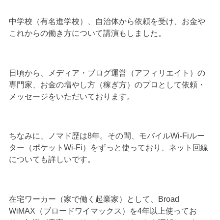
中学校（有名進学校）、自治体から依頼を受け、お金や
これからの働き方について講演もしました。
日頃から、メディア・ブログ運営（アフィリエイト）の
専門家、お金の増やし方（稼ぎ方）のプロとして依頼・
メッセージをいただいております。
ちなみに、ノマド歴は8年。その間、モバイルWi-Fiルー
ター（ポケットWi-Fi）をずっと使っており、ネット回線
についても詳しいです。
在宅ワーカー（家で働く起業家）として、Broad
WiMAX（ブロードワイマックス）を4年以上使ってお