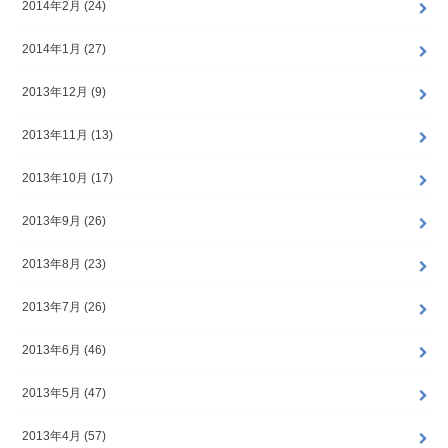
2014年2月 (24)
2014年1月 (27)
2013年12月 (9)
2013年11月 (13)
2013年10月 (17)
2013年9月 (26)
2013年8月 (23)
2013年7月 (26)
2013年6月 (46)
2013年5月 (47)
2013年4月 (57)