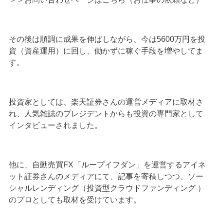
その後は順調に成果を伸ばしながら、今は5600万円を投
資（資産運用）に回し、働かずに稼ぐ手段を増やしてま
す。
投資家としては、楽天証券さんの運営メディアに取材さ
れ、人気雑誌のプレジデントからも投資の専門家として
インタビューされました。
他に、自動売買FX「ループイフダン」を運営するアイネ
ット証券さんのメディアにて、記事を寄稿しつつ、ソー
シャルレンディング（投資型クラウドファンディング ）
のプロとしても取材を受けています。