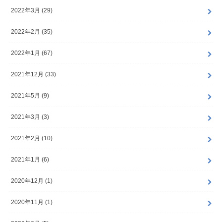
2022年3月 (29)
2022年2月 (35)
2022年1月 (67)
2021年12月 (33)
2021年5月 (9)
2021年3月 (3)
2021年2月 (10)
2021年1月 (6)
2020年12月 (1)
2020年11月 (1)