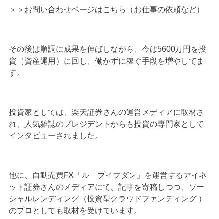
＞＞
お問い合わせページはこちら（お仕事の依頼など）
その後は順調に成果を伸ばしながら、今は5600万円を投
資（資産運用）に回し、働かずに稼ぐ手段を増やしてま
す。
投資家としては、楽天証券さんの運営メディアに取材さ
れ、人気雑誌のプレジデントからも投資の専門家として
インタビューされました。
他に、自動売買FX「ループイフダン」を運営するアイネ
ット証券さんのメディアにて、記事を寄稿しつつ、ソー
シャルレンディング（投資型クラウドファンディング ）
のプロとしても取材を受けています。