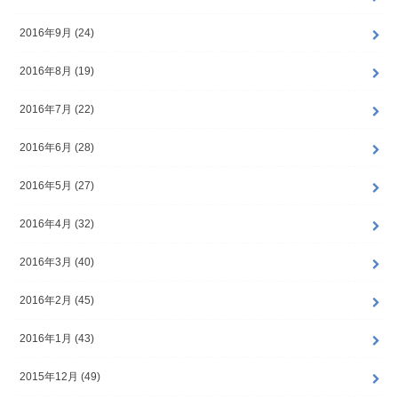
2016年9月 (24)
2016年8月 (19)
2016年7月 (22)
2016年6月 (28)
2016年5月 (27)
2016年4月 (32)
2016年3月 (40)
2016年2月 (45)
2016年1月 (43)
2015年12月 (49)