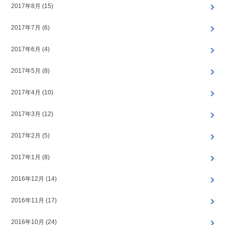
2017年8月 (15)
2017年7月 (6)
2017年6月 (4)
2017年5月 (8)
2017年4月 (10)
2017年3月 (12)
2017年2月 (5)
2017年1月 (8)
2016年12月 (14)
2016年11月 (17)
2016年10月 (24)