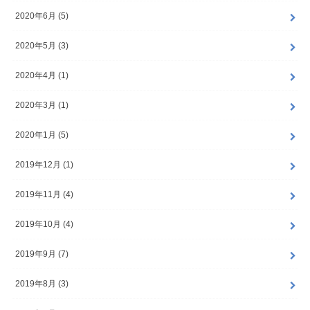
2020年6月 (5)
2020年5月 (3)
2020年4月 (1)
2020年3月 (1)
2020年1月 (5)
2019年12月 (1)
2019年11月 (4)
2019年10月 (4)
2019年9月 (7)
2019年8月 (3)