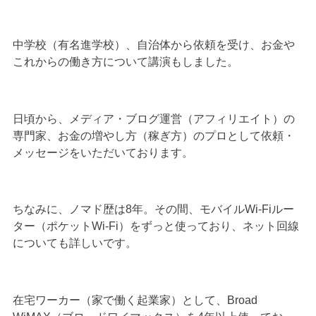
中学校（有名進学校）、自治体から依頼を受け、お金や
これからの働き方について講演もしました。
日頃から、メディア・ブログ運営（アフィリエイト）の
専門家、お金の増やし方（稼ぎ方）のプロとして依頼・
メッセージをいただいております。
ちなみに、ノマド歴は8年。その間、モバイルWi-Fiルー
ター（ポケットWi-Fi）をずっと使っており、ネット回線
についても詳しいです。
在宅ワーカー（家で働く起業家）として、Broad