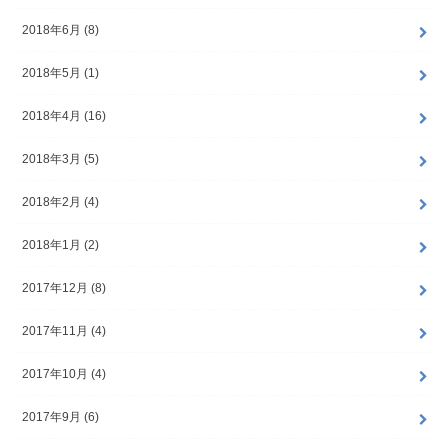
2018年6月 (8)
2018年5月 (1)
2018年4月 (16)
2018年3月 (5)
2018年2月 (4)
2018年1月 (2)
2017年12月 (8)
2017年11月 (4)
2017年10月 (4)
2017年9月 (6)