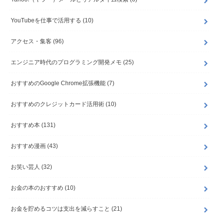
YouTubeを仕事で活用する
(10)
アクセス・集客
(96)
エンジニア時代のプログラミング開発メモ
(25)
おすすめのGoogle Chrome拡張機能
(7)
おすすめのクレジットカード活用術
(10)
おすすめ本
(131)
おすすめ漫画
(43)
お笑い芸人
(32)
お金の本のおすすめ
(10)
お金を貯めるコツは支出を減らすこと
(21)