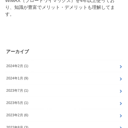
WiMAX（ブロードワイマックス）を4年以上使ってお
り、知識が豊富でメリット・デメリットも理解してま
す。
アーカイブ
2024年2月 (1)
2024年1月 (9)
2023年7月 (1)
2023年5月 (1)
2023年2月 (6)
2022年8月 (3)