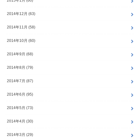
2015年1月 (60)
2014年12月 (63)
2014年11月 (58)
2014年10月 (60)
2014年9月 (68)
2014年8月 (79)
2014年7月 (87)
2014年6月 (95)
2014年5月 (73)
2014年4月 (30)
2014年3月 (29)