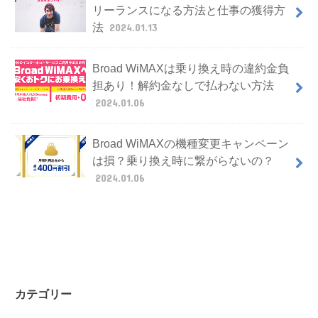
リーランスになる方法と仕事の獲得方
法
2024.01.13
Broad WiMAXは乗り換え時の違約金負
担あり！解約金なしで払わない方法
2024.01.06
Broad WiMAXの機種変更キャンペーン
は損？乗り換え時に繋がらないの？
2024.01.06
カテゴリー