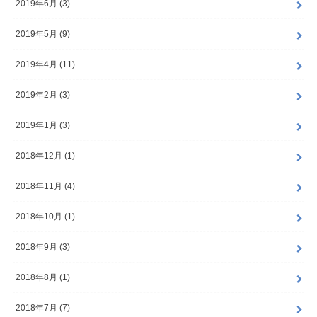
2019年6月 (3)
2019年5月 (9)
2019年4月 (11)
2019年2月 (3)
2019年1月 (3)
2018年12月 (1)
2018年11月 (4)
2018年10月 (1)
2018年9月 (3)
2018年8月 (1)
2018年7月 (7)