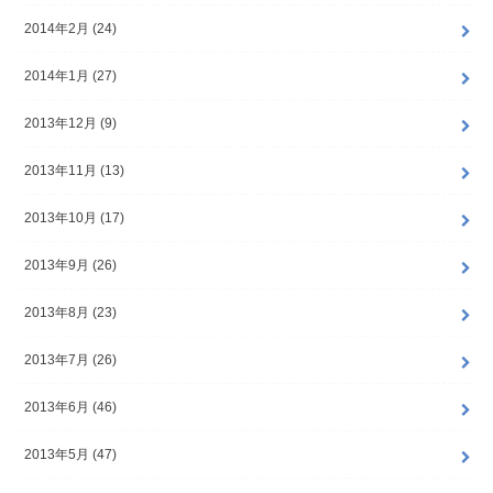
2014年2月 (24)
2014年1月 (27)
2013年12月 (9)
2013年11月 (13)
2013年10月 (17)
2013年9月 (26)
2013年8月 (23)
2013年7月 (26)
2013年6月 (46)
2013年5月 (47)