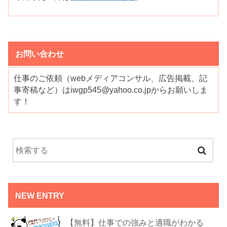
お問い合わせ
仕事のご依頼（webメディアコンサル、広告掲載、記
事寄稿など）はiwgp545@yahoo.co.jpからお願いしま
す！
NEW ENTRY
【無料】仕事での強みと適職がわかる