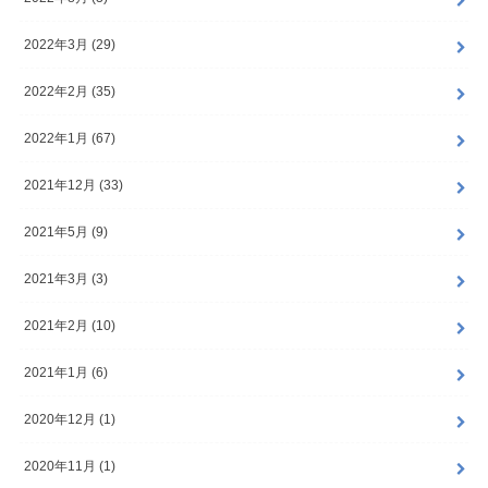
2022年3月 (29)
2022年2月 (35)
2022年1月 (67)
2021年12月 (33)
2021年5月 (9)
2021年3月 (3)
2021年2月 (10)
2021年1月 (6)
2020年12月 (1)
2020年11月 (1)