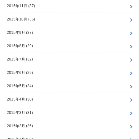
2015年11月 (37)
2015年10月 (36)
2015年9月 (37)
2015年8月 (29)
2015年7月 (32)
2015年6月 (29)
2015年5月 (34)
2015年4月 (30)
2015年3月 (31)
2015年2月 (36)