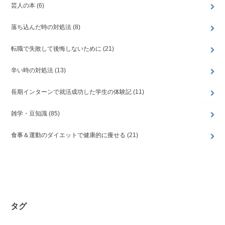
芸人の本
(6)
落ち込んだ時の対処法
(8)
転職で失敗して後悔しないために
(21)
辛い時の対処法
(13)
長期インターンで就活成功した学生の体験記
(11)
雑学・豆知識
(85)
食事＆運動のダイエットで健康的に痩せる
(21)
タグ