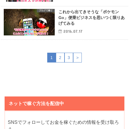
ブログで稼ぐ
これから出てきそうな「ポケモン
Go」便乗ビジネスを思いつく限りあ
げてみる
2016.07.17
1
2
3
>
ネットで稼ぐ方法を配信中
SNSでフォローしてお金を稼ぐための情報を受け取ろ