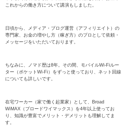
これからの働き方について講演もしました。
日頃から、メディア・ブログ運営（アフィリエイト）の
専門家、お金の増やし方（稼ぎ方）のプロとして依頼・
メッセージをいただいております。
ちなみに、ノマド歴は8年。その間、モバイルWi-Fiルー
ター（ポケットWi-Fi）をずっと使っており、ネット回線
についても詳しいです。
在宅ワーカー（家で働く起業家）として、Broad
WiMAX（ブロードワイマックス）を4年以上使ってお
り、知識が豊富でメリット・デメリットも理解してま
す。