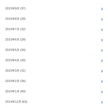
2015年9月 (37)
2015年8月 (29)
2015年7月 (32)
2015年6月 (29)
2015年5月 (34)
2015年4月 (30)
2015年3月 (31)
2015年2月 (36)
2015年1月 (60)
2014年12月 (63)