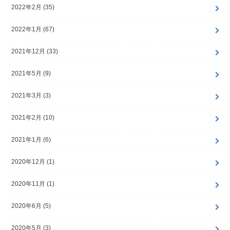
2022年2月 (35)
2022年1月 (67)
2021年12月 (33)
2021年5月 (9)
2021年3月 (3)
2021年2月 (10)
2021年1月 (6)
2020年12月 (1)
2020年11月 (1)
2020年6月 (5)
2020年5月 (3)