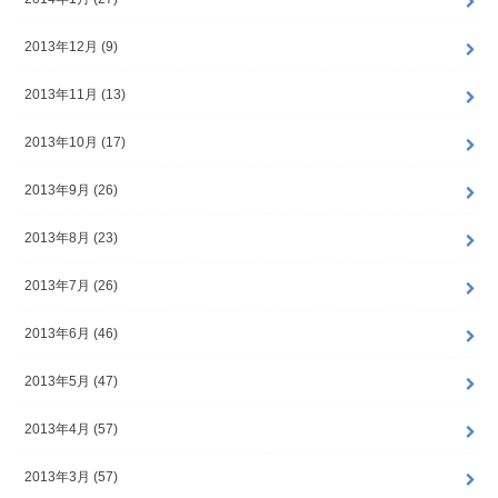
2013年12月 (9)
2013年11月 (13)
2013年10月 (17)
2013年9月 (26)
2013年8月 (23)
2013年7月 (26)
2013年6月 (46)
2013年5月 (47)
2013年4月 (57)
2013年3月 (57)