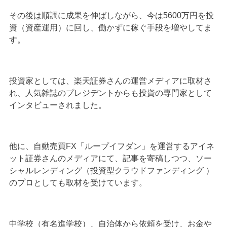
その後は順調に成果を伸ばしながら、今は5600万円を投
資（資産運用）に回し、働かずに稼ぐ手段を増やしてま
す。
投資家としては、楽天証券さんの運営メディアに取材さ
れ、人気雑誌のプレジデントからも投資の専門家として
インタビューされました。
他に、自動売買FX「ループイフダン」を運営するアイネ
ット証券さんのメディアにて、記事を寄稿しつつ、ソー
シャルレンディング（投資型クラウドファンディング ）
のプロとしても取材を受けています。
中学校（有名進学校）、自治体から依頼を受け、お金や