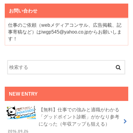
お問い合わせ
仕事のご依頼（webメディアコンサル、広告掲載、記
事寄稿など）はiwgp545@yahoo.co.jpからお願いしま
す！
NEW ENTRY
【無料】仕事での強みと適職がわかる
「グッドポイント診断」がかなり参考
になった（年収アップも狙える）
2016.09.26