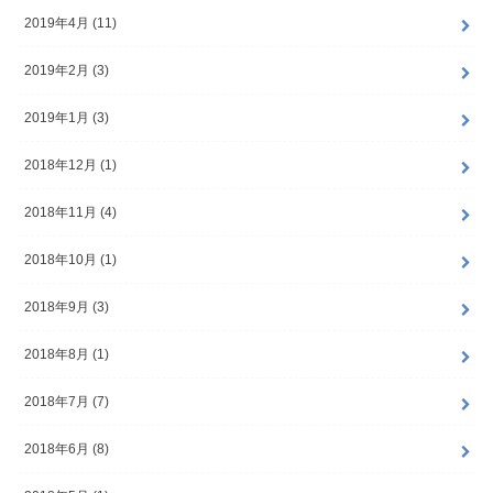
2019年4月 (11)
2019年2月 (3)
2019年1月 (3)
2018年12月 (1)
2018年11月 (4)
2018年10月 (1)
2018年9月 (3)
2018年8月 (1)
2018年7月 (7)
2018年6月 (8)