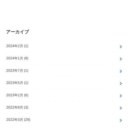
アーカイブ
2024年2月 (1)
2024年1月 (9)
2023年7月 (1)
2023年5月 (1)
2023年2月 (6)
2022年8月 (3)
2022年3月 (29)