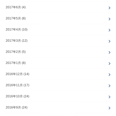
2017年6月 (4)
2017年5月 (8)
2017年4月 (10)
2017年3月 (12)
2017年2月 (5)
2017年1月 (8)
2016年12月 (14)
2016年11月 (17)
2016年10月 (24)
2016年9月 (24)