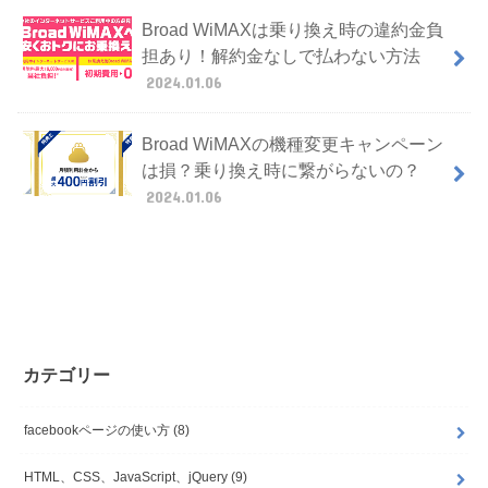
Broad WiMAXは乗り換え時の違約金負
担あり！解約金なしで払わない方法
2024.01.06
Broad WiMAXの機種変更キャンペーン
は損？乗り換え時に繋がらないの？
2024.01.06
カテゴリー
facebookページの使い方
(8)
HTML、CSS、JavaScript、jQuery
(9)