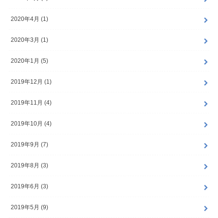
2020年4月 (1)
2020年3月 (1)
2020年1月 (5)
2019年12月 (1)
2019年11月 (4)
2019年10月 (4)
2019年9月 (7)
2019年8月 (3)
2019年6月 (3)
2019年5月 (9)