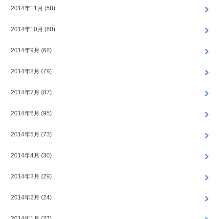
2014年11月 (58)
2014年10月 (60)
2014年9月 (68)
2014年8月 (79)
2014年7月 (87)
2014年6月 (95)
2014年5月 (73)
2014年4月 (30)
2014年3月 (29)
2014年2月 (24)
2014年1月 (27)