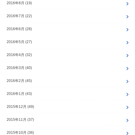
2016年8月 (19)
2016年7月 (22)
2016年6月 (28)
2016年5月 (27)
2016年4月 (32)
2016年3月 (40)
2016年2月 (45)
2016年1月 (43)
2015年12月 (49)
2015年11月 (37)
2015年10月 (36)