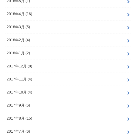
2018年5月 (1)
2018年4月 (16)
2018年3月 (5)
2018年2月 (4)
2018年1月 (2)
2017年12月 (8)
2017年11月 (4)
2017年10月 (4)
2017年9月 (6)
2017年8月 (15)
2017年7月 (6)