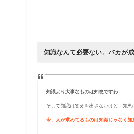
知識なんて必要ない。バカが
知識より大事なものは知恵ですわ
そして知識は答えを出さないけど、知恵
今、人が求めてるものは知識じゃなく知