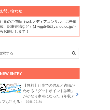
お問い合わせ
仕事のご依頼（webメディアコンサル、広告掲
載、記事寄稿など）はiwgp545@yahoo.co.jpか
らお願いします！
NEW ENTRY
【無料】仕事での強みと適職が
わかる「グッドポイント診断」
がかなり参考になった（年収ア
ップも狙える）
2016.09.26