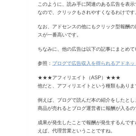
このように、読み手に関連のある広告を表示
なので、クリックもされやすくなるわけです
なお、アドセンスの他にもクリック型報酬の
スが一番高いです。
ちなみに、他の広告は以下の記事にまとめて
参照：
ブログで広告収入を得られるアドネッ
★★★アフィリエイト（ASP）★★★
他だと、アフィリエイトという種類もありま
例えば、ブログで読んだ本の紹介をしたとし
商品が売れるとブログ運営者に報酬が入るの
成果が発生したことで報酬が発生するんです
えば、代理営業ということですね。