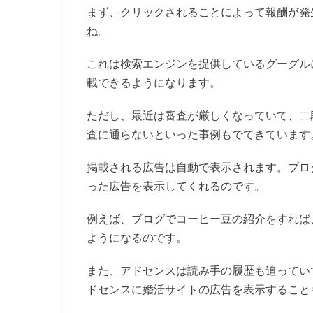
まず、クリックされることによって報酬が発
ね。
これは検索エンジンを提供しているグーグル
載できるようになります。
ただし、最近は審査が厳しくなっていて、二
査に通らないといった事例もでてきています
掲載される広告は自動で表示されます。ブロ
った広告を表示してくれるのです。
例えば、ブログでコーヒー豆の紹介をすれば
ようになるのです。
また、アドセンスは読み手の履歴も追ってい
ドセンスに婚活サイトの広告を表示すること