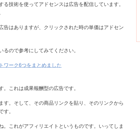
する技術を使ってアドセンスは広告を配信しています。
。
広告はありますが、クリックされた時の単価はアドセン
いるので参考にしてみてください。
トワーク6つをまとめました
す。これは成果報酬型の広告です。
ます。そして、その商品リンクを貼り、そのリンクから
です。
ね。これがアフィリエイトというものです。いってしま