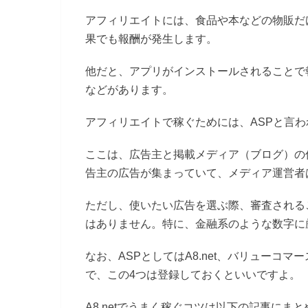
アフィリエイトには、食品や本などの物販だ
果でも報酬が発生します。
他だと、アプリがインストールされることで
などがあります。
アフィリエイトで稼ぐためには、ASPと言
ここは、広告主と掲載メディア（ブログ）の
告主の広告が集まっていて、メディア運営者
ただし、使いたい広告を選ぶ際、審査される
はありません。特に、金融系のような数字に
なお、ASPとしてはA8.net、バリューコ
で、この4つは登録しておくといいですよ。
A8.netでうまく稼ぐコツは以下の記事にま