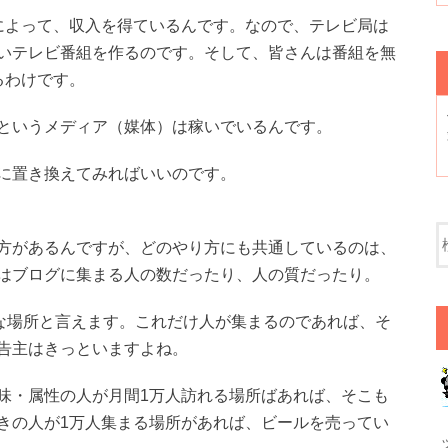
によって、収入を得ているんです。なので、テレビ局は
いテレビ番組を作るのです。そして、皆さんは番組を無
るわけです。
というメディア（媒体）は稼いでいるんです。
に置き換えてみればいいのです。
方があるんですが、どのやり方にも共通しているのは、
はブログに集まる人の数だったり、人の質だったり。
的な場所と言えます。これだけ人が集まるのであれば、そ
告主はきっといますよね。
味・属性の人が月間1万人訪れる場所ばあれば、そこも
きの人が1万人集まる場所があれば、ビールを売ってい