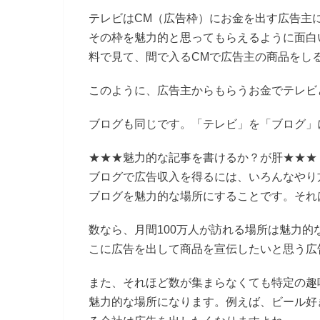
テレビはCM（広告枠）にお金を出す広告主
その枠を魅力的と思ってもらえるように面白
料で見て、間で入るCMで広告主の商品をし
このように、広告主からもらうお金でテレビ
ブログも同じです。「テレビ」を「ブログ」
★★★魅力的な記事を書けるか？が肝★★★
ブログで広告収入を得るには、いろんなやり
ブログを魅力的な場所にすることです。それ
数なら、月間100万人が訪れる場所は魅力
こに広告を出して商品を宣伝したいと思う広
また、それほど数が集まらなくても特定の趣
魅力的な場所になります。例えば、ビール好