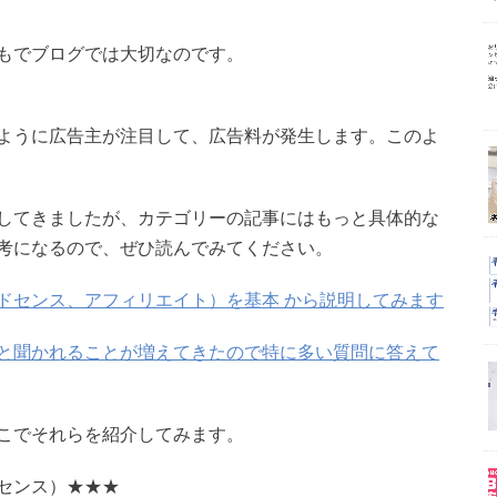
もでブログでは大切なのです。
ように広告主が注目して、広告料が発生します。このよ
してきましたが、カテゴリーの記事にはもっと具体的な
考になるので、ぜひ読んでみてください。
ドセンス、アフィリエイト）を基本 から説明してみます
と聞かれることが増えてきたので特に多い質問に答えて
こでそれらを紹介してみます。
センス）★★★