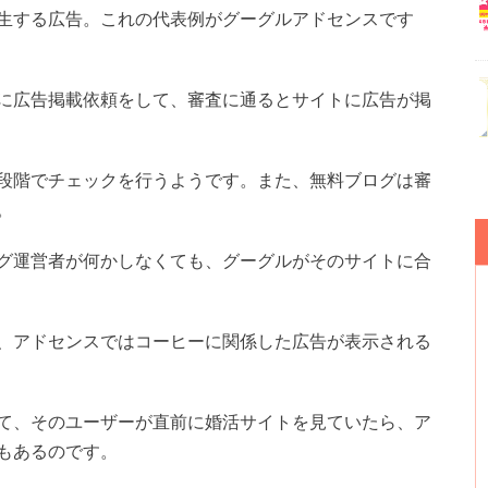
生する広告。これの代表例がグーグルアドセンスです
に広告掲載依頼をして、審査に通るとサイトに広告が掲
段階でチェックを行うようです。また、無料ブログは審
。
グ運営者が何かしなくても、グーグルがそのサイトに合
、アドセンスではコーヒーに関係した広告が表示される
て、そのユーザーが直前に婚活サイトを見ていたら、ア
もあるのです。