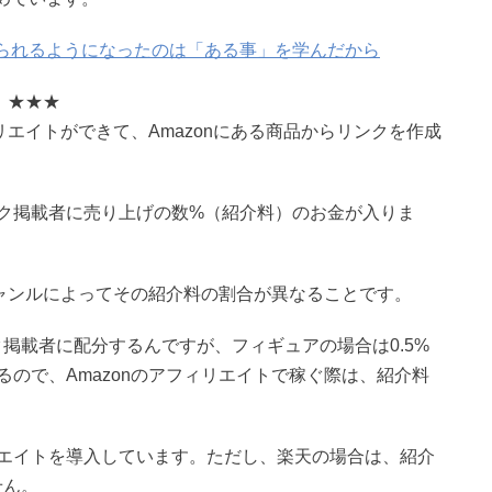
を得られるようになったのは「ある事」を学んだから
）★★★
リエイトができて、Amazonにある商品からリンクを作成
ク掲載者に売り上げの数%（紹介料）のお金が入りま
ジャンルによってその紹介料の割合が異なることです。
掲載者に配分するんですが、フィギュアの場合は0.5%
ので、Amazonのアフィリエイトで稼ぐ際は、紹介料
エイトを導入しています。ただし、楽天の場合は、紹介
せん。