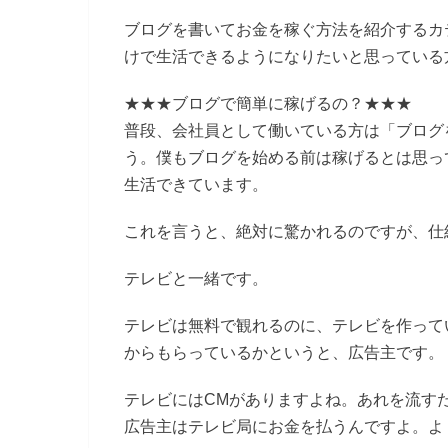
ブログを書いてお金を稼ぐ方法を紹介するカ
けで生活できるようになりたいと思っている
★★★ブログで簡単に稼げるの？★★★
普段、会社員として働いている方は「ブログ
う。僕もブログを始める前は稼げるとは思っ
生活できています。
これを言うと、絶対に驚かれるのですが、仕
テレビと一緒です。
テレビは無料で観れるのに、テレビを作って
からもらっているかというと、広告主です。
テレビにはCMがありますよね。あれを流す
広告主はテレビ局にお金を払うんですよ。よ