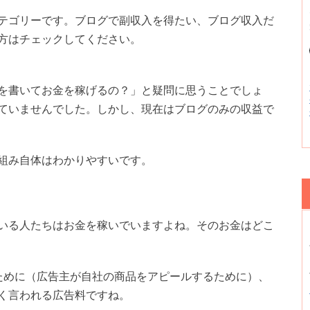
テゴリーです。ブログで副収入を得たい、ブログ収入だ
方はチェックしてください。
を書いてお金を稼げるの？」と疑問に思うことでしょ
ていませんでした。しかし、現在はブログのみの収益で
組み自体はわかりやすいです。
いる人たちはお金を稼いでいますよね。そのお金はどこ
ために（広告主が自社の商品をアピールするために）、
く言われる広告料ですね。