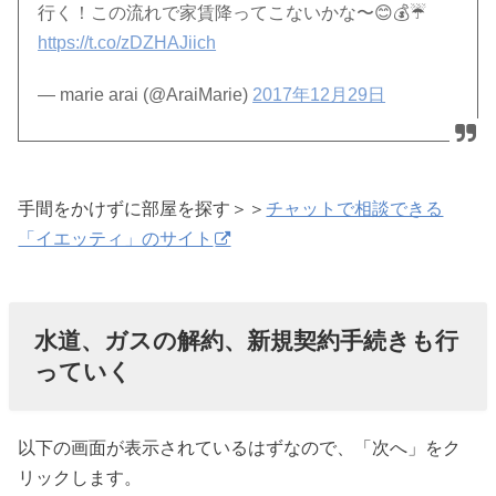
行く！この流れで家賃降ってこないかな〜😊💰☔️
https://t.co/zDZHAJiich
— marie arai (@AraiMarie)
2017年12月29日
手間をかけずに部屋を探す＞＞
チャットで相談できる
「イエッティ」のサイト
水道、ガスの解約、新規契約手続きも行
っていく
以下の画面が表示されているはずなので、「次へ」をク
リックします。