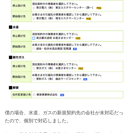
僕の場合、水道、ガスの新規契約先の会社が未対応だっ
たので、個別で対応しました。