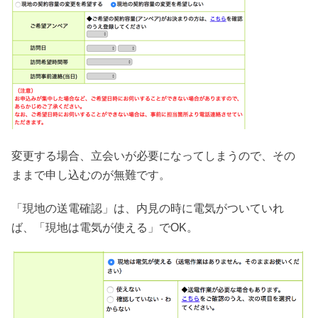
変更する場合、立会いが必要になってしまうので、その
ままで申し込むのが無難です。
「現地の送電確認」は、内見の時に電気がついていれ
ば、「現地は電気が使える」でOK。