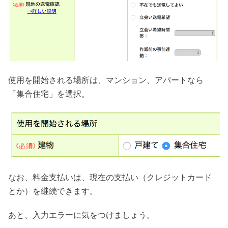
使用を開始される場所は、マンション、アパートなら
「集合住宅」を選択。
なお、料金支払いは、現在の支払い（クレジットカード
とか）を継続できます。
あと、入力エラーに気をつけましょう。