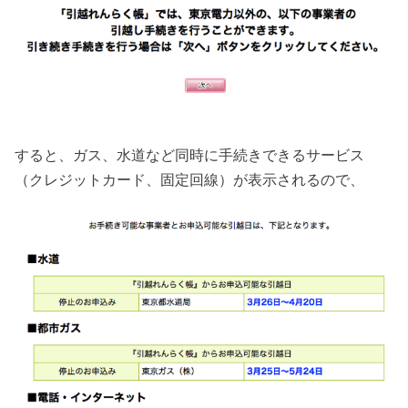
すると、ガス、水道など同時に手続きできるサービス
（クレジットカード、固定回線）が表示されるので、