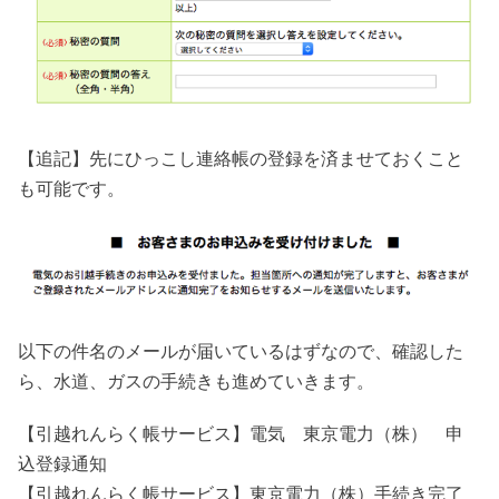
【追記】先にひっこし連絡帳の登録を済ませておくこと
も可能です。
以下の件名のメールが届いているはずなので、確認した
ら、水道、ガスの手続きも進めていきます。
【引越れんらく帳サービス】電気 東京電力（株） 申
込登録通知
【引越れんらく帳サービス】東京電力（株）手続き完了