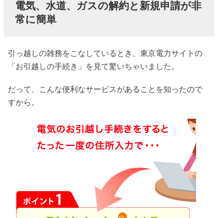
電気、水道、ガスの解約と新規申請が非
常に簡単
引っ越しの雑務をこなしているとき、東京電力サイトの
「お引越しの手続き」を見て驚いちゃいました。
だって、こんな便利なサービスがあることを知ったので
すから。