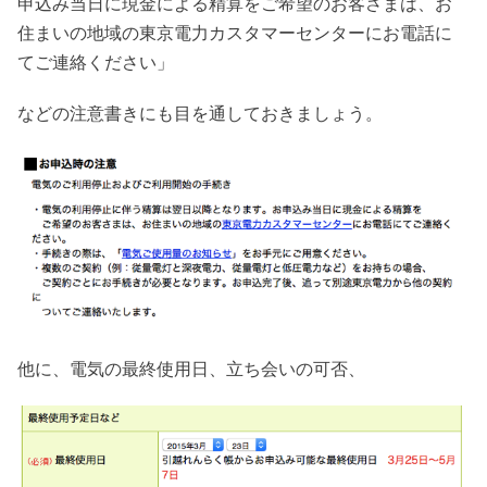
申込み当日に現金による精算をご希望のお客さまは、お
住まいの地域の東京電力カスタマーセンターにお電話に
てご連絡ください」
などの注意書きにも目を通しておきましょう。
他に、電気の最終使用日、立ち会いの可否、