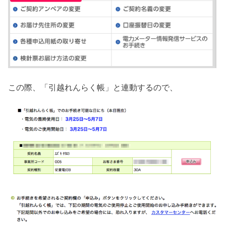
この際、「引越れんらく帳」と連動するので、