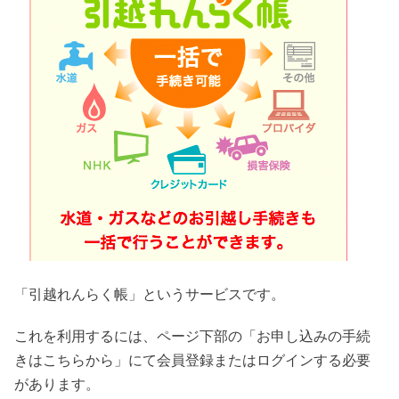
「引越れんらく帳」というサービスです。
これを利用するには、ページ下部の「お申し込みの手続
きはこちらから」にて会員登録またはログインする必要
があります。