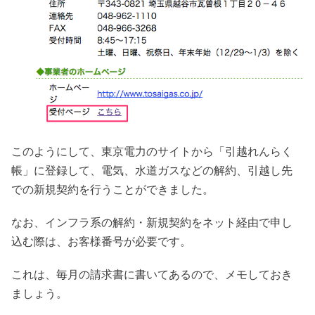
このようにして、東京電力のサイトから「引越れんらく
帳」に登録して、電気、水道ガスなどの解約、引越し先
での新規契約を行うことができました。
なお、インフラ系の解約・新規契約をネット経由で申し
込む際は、お客様番号が必要です。
これは、毎月の請求書に書いてあるので、メモしておき
ましょう。