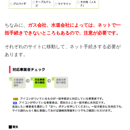
ちなみに、
ガス会社、水道会社によっては、ネットで一
括手続きできないところもあるので、注意が必要です。
それぞれのサイトに移動して、ネット手続きする必要が
あります。