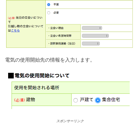
電気の使用開始先の情報を入力します。
スポンサーリンク