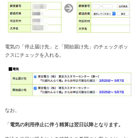
電気の「停止届け先」と「開始届け先」のチェックボッ
クスにチェックを入れる。
なお、
「
電気の利用停止に伴う精算は翌日以降となります。