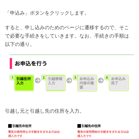
「申込み」ボタンをクリックします。
すると、申し込みのためのページに遷移するので、そこ
で必要な手続きをしていきます。なお、手続きの手順は
以下の通り。
引越し元と引越し先の住所を入力。