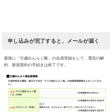
申し込みが完了すると、メールが届く
最後に「引越れんらく帳」の会員登録をして、電気の解
約、新規契約の手続きは終了です。