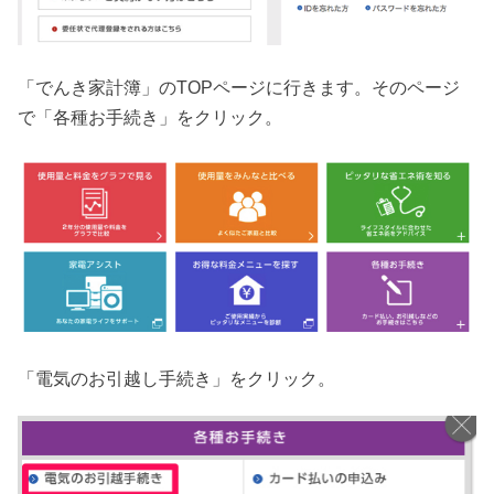
「でんき家計簿」のTOPページに行きます。そのページ
で「各種お手続き」をクリック。
「電気のお引越し手続き」をクリック。