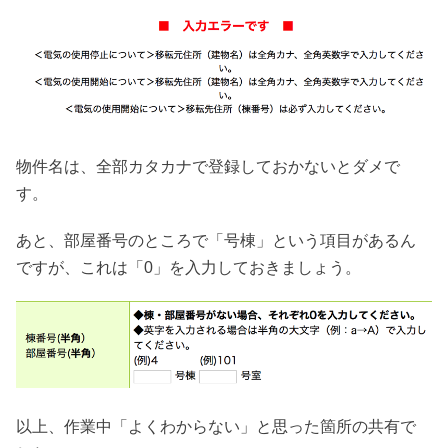
物件名は、全部カタカナで登録しておかないとダメで
す。
あと、部屋番号のところで「号棟」という項目があるん
ですが、これは「0」を入力しておきましょう。
以上、作業中「よくわからない」と思った箇所の共有で