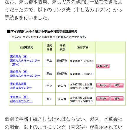
なお、東京都水道局、東京ガスの解約は一括でできるよ
うだったので、以下のリンク先（申し込みボタン）から
手続きを行いました。
個別で事務手続きしなければならない、ガス、水道会社
の場合、以下のようにリンク（青文字）が提示されてい