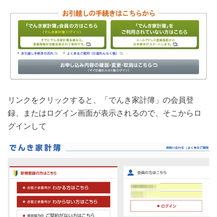
リンクをクリックすると、「でんき家計簿」の会員登
録、またはログイン画面が表示されるので、そこからロ
グインして