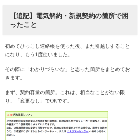
【追記】電気解約・新規契約の箇所で困
ったこと
初めてひっこし連絡帳を使った後、また引越しすること
になり、もう1度使いました。
その際に「わかりづらいな」と思った箇所をまとめてお
きます。
まず、契約容量の箇所。これは、相当なことがない限
り、「変更なし」でOKです。