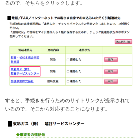
るので、そちらをクリックします。
すると、手続きを行うためのサイトリンクが提示されて
いるので、そこから対応することになります。