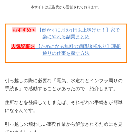
本サイトは広告費から運営されております。
おすすめ＞
【働かずに月5万円以上稼げた！】家で
楽にやれる副業まとめ
人気記事＞
【ためになる無料の適職診断あり】理想
通りの仕事を探す方法
引っ越しの際に必要な「電気、水道などインフラ周りの
手続き」で感動することがあったので、紹介します。
住所などを登録してしまえば、それぞれの手続きが簡単
になるんです。
引っ越しの煩わしい事務作業から解放されるためにも見