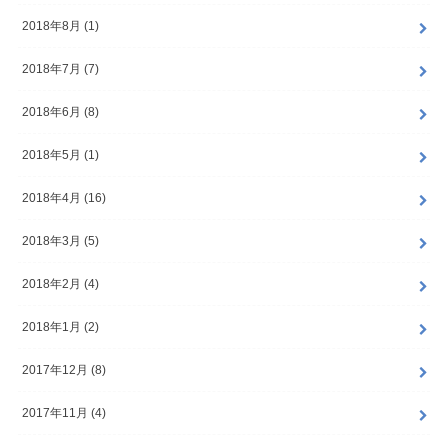
2018年8月 (1)
2018年7月 (7)
2018年6月 (8)
2018年5月 (1)
2018年4月 (16)
2018年3月 (5)
2018年2月 (4)
2018年1月 (2)
2017年12月 (8)
2017年11月 (4)