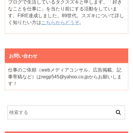
ブログで生活しているタクスズキと申します。「好き
なことを仕事に」を当たり前にする活動をしていま
す。FIRE達成しました。89世代。スズキについて詳し
く知りたい方は
こちらからどうぞ
。
お問い合わせ
仕事のご依頼（webメディアコンサル、広告掲載、記
事寄稿など）はiwgp545@yahoo.co.jpからお願いしま
す！