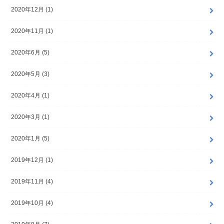
2020年12月 (1)
2020年11月 (1)
2020年6月 (5)
2020年5月 (3)
2020年4月 (1)
2020年3月 (1)
2020年1月 (5)
2019年12月 (1)
2019年11月 (4)
2019年10月 (4)