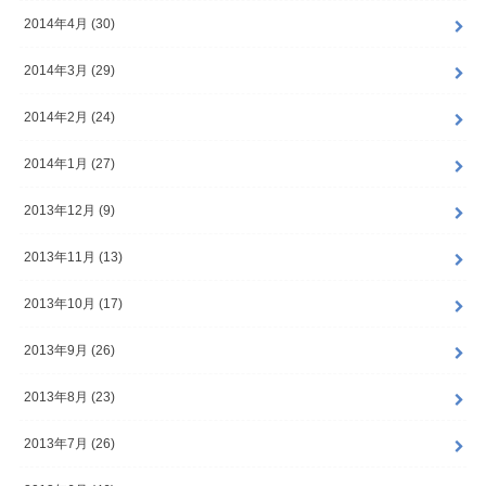
2014年4月 (30)
2014年3月 (29)
2014年2月 (24)
2014年1月 (27)
2013年12月 (9)
2013年11月 (13)
2013年10月 (17)
2013年9月 (26)
2013年8月 (23)
2013年7月 (26)