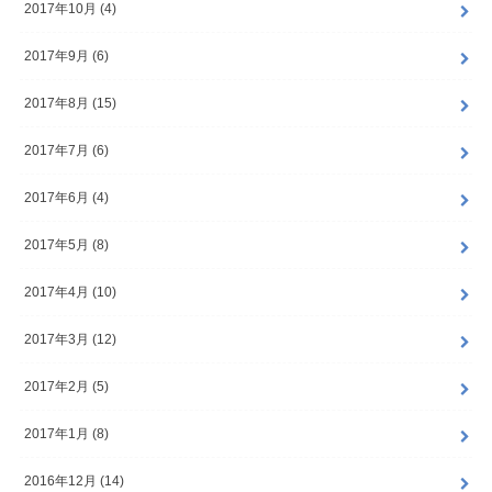
2017年10月 (4)
2017年9月 (6)
2017年8月 (15)
2017年7月 (6)
2017年6月 (4)
2017年5月 (8)
2017年4月 (10)
2017年3月 (12)
2017年2月 (5)
2017年1月 (8)
2016年12月 (14)