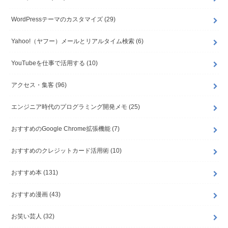
WordPressテーマのカスタマイズ
(29)
Yahoo!（ヤフー）メールとリアルタイム検索
(6)
YouTubeを仕事で活用する
(10)
アクセス・集客
(96)
エンジニア時代のプログラミング開発メモ
(25)
おすすめのGoogle Chrome拡張機能
(7)
おすすめのクレジットカード活用術
(10)
おすすめ本
(131)
おすすめ漫画
(43)
お笑い芸人
(32)