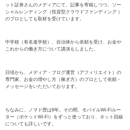
ット証券さんのメディアにて、記事を寄稿しつつ、ソー
シャルレンディング（投資型クラウドファンディング ）
のプロとしても取材を受けています。
中学校（有名進学校）、自治体から依頼を受け、お金や
これからの働き方について講演もしました。
日頃から、メディア・ブログ運営（アフィリエイト）の
専門家、お金の増やし方（稼ぎ方）のプロとして依頼・
メッセージをいただいております。
ちなみに、ノマド歴は8年。その間、モバイルWi-Fiルー
ター（ポケットWi-Fi）をずっと使っており、ネット回線
についても詳しいです。