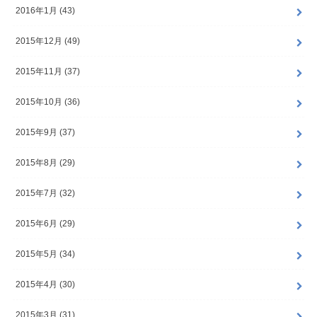
2016年1月 (43)
2015年12月 (49)
2015年11月 (37)
2015年10月 (36)
2015年9月 (37)
2015年8月 (29)
2015年7月 (32)
2015年6月 (29)
2015年5月 (34)
2015年4月 (30)
2015年3月 (31)