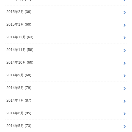
2015年2月 (36)
2015年1月 (60)
2014年12月 (63)
2014年11月 (58)
2014年10月 (60)
2014年9月 (68)
2014年8月 (79)
2014年7月 (87)
2014年6月 (95)
2014年5月 (73)