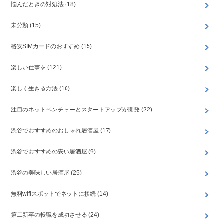
悩んだときの対処法
(18)
未分類
(15)
格安SIMカードのおすすめ
(15)
楽しい仕事を
(121)
楽しく生きる方法
(16)
注目のネットベンチャーとスタートアップが開発
(22)
渋谷でおすすめのおしゃれ居酒屋
(17)
渋谷でおすすめの安い居酒屋
(9)
渋谷の美味しい居酒屋
(25)
無料wifiスポットでネットに接続
(14)
第二新卒の転職を成功させる
(24)