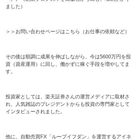
ました）
＞＞
お問い合わせページはこちら（お仕事の依頼など）
その後は順調に成果を伸ばしながら、今は5600万円を投
資（資産運用）に回し、働かずに稼ぐ手段を増やしてま
す。
投資家としては、楽天証券さんの運営メディアに取材さ
れ、人気雑誌のプレジデントからも投資の専門家として
インタビューされました。
他に、自動売買FX「ループイフダン」を運営するアイネ