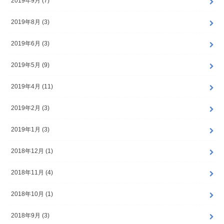
2019年9月 (7)
2019年8月 (3)
2019年6月 (3)
2019年5月 (9)
2019年4月 (11)
2019年2月 (3)
2019年1月 (3)
2018年12月 (1)
2018年11月 (4)
2018年10月 (1)
2018年9月 (3)