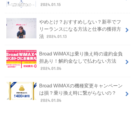
2024.01.15
やめとけ？おすすめしない？新卒でフ
リーランスになる方法と仕事の獲得方
法
2024.01.13
Broad WiMAXは乗り換え時の違約金負
担あり！解約金なしで払わない方法
2024.01.06
Broad WiMAXの機種変更キャンペーン
は損？乗り換え時に繋がらないの？
2024.01.06