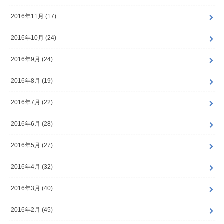
2016年11月 (17)
2016年10月 (24)
2016年9月 (24)
2016年8月 (19)
2016年7月 (22)
2016年6月 (28)
2016年5月 (27)
2016年4月 (32)
2016年3月 (40)
2016年2月 (45)