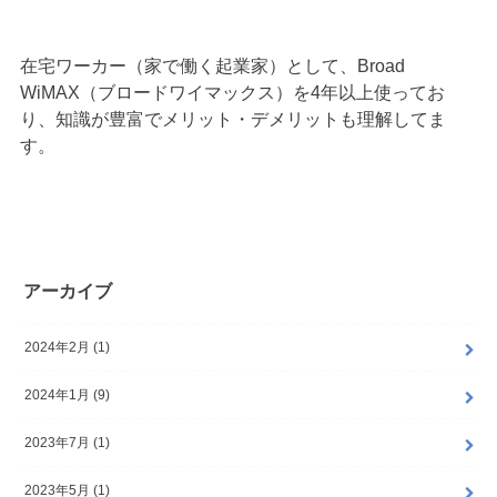
在宅ワーカー（家で働く起業家）として、Broad
WiMAX（ブロードワイマックス）を4年以上使ってお
り、知識が豊富でメリット・デメリットも理解してま
す。
アーカイブ
2024年2月 (1)
2024年1月 (9)
2023年7月 (1)
2023年5月 (1)