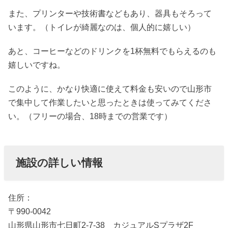
また、プリンターや技術書などもあり、器具もそろって
います。（トイレが綺麗なのは、個人的に嬉しい）
あと、コーヒーなどのドリンクを1杯無料でもらえるのも
嬉しいですね。
このように、かなり快適に使えて料金も安いので山形市
で集中して作業したいと思ったときは使ってみてくださ
い。（フリーの場合、18時までの営業です）
施設の詳しい情報
住所：
〒990-0042
山形県山形市七日町2-7-38 カジュアルSプラザ2F