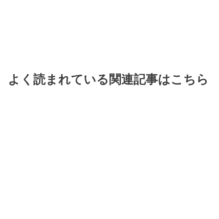
よく読まれている関連記事はこちら