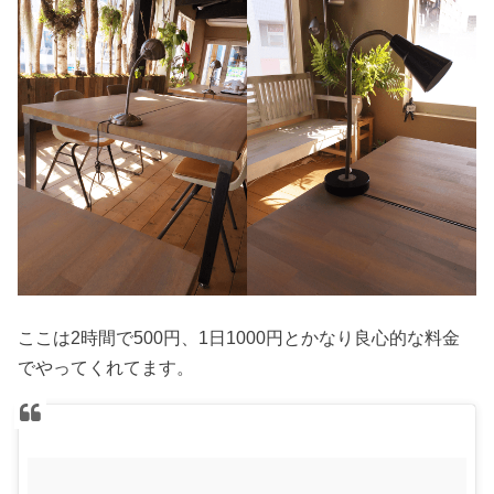
ここは2時間で500円、1日1000円とかなり良心的な料金
でやってくれてます。