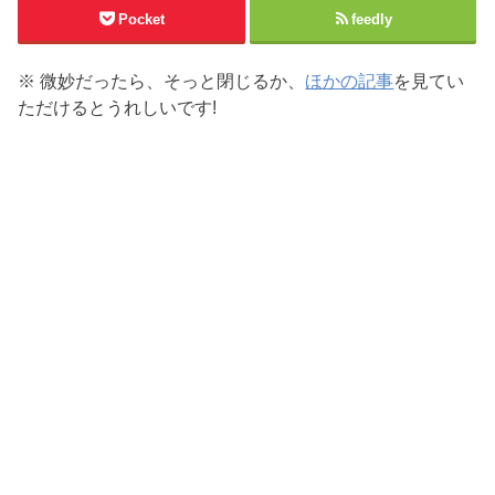
Pocket
feedly
※ 微妙だったら、そっと閉じるか、
ほかの記事
を見てい
ただけるとうれしいです!