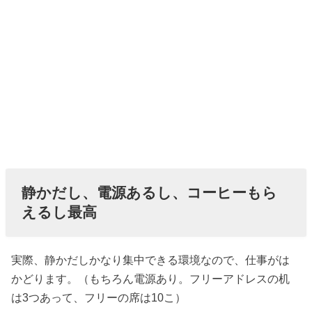
静かだし、電源あるし、コーヒーもら
えるし最高
実際、静かだしかなり集中できる環境なので、仕事がは
かどります。（もちろん電源あり。フリーアドレスの机
は3つあって、フリーの席は10こ）