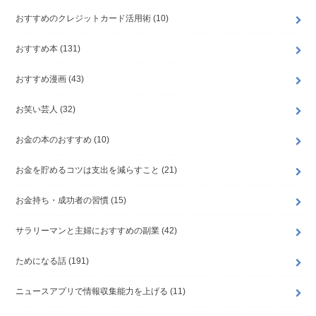
おすすめのクレジットカード活用術
(10)
おすすめ本
(131)
おすすめ漫画
(43)
お笑い芸人
(32)
お金の本のおすすめ
(10)
お金を貯めるコツは支出を減らすこと
(21)
お金持ち・成功者の習慣
(15)
サラリーマンと主婦におすすめの副業
(42)
ためになる話
(191)
ニュースアプリで情報収集能力を上げる
(11)