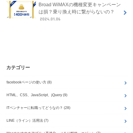
Broad WiMAXの機種変更キャンペーン
は損？乗り換え時に繋がらないの？
2024.01.06
カテゴリー
facebookページの使い方
(8)
HTML、CSS、JavaScript、jQuery
(9)
ITベンチャーに転職ってどうなの？
(28)
LINE（ライン）活用法
(7)