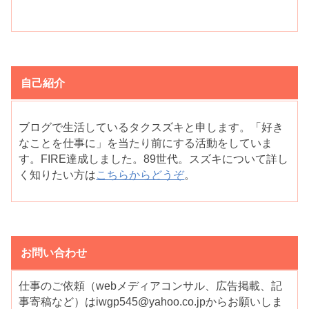
自己紹介
ブログで生活しているタクスズキと申します。「好き
なことを仕事に」を当たり前にする活動をしていま
す。FIRE達成しました。89世代。スズキについて詳し
く知りたい方は
こちらからどうぞ
。
お問い合わせ
仕事のご依頼（webメディアコンサル、広告掲載、記
事寄稿など）はiwgp545@yahoo.co.jpからお願いしま