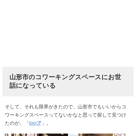
山形市のコワーキングスペースにお世
話になっている
そして、それも限界がきたので、山形市でもいいからコ
ワーキングスペースってないかなと思って探して見つけ
たのが、「
too
」。