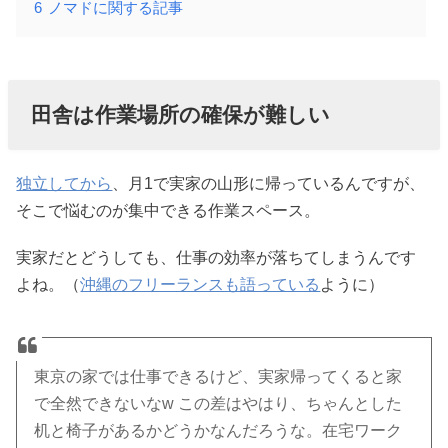
6
ノマドに関する記事
田舎は作業場所の確保が難しい
独立してから
、月1で実家の山形に帰っているんですが、
そこで悩むのが集中できる作業スペース。
実家だとどうしても、仕事の効率が落ちてしまうんです
よね。（
沖縄のフリーランスも語っている
ように）
東京の家では仕事できるけど、実家帰ってくると家
で全然できないなw この差はやはり、ちゃんとした
机と椅子があるかどうかなんだろうな。在宅ワーク