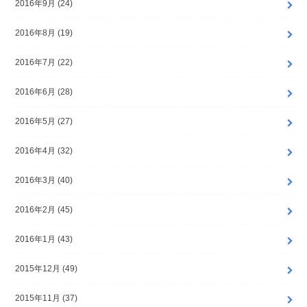
2016年9月 (24)
2016年8月 (19)
2016年7月 (22)
2016年6月 (28)
2016年5月 (27)
2016年4月 (32)
2016年3月 (40)
2016年2月 (45)
2016年1月 (43)
2015年12月 (49)
2015年11月 (37)