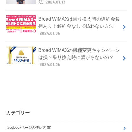
法
2024.01.13
Broad WiMAXは乗り換え時の違約金負
担あり！解約金なしで払わない方法
2024.01.06
Broad WiMAXの機種変更キャンペーン
は損？乗り換え時に繋がらないの？
2024.01.06
カテゴリー
facebookページの使い方
(8)