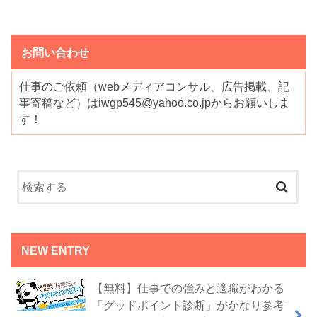
お問い合わせ
仕事のご依頼（webメディアコンサル、広告掲載、記
事寄稿など）はiwgp545@yahoo.co.jpからお願いしま
す！
NEW ENTRY
【無料】仕事での強みと適職がわかる
「グッドポイント診断」がかなり参考