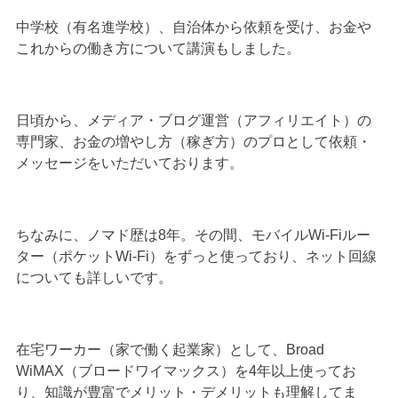
中学校（有名進学校）、自治体から依頼を受け、お金や
これからの働き方について講演もしました。
日頃から、メディア・ブログ運営（アフィリエイト）の
専門家、お金の増やし方（稼ぎ方）のプロとして依頼・
メッセージをいただいております。
ちなみに、ノマド歴は8年。その間、モバイルWi-Fiルー
ター（ポケットWi-Fi）をずっと使っており、ネット回線
についても詳しいです。
在宅ワーカー（家で働く起業家）として、Broad
WiMAX（ブロードワイマックス）を4年以上使ってお
り、知識が豊富でメリット・デメリットも理解してま