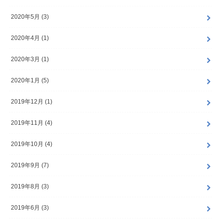
2020年5月 (3)
2020年4月 (1)
2020年3月 (1)
2020年1月 (5)
2019年12月 (1)
2019年11月 (4)
2019年10月 (4)
2019年9月 (7)
2019年8月 (3)
2019年6月 (3)