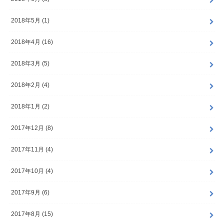
2018年5月 (1)
2018年4月 (16)
2018年3月 (5)
2018年2月 (4)
2018年1月 (2)
2017年12月 (8)
2017年11月 (4)
2017年10月 (4)
2017年9月 (6)
2017年8月 (15)