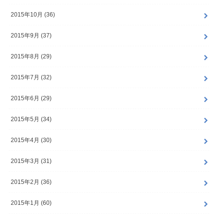
2015年10月 (36)
2015年9月 (37)
2015年8月 (29)
2015年7月 (32)
2015年6月 (29)
2015年5月 (34)
2015年4月 (30)
2015年3月 (31)
2015年2月 (36)
2015年1月 (60)