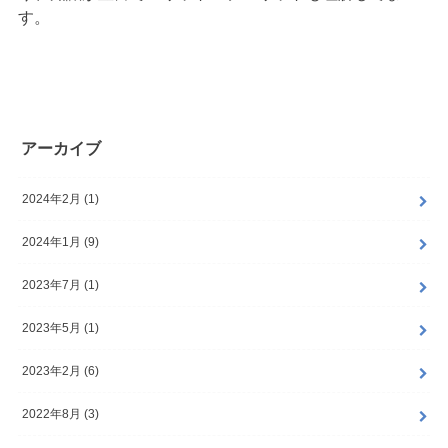
す。
アーカイブ
2024年2月 (1)
2024年1月 (9)
2023年7月 (1)
2023年5月 (1)
2023年2月 (6)
2022年8月 (3)