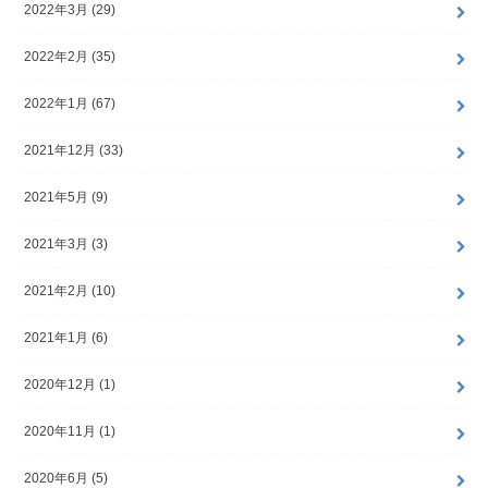
2022年3月 (29)
2022年2月 (35)
2022年1月 (67)
2021年12月 (33)
2021年5月 (9)
2021年3月 (3)
2021年2月 (10)
2021年1月 (6)
2020年12月 (1)
2020年11月 (1)
2020年6月 (5)