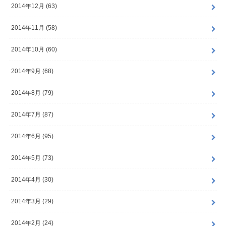
2014年12月 (63)
2014年11月 (58)
2014年10月 (60)
2014年9月 (68)
2014年8月 (79)
2014年7月 (87)
2014年6月 (95)
2014年5月 (73)
2014年4月 (30)
2014年3月 (29)
2014年2月 (24)