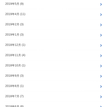
2019年5月 (9)
2019年4月 (11)
2019年2月 (3)
2019年1月 (3)
2018年12月 (1)
2018年11月 (4)
2018年10月 (1)
2018年9月 (3)
2018年8月 (1)
2018年7月 (7)
2018年6月 (8)