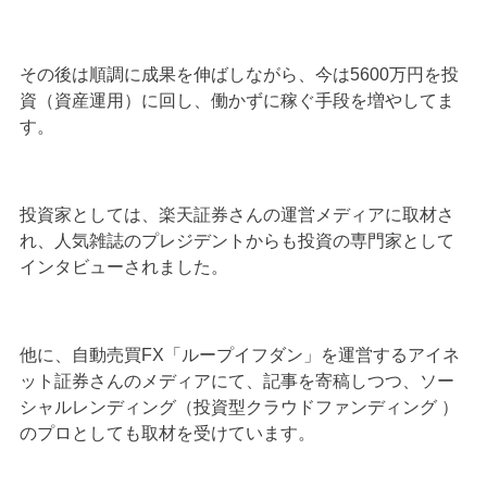
その後は順調に成果を伸ばしながら、今は5600万円を投
資（資産運用）に回し、働かずに稼ぐ手段を増やしてま
す。
投資家としては、楽天証券さんの運営メディアに取材さ
れ、人気雑誌のプレジデントからも投資の専門家として
インタビューされました。
他に、自動売買FX「ループイフダン」を運営するアイネ
ット証券さんのメディアにて、記事を寄稿しつつ、ソー
シャルレンディング（投資型クラウドファンディング ）
のプロとしても取材を受けています。