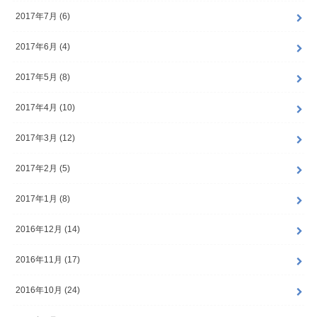
2017年7月 (6)
2017年6月 (4)
2017年5月 (8)
2017年4月 (10)
2017年3月 (12)
2017年2月 (5)
2017年1月 (8)
2016年12月 (14)
2016年11月 (17)
2016年10月 (24)