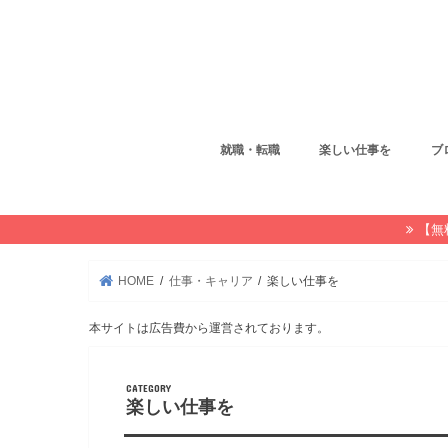
就職・転職
楽しい仕事を
ブ
【無
HOME
仕事・キャリア
楽しい仕事を
本サイトは広告費から運営されております。
楽しい仕事を