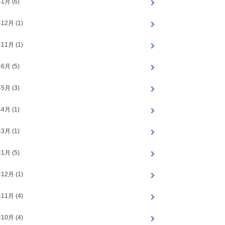
1月 (6)
12月 (1)
11月 (1)
6月 (5)
5月 (3)
4月 (1)
3月 (1)
1月 (5)
12月 (1)
11月 (4)
10月 (4)