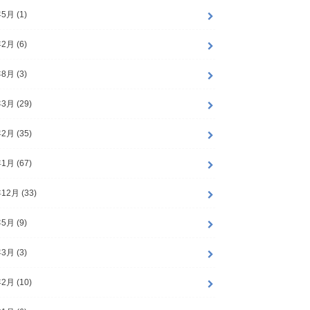
5月 (1)
2月 (6)
8月 (3)
3月 (29)
2月 (35)
1月 (67)
12月 (33)
5月 (9)
3月 (3)
2月 (10)