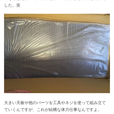
した。笑
大きい天板や他のパーツを工具やネジを使って組み立て
ていくんですが、これが結構な体力仕事なんですよ。