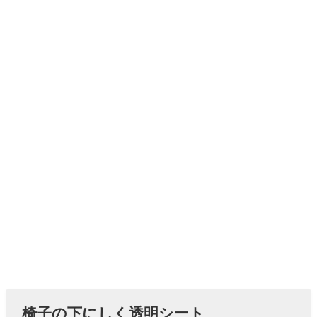
椅子の下にしく透明シート