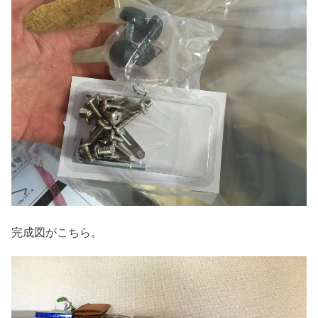
完成図がこちら。