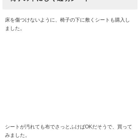
床を傷つけないように、椅子の下に敷くシートも購入し
ました。
シートが汚れても布でさっとふけばOKだそうで、買って
みました。