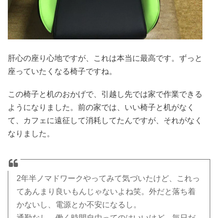
肝心の座り心地ですが、これは本当に最高です。ずっと
座っていたくなる椅子ですね。
この椅子と机のおかげで、引越し先では家で作業できる
ようになりました。前の家では、いい椅子と机がなく
て、カフェに遠征して消耗してたんですが、それがなく
なりました。
2年半ノマドワークやってみて気づいたけど、これっ
てあんまり良いもんじゃないよね笑。外だと落ち着
かないし、電源とか不安になるし。
通勤なし、働く時間自由ってのはいいけど、毎日だ