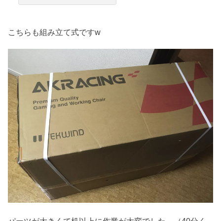
こちらも組み立て式ですw