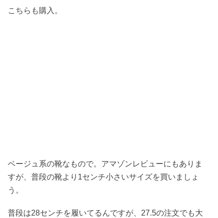
こちらも購入。
ベージュ系の靴なもので。アマゾンレビューにもありま
すが、普段の靴より1センチ小さいサイズを買いましょ
う。
普段は28センチを履いてるんですが、27.5の注文でも大