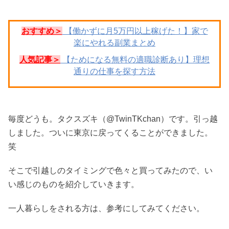
おすすめ＞
【働かずに月5万円以上稼げた！】家で
楽にやれる副業まとめ
人気記事＞
【ためになる無料の適職診断あり】理想
通りの仕事を探す方法
毎度どうも。タクスズキ（@TwinTKchan）です。引っ越
しました。ついに東京に戻ってくることができました。
笑
そこで引越しのタイミングで色々と買ってみたので、い
い感じのものを紹介していきます。
一人暮らしをされる方は、参考にしてみてください。