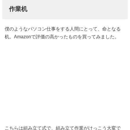
作業机
僕のようなパソコン仕事をする人間にとって、命となる
机。Amazonで評価の高かったものを買ってみました。
こちらは組み立て式で、組み立て作業がけっこう大変で