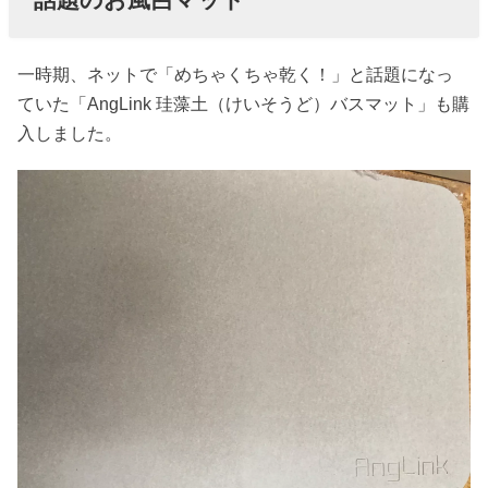
一時期、ネットで「めちゃくちゃ乾く！」と話題になっ
ていた「AngLink 珪藻土（けいそうど）バスマット」も購
入しました。