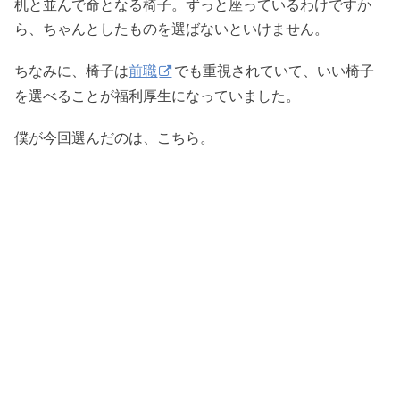
机と並んで命となる椅子。ずっと座っているわけですか
ら、ちゃんとしたものを選ばないといけません。
ちなみに、椅子は
前職
でも重視されていて、いい椅子
を選べることが福利厚生になっていました。
僕が今回選んだのは、こちら。