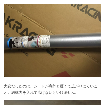
大変だったのは、シートが意外と硬くて広がりにくいこ
と。結構力を入れて広げないといけません。