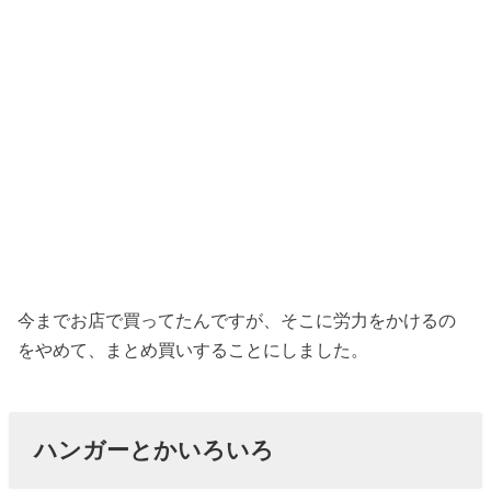
今までお店で買ってたんですが、そこに労力をかけるの
をやめて、まとめ買いすることにしました。
ハンガーとかいろいろ