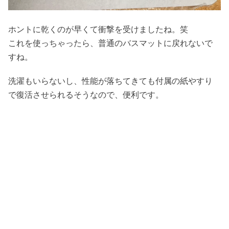
ホントに乾くのが早くて衝撃を受けましたね。笑
これを使っちゃったら、普通のバスマットに戻れないで
すね。
洗濯もいらないし、性能が落ちてきても付属の紙やすり
で復活させられるそうなので、便利です。