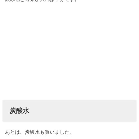
炭酸水
あとは、炭酸水も買いました。