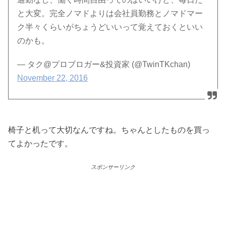
と大変。完全ノマドよりは会社員勤務とノマドマー
ク半々くらいがちょうどいいって覚えておくといい
のかも。
— タク@プロブロガー&投資家 (@TwinTKchan)
November 22, 2016
椅子と机って大切なんですね。ちゃんとしたものを買っ
てよかったです。
スポンサーリンク