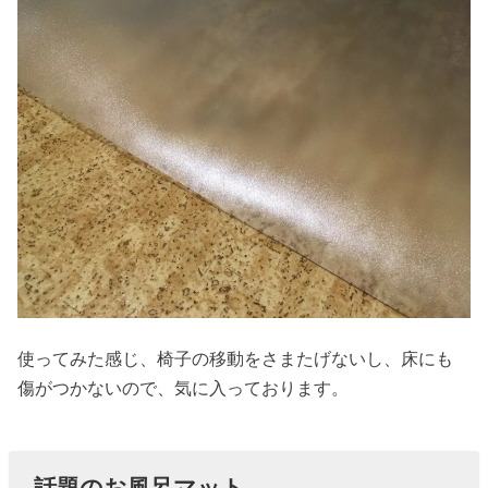
使ってみた感じ、椅子の移動をさまたげないし、床にも
傷がつかないので、気に入っております。
話題のお風呂マット