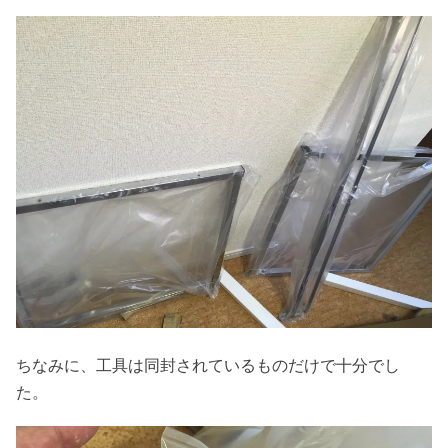
ちなみに、工具は同封されているものだけで十分でし
た。