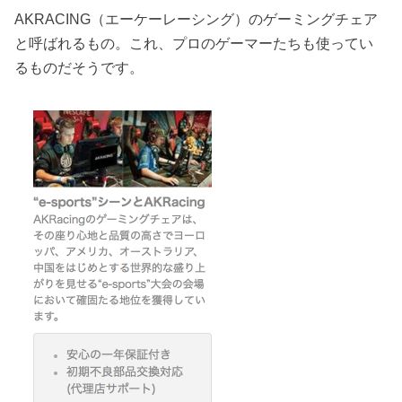
AKRACING（エーケーレーシング）のゲーミングチェア
と呼ばれるもの。これ、プロのゲーマーたちも使ってい
るものだそうです。