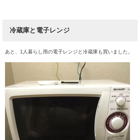
冷蔵庫と電子レンジ
あと、1人暮らし用の電子レンジと冷蔵庫も買いました。