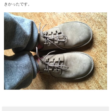
きかったです。