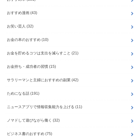
おすすめ漫画
(43)
お笑い芸人
(32)
お金の本のおすすめ
(10)
お金を貯めるコツは支出を減らすこと
(21)
お金持ち・成功者の習慣
(15)
サラリーマンと主婦におすすめの副業
(42)
ためになる話
(191)
ニュースアプリで情報収集能力を上げる
(11)
ノマドして遊びながら働く
(32)
ビジネス書のおすすめ
(75)