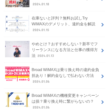
2024.01.18
在庫ないと評判？無料お試しTry
WiMAXのデメリット、違約金を解説
2024.01.15
やめとけ？おすすめしない？新卒でフ
リーランスになる方法と仕事の獲得方
法
2024.01.13
Broad WiMAXは乗り換え時の違約金負
担あり！解約金なしで払わない方法
2024.01.06
Broad WiMAXの機種変更キャンペーン
は損？乗り換え時に繋がらないの？
2024.01.06