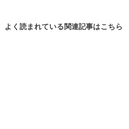
よく読まれている関連記事はこちら