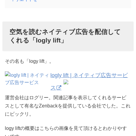
空気を読むネイティブ広告を配信して
くれる「logly lift」
その名も「logy lift」。
logly lift | ネイティブ広告サービ
ス
運営会社はログリー。関連記事を表示してくれるサービ
スとして有名なZenbackを提供している会社でした。これ
にビックリ。
logy liftの概要はこちらの画像を見て頂けるとわかりやす