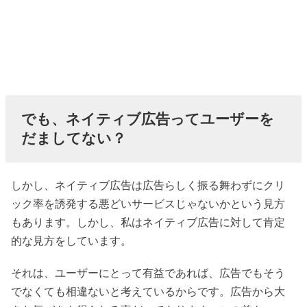
でも、ネイティブ広告ってユーザーを
だましてない？
しかし、ネイティブ広告は広告らしく振る舞わずにクリ
ック率を誘発する悪どいサービスじゃないかという見方
もあります。しかし、私はネイティブ広告に対して肯定
的な見方をしています。
それは、ユーザーにとって有益であれば、広告でもそう
でなくても相違ないと考えているからです。広告から大