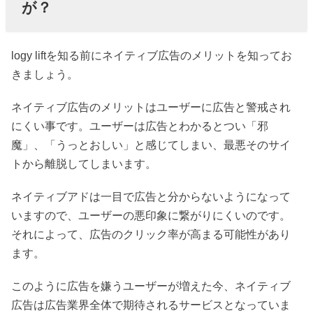
が？
logy liftを知る前にネイティブ広告のメリットを知ってお
きましょう。
ネイティブ広告のメリットはユーザーに広告と警戒され
にくい事です。ユーザーは広告とわかるとつい「邪
魔」、「うっとおしい」と感じてしまい、最悪そのサイ
トから離脱してしまいます。
ネイティブアドは一目で広告と分からないようになって
いますので、ユーザーの悪印象に繋がりにくいのです。
それによって、広告のクリック率が高まる可能性があり
ます。
このように広告を嫌うユーザーが増えた今、ネイティブ
広告は広告業界全体で期待されるサービスとなっていま