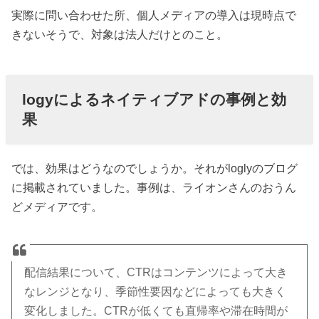
実際に問い合わせた所、個人メディアの導入は現時点で
きないそうで、対象は法人だけとのこと。
logyによるネイティブアドの事例と効
果
では、効果はどうなのでしょうか。それがloglyのブログ
に掲載されていました。事例は、ライオンさんのおうん
どメディアです。
配信結果について、CTRはコンテンツによって大き
なレンジとなり、季節性要因などによっても大きく
変化しました。CTRが低くても直帰率や滞在時間が