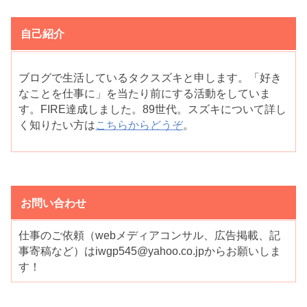
自己紹介
ブログで生活しているタクスズキと申します。「好き
なことを仕事に」を当たり前にする活動をしていま
す。FIRE達成しました。89世代。スズキについて詳し
く知りたい方は
こちらからどうぞ
。
お問い合わせ
仕事のご依頼（webメディアコンサル、広告掲載、記
事寄稿など）はiwgp545@yahoo.co.jpからお願いしま
す！