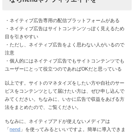
・ネイティブ広告専用の配信プラットフォームがある
・ネイティブ広告はサイトコンテンツっぽく見えるため
目を引きやすい
・ただし、ネイティブ広告をよく思わない人がいるので
注意
・個人的にはネイティブ広告でもサイトコンテンツでも
ユーザーにとって役立つのであればOKだと思っている
以上です。サイトのマネタイズをしたい方や自社のサー
ビスをコンテンツとして届けたい方は、ぜひ申し込んで
みてください。ちなみに、いかに広告で収益をあげる方
法をまとめたので、ご覧ください。
ちなみに、ネイティブアドが使えないメディアは
「
nend
」を使ってみるといいですよ。簡単に導入できま