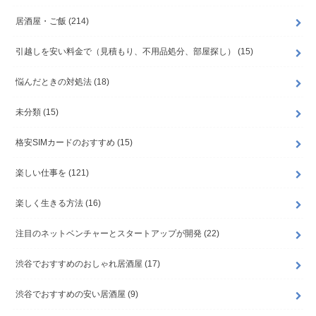
居酒屋・ご飯
(214)
引越しを安い料金で（見積もり、不用品処分、部屋探し）
(15)
悩んだときの対処法
(18)
未分類
(15)
格安SIMカードのおすすめ
(15)
楽しい仕事を
(121)
楽しく生きる方法
(16)
注目のネットベンチャーとスタートアップが開発
(22)
渋谷でおすすめのおしゃれ居酒屋
(17)
渋谷でおすすめの安い居酒屋
(9)