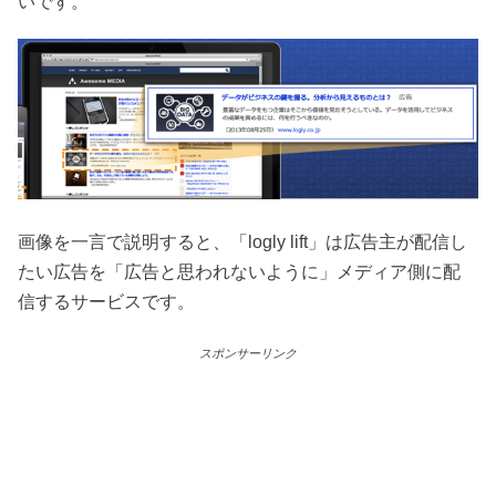
いです。
画像を一言で説明すると、「logly lift」は広告主が配信し
たい広告を「広告と思われないように」メディア側に配
信するサービスです。
スポンサーリンク