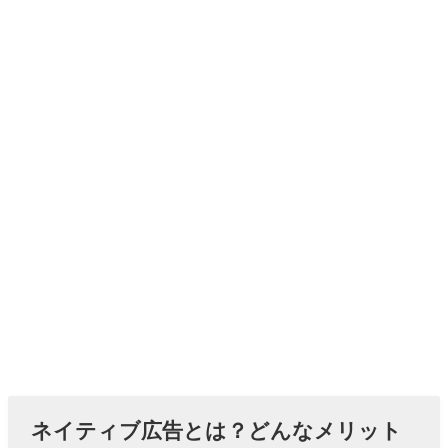
ネイティブ広告とは？どんなメリット