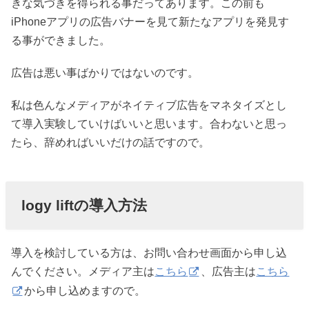
きな気づきを得られる事だってあります。この前も
iPhoneアプリの広告バナーを見て新たなアプリを発見す
る事ができました。
広告は悪い事ばかりではないのです。
私は色んなメディアがネイティブ広告をマネタイズとし
て導入実験していけばいいと思います。合わないと思っ
たら、辞めればいいだけの話ですので。
logy liftの導入方法
導入を検討している方は、お問い合わせ画面から申し込
んでください。メディア主は
こちら
、広告主は
こちら
から申し込めますので。