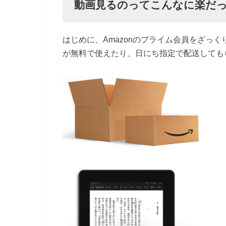
動画見るのってこんなに楽だ
はじめに、Amazonのプライム会員をざっ
が無料で使えたり、日にち指定で配送してもら