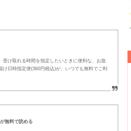
、受け取れる時間を指定したいときに便利な、お急
お届け日時指定便(360円税込)が、いつでも無料でご利
e本が無料で読める