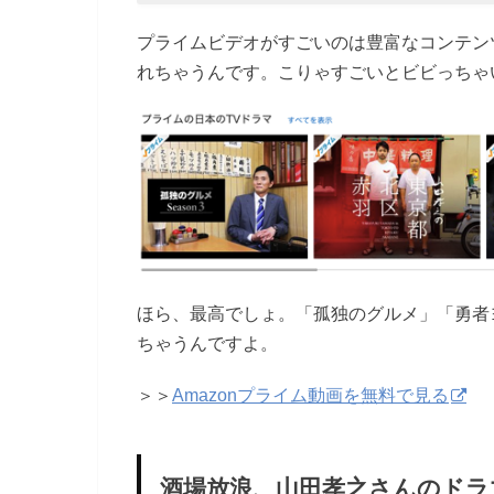
プライムビデオがすごいのは豊富なコンテン
れちゃうんです。こりゃすごいとビビっちゃ
ほら、最高でしょ。「孤独のグルメ」「勇者
ちゃうんですよ。
＞＞
Amazonプライム動画を無料で見る
酒場放浪、山田孝之さんのドラ