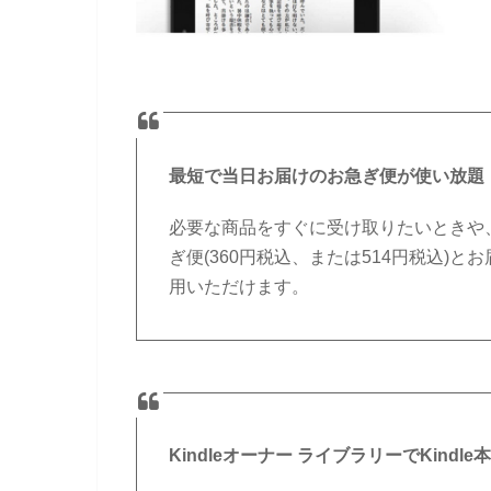
最短で当日お届けのお急ぎ便が使い放題
必要な商品をすぐに受け取りたいときや
ぎ便(360円税込、または514円税込)と
用いただけます。
Kindleオーナー ライブラリーでKindl