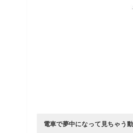
電車で夢中になって見ちゃう