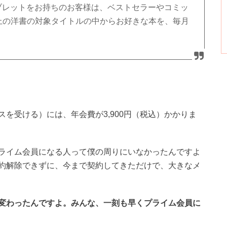
reタブレットをお持ちのお客様は、ベストセラーやコミッ
以上の洋書の対象タイトルの中からお好きな本を、毎月
を受ける）には、年会費が3,900円（税込）かかりま
ライム会員になる人って僕の周りにいなかったんですよ
約解除できずに、今まで契約してきただけで、大きなメ
変わったんですよ。みんな、一刻も早くプライム会員に