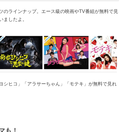
ツのラインナップ。エース級の映画やTV番組が無料で見
いましたよ。
ヨシヒコ」「アラサーちゃん」「モテキ」が無料で見れ
マも！