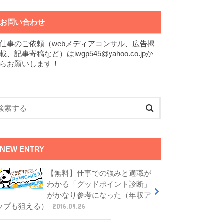
お問い合わせ
仕事のご依頼（webメディアコンサル、広告掲
載、記事寄稿など）はiwgp545@yahoo.co.jpか
らお願いします！
NEW ENTRY
【無料】仕事での強みと適職が
わかる「グッドポイント診断」
がかなり参考になった（年収ア
ップも狙える）
2016.09.26