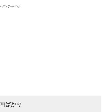
スポンサーリンク
動画ばかり