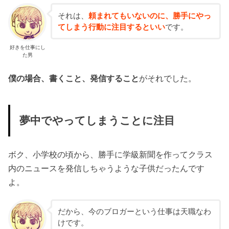
それは、
頼まれてもいないのに、勝手にやっ
てしまう行動に注目するといい
です。
好きを仕事にし
た男
僕の場合、書くこと、発信すること
がそれでした。
夢中でやってしまうことに注目
ボク、小学校の頃から、勝手に学級新聞を作ってクラス
内のニュースを発信しちゃうような子供だったんです
よ。
だから、今のブロガーという仕事は天職なわ
けです。