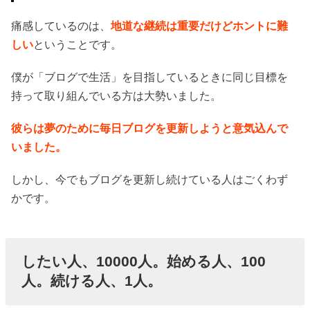
痛感しているのは、
地道な継続は重要だけどホントに難
しい
ということです。
僕が「ブログで生活」を目指しているときに同じ目標を
持って取り組んでいる方は大勢いました。
彼らは夢のために毎日ブログを更新しようと意気込んで
いました。
しかし、今でもブログを更新し続けている人はごくわず
かです。
したい人、10000人。始める人、100
人。続ける人、1人。