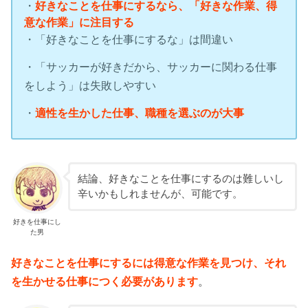
・
好きなことを仕事にするなら、「好きな作業、得
意な作業」に注目する
・「好きなことを仕事にするな」は間違い
・「サッカーが好きだから、サッカーに関わる仕事
をしよう」は失敗しやすい
・
適性を生かした仕事、職種を選ぶのが大事
結論、好きなことを仕事にするのは難しいし
辛いかもしれませんが、可能です。
好きを仕事にし
た男
好きなことを仕事にするには得意な作業を見つけ、それ
を生かせる仕事につく必要があります
。