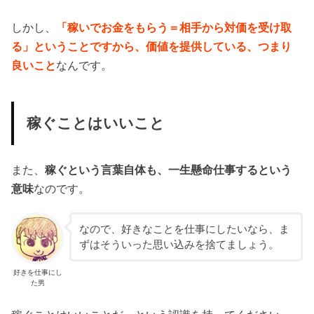
しかし、
「稼いでお金をもらう＝相手から対価を受け取
る」ということですから、価値を提供している、つまり
良いこと
なんです。
稼ぐことはいいこと
また、
稼ぐという言葉自体も、一生懸命仕事するという
意味
なのです。
なので、好きなことを仕事にしたいなら、ま
ずはそういった思い込みを捨てましょう。
好きを仕事にし
た男