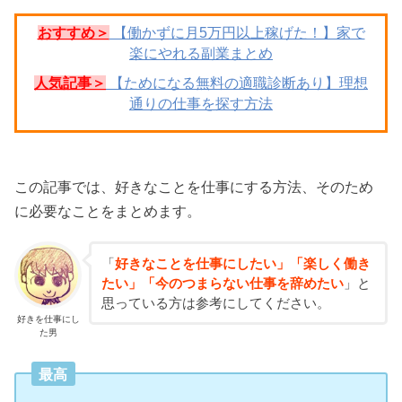
おすすめ＞
【働かずに月5万円以上稼げた！】家で
楽にやれる副業まとめ
人気記事＞
【ためになる無料の適職診断あり】理想
通りの仕事を探す方法
この記事では、好きなことを仕事にする方法、そのため
に必要なことをまとめます。
「
好きなことを仕事にしたい」「楽しく働き
たい」「今のつまらない仕事を辞めたい
」と
思っている方は参考にしてください。
好きを仕事にし
た男
最高