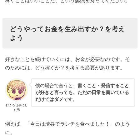
稼ぐことはいいことだ、という認識を持ってください。
どうやってお金を生み出すか？を考え
よう
好きなことを続けていくには、お金が必要なのです。そ
のためには、どう稼ぐか？を考える必要があります。
僕の場合で言うと、
書くこと・発信すること
が好きと言っても、ただの日常を書いている
だけではダメ
です。
好きを仕事にし
た男
例えば、「今日は渋谷でランチを食べました！」のよう
に。