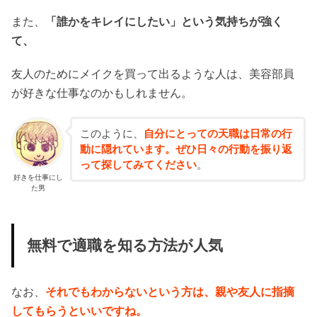
また、
「誰かをキレイにしたい」という気持ちが強く
て、
友人のためにメイクを買って出るような人は、美容部員
が好きな仕事なのかもしれません。
このように、
自分にとっての天職は日常の行
動に隠れています。ぜひ日々の行動を振り返
って探してみてください
。
好きを仕事にし
た男
無料で適職を知る方法が人気
なお、
それでもわからないという方は、親や友人に指摘
してもらうといいですね。