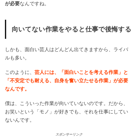
が必要
なんですね。
向いてない作業をやると仕事で後悔する
しかも、面白い芸人はどんどん出てきますから、ライバ
ルも多い。
このように、
芸人には、「面白いことを考える作業」と
「不安定でも耐える、自身を奮い立たせる作業」が必要
なんです。
僕は、こういった作業が向いていないのです。だから、
お笑いという「モノ」が好きでも、それを仕事にしてい
ないんです。
スポンサーリンク