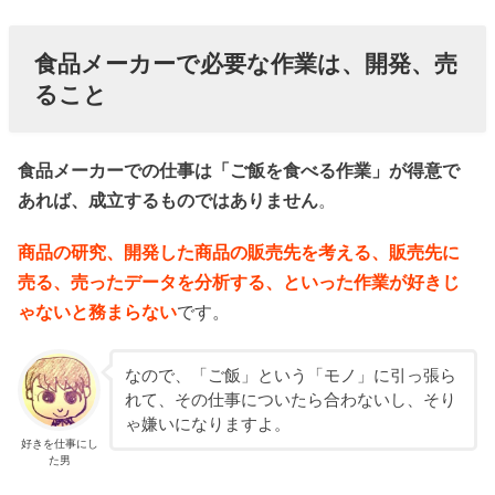
食品メーカーで必要な作業は、開発、売
ること
食品メーカーでの仕事は「ご飯を食べる作業」が得意で
あれば、成立するものではありません
。
商品の研究、開発した商品の販売先を考える、販売先に
売る、売ったデータを分析する、といった作業が好きじ
ゃないと務まらない
です。
なので、「ご飯」という「モノ」に引っ張ら
れて、その仕事についたら合わないし、そり
ゃ嫌いになりますよ。
好きを仕事にし
た男