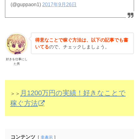
(@guppaon1)
2017年9月26日
得意なことで稼ぐ方法は、以下の記事でも書
いてる
ので、チェックしましょう。
好きを仕事にし
た男
月1200万円の実績！好きなことで
＞＞
稼ぐ方法
コンテンツ
非表示