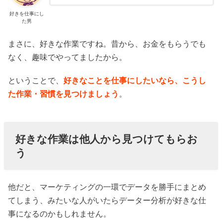
好きを仕事にし
た男
まさに、好きな作業ですね。昔から、お金をもらうでも
なく、趣味でやってましたから。
ということで、
好きなことを仕事にしたいなら、こうし
た作業・習慣を見つけましょう
。
好きな作業は他人から見つけてもらお
う
他だと、マーケティングの一環でデータを勝手にまとめ
てしまう、みたいな人がいたらデーター分析が好きな仕
事になるのかもしれません。