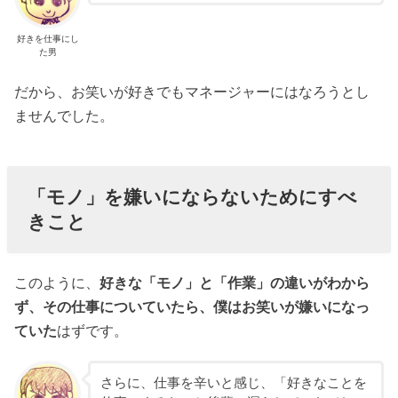
好きを仕事にし
た男
だから、お笑いが好きでもマネージャーにはなろうとし
ませんでした。
「モノ」を嫌いにならないためにすべ
きこと
このように、
好きな「モノ」と「作業」の違いがわから
ず、その仕事についていたら、僕はお笑いが嫌いになっ
ていた
はずです。
さらに、仕事を辛いと感じ、「好きなことを