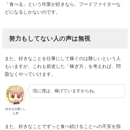
「食べる」という作業が好きなら、フードファイターな
どになるしかないのです。
努力もしてない人の声は無視
また、好きなことを仕事にして稼ぐのは難しいという人
もいますが、これも前述した「稼ぎ方」を考えれば、問
題なくやっていけます。
現に僕は、稼げていますからね。
好きを仕事にし
た男
また、好きなことでずっと食べ続けることへの不安を指