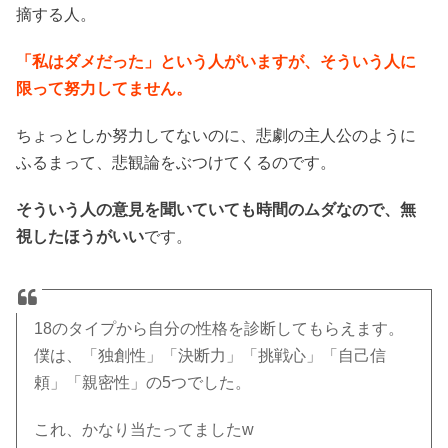
摘する人。
「私はダメだった」という人がいますが、そういう人に
限って努力してません。
ちょっとしか努力してないのに、悲劇の主人公のように
ふるまって、悲観論をぶつけてくるのです。
そういう人の意見を聞いていても時間のムダなので、無
視したほうがいい
です。
18のタイプから自分の性格を診断してもらえます。
僕は、「独創性」「決断力」「挑戦心」「自己信
頼」「親密性」の5つでした。
これ、かなり当たってましたw