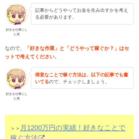
記事からどうやってお金を生み出すかを考え
る必要があります。
好きを仕事にし
た男
なので、
「好きな作業」と「どうやって稼ぐか？」はセ
ットで考えてください
。
得意なことで稼ぐ方法は、以下の記事でも書
いてる
ので、チェックしましょう。
好きを仕事にし
た男
月1200万円の実績！好きなことで
＞＞
稼ぐ方法