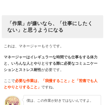
「作業」が嫌いなら、「仕事にしたく
ない」と思うようになる
これは、マネージャーもそうです。
マネージャーはイレギュラーな時間でも仕事をする体力
と、いろんな人とやりとりする際に必要なコミュニケー
ションとストレス耐性
が必要です。
ここで
必要な作業は、「我慢すること」と「苦痛でも人
とやりとりすること」
ですね。
僕は、この作業が好きではないんですよ。