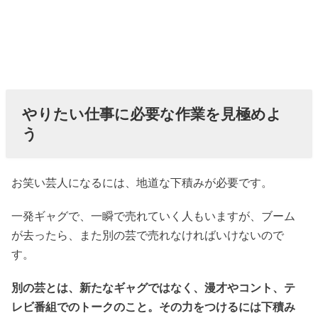
やりたい仕事に必要な作業を見極めよ
う
お笑い芸人になるには、地道な下積みが必要です。
一発ギャグで、一瞬で売れていく人もいますが、ブーム
が去ったら、また別の芸で売れなければいけないので
す。
別の芸とは、新たなギャグではなく、漫才やコント、テ
レビ番組でのトークのこと。その力をつけるには下積み