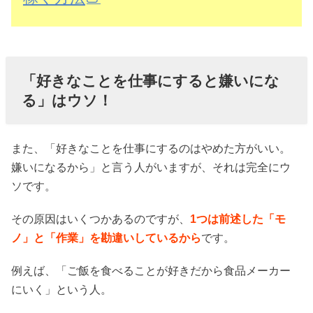
「好きなことを仕事にすると嫌いにな
る」はウソ！
また、「好きなことを仕事にするのはやめた方がいい。
嫌いになるから」と言う人がいますが、それは完全にウ
ソです。
その原因はいくつかあるのですが、
1つは前述した「モ
ノ」と「作業」を勘違いしているから
です。
例えば、「ご飯を食べることが好きだから食品メーカー
にいく」という人。