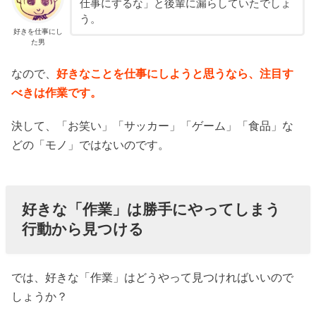
仕事にするな」と後輩に漏らしていたでしょ
う。
好きを仕事にし
た男
なので、
好きなことを仕事にしようと思うなら、注目す
べきは作業です。
決して、「お笑い」「サッカー」「ゲーム」「食品」な
どの「モノ」ではないのです。
好きな「作業」は勝手にやってしまう
行動から見つける
では、好きな「作業」はどうやって見つければいいので
しょうか？