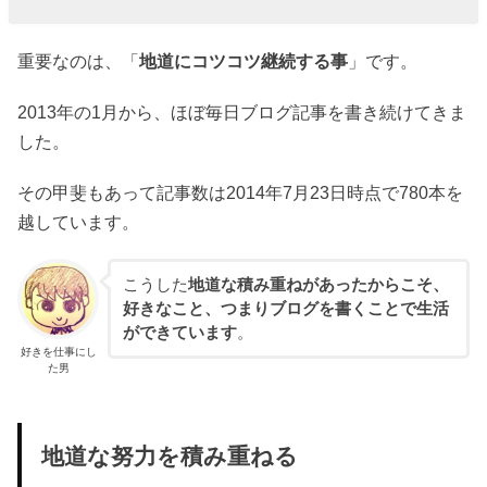
重要なのは、「
地道にコツコツ継続する事
」です。
2013年の1月から、ほぼ毎日ブログ記事を書き続けてきま
した。
その甲斐もあって記事数は2014年7月23日時点で780本を
越しています。
こうした
地道な積み重ねがあったからこそ、
好きなこと、つまりブログを書くことで生活
ができています
。
好きを仕事にし
た男
地道な努力を積み重ねる