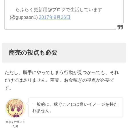
— らふらく更新用@ブログで生活しています
(@guppaon1)
2017年9月26日
商売の視点も必要
ただし、勝手にやってしまう行動が見つかっても、それ
だけでは足りません。商売、お金稼ぎの視点が必要で
す。
一般的に、稼ぐことには良いイメージを持た
れません。
好きを仕事にし
た男