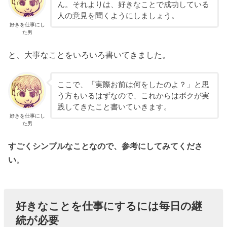
ん。それよりは、好きなことで成功している
人の意見を聞くようにしましょう。
好きを仕事にし
た男
と、大事なことをいろいろ書いてきました。
ここで、「実際お前は何をしたのよ？」と思
う方もいるはずなので、これからはボクが実
践してきたこと書いていきます。
好きを仕事にし
た男
すごくシンプルなことなので、参考にしてみてくださ
い
。
好きなことを仕事にするには毎日の継
続が必要