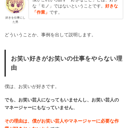
な「モノ」ではないということです。
好きな
「作業」
です。
好きを仕事にし
た男
どういうことか、事例を出して説明します。
お笑い好きがお笑いの仕事をやらない理
由
僕は、お笑いが好きです。
でも、お笑い芸人になってもいませんし、お笑い芸人の
マネージャーにもなっていません
。
その理由は、僕がお笑い芸人やマネージャーに必要な作