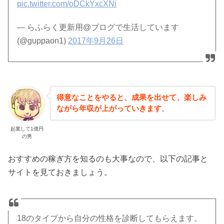
pic.twitter.com/oDCkYxcXNi
— らふらく更新用@ブログで生活しています
(@guppaon1)
2017年9月26日
得意なことをやると、成果を出せて、楽しみ
ながら年収が上がっていきます
。
起業して1億円
の男
おすすめの稼ぎ方を知るのも大事なので、以下の記事と
サイトを見ておきましょう。
18のタイプから自分の性格を診断してもらえます。