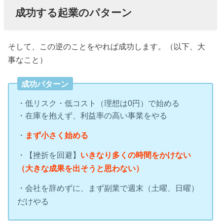
成功する起業のパターン
そして、この逆のことをやれば成功します。（以下、大
事なこと）
成功パターン
・低リスク・低コスト（理想は0円）で始める
・在庫を抱えず、利益率の高い事業をやる
・
まず小さく始める
・【挫折を回避】
いきなり多くの時間をかけない
（大きな成果を出そうと思わない）
・会社を辞めずに、まず副業で週末（土曜、日曜）
だけやる