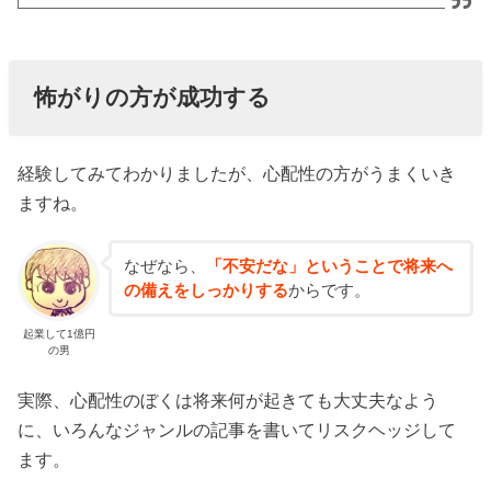
怖がりの方が成功する
経験してみてわかりましたが、心配性の方がうまくいき
ますね。
なぜなら、
「不安だな」ということで将来へ
の備えをしっかりする
からです。
起業して1億円
の男
実際、心配性のぼくは将来何が起きても大丈夫なよう
に、いろんなジャンルの記事を書いてリスクヘッジして
ます。