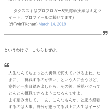
— タクスズキ@プロブロガー&投資家(実績は固定ツ
イート、プロフィールに載せてます)
(@TwinTKchan)
March 14, 2018
というわけで、こちらもぜひ。
人生なんてちょっとの勇気で変えていけるよね。た
まに、「挑戦するのが怖い」という人に会うけど、
意外と一歩目踏み出したら、その後、感覚バグって
どんどん挑戦できるようになるんですよ。
まず踏み出して、「あ、こんなもんか」と思う経験
するのは大事。自分が思ってる以上に人生はイージ