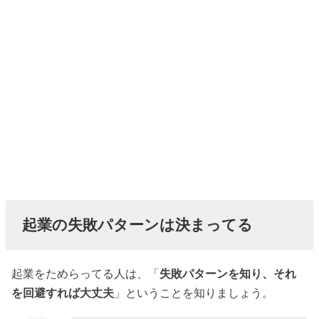
起業の失敗パターンは決まってる
起業をためらってる人は、「
失敗パターンを知り、それ
を回避すれば大丈夫
」ということを知りましょう。