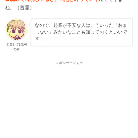
ね。（言霊）
なので、起業が不安な人はこういった「おま
じない」みたいなことも知っておくといいで
す。
起業して1億円
の男
スポンサーリンク