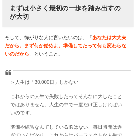
まずは小さく最初の一歩を踏み出すの
が大切
そして、怖がりな人に言いたいのは、「
あなたは大丈夫
だから。まず何か始めよ。準備してたって何も変わらな
いのだから
」ということ。
＞人生は「30,000日」しかない
これからの人生で失敗したってそんなに大したこと
ではありません。人生の中で一度だけ正しければい
いのです。
準備や練習なんてしている暇はない、毎日時間は過
ぎていくばかり。これからはパーフェクトな人生で