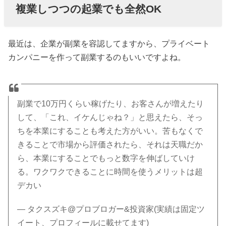
複業しつつの起業でも全然OK
最近は、企業が副業を容認してますから、プライベート
カンパニーを作って副業するのもいいですよね。
副業で10万円くらい稼げたり、お客さんが増えたり
して、「これ、イケんじゃね？」と思えたら、そっ
ちを本業にすることも考えた方がいい。苦もなくで
きることで市場から評価されたら、それは天職だか
ら、本業にすることでもっと数字を伸ばしていけ
る。ワクワクできることに時間を使うメリットは超
デカい
— タクスズキ@プロブロガー&投資家(実績は固定ツ
イート、プロフィールに載せてます)