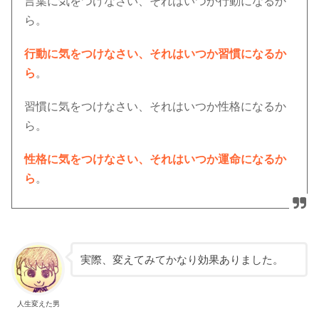
言葉に気をつけなさい、それはいつか行動になるか
ら。
行動に気をつけなさい、それはいつか習慣になるか
ら
。
習慣に気をつけなさい、それはいつか性格になるか
ら。
性格に気をつけなさい、それはいつか運命になるか
ら
。
実際、変えてみてかなり効果ありました。
人生変えた男