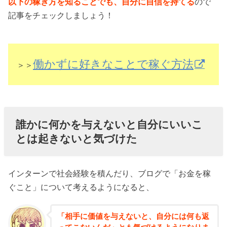
以下の稼ぎ方を知ることでも、自分に自信を持てる
ので
記事をチェックしましょう！
働かずに好きなことで稼ぐ方法
＞＞
誰かに何かを与えないと自分にいいこ
とは起きないと気づけた
インターンで社会経験を積んだり、ブログで「お金を稼
ぐこと」について考えるようになると、
「相手に価値を与えないと、自分には何も返