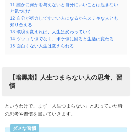
11
誰かに何かを与えないと自分にいいことは起きない
と気づけた
12
自分が努力してすごい人になるからステキな人とも
知り合える
13
環境を変えれば、人生は変わっていく
14
ツッコミ側でなく、ボケ側に回ると生活は変わる
15
面白くない人生は変えられる
【暗黒期】人生つまらない人の思考、習
慣
というわけで、まず「人生つまらない」と思っていた時
の思考や習慣を書いていきます。
ダメな習慣