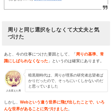
周りと同じ選択をしなくて大丈夫と気
づけた
あと、今の仕事につけた要因として、「
周りの基準、常
識にしばられなくなった
」というのは確実にあります。
暗黒期時代は、周りが理系の研究者志望者ば
かりだったので、そっちにいくしかないのだ
と思っていました
人生変えた男
しかし、
Webという違う世界に飛び出したことで、いろ
んな世界があることに気づけました
。