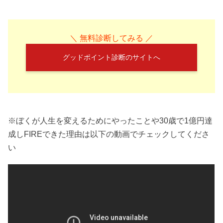
＼ 無料診断してみる ／
グッドポイント診断のサイトへ
※ぼくが人生を変えるためにやったことや30歳で1億円達
成しFIREできた理由は以下の動画でチェックしてくださ
い