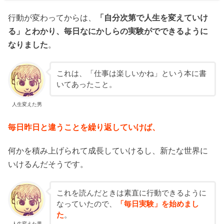
行動が変わってからは、
「自分次第で人生を変えていけ
る」とわかり、毎日なにかしらの実験がでできるように
なりました
。
これは、「仕事は楽しいかね」という本に書
いてあったこと。
人生変えた男
毎日昨日と違うことを繰り返していけば、
何かを積み上げられて成長していけるし、新たな世界に
いけるんだそうです。
これを読んだときは素直に行動できるように
なっていたので、
「毎日実験」を始めまし
た
。
人生変えた男