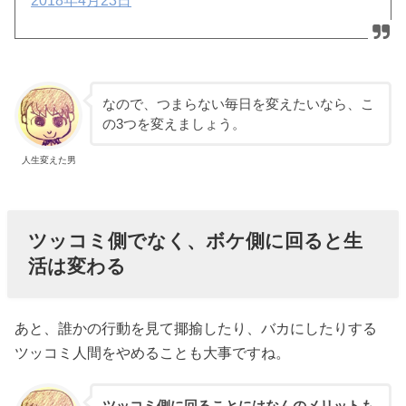
2018年4月23日
なので、つまらない毎日を変えたいなら、こ
の3つを変えましょう。
人生変えた男
ツッコミ側でなく、ボケ側に回ると生
活は変わる
あと、誰かの行動を見て揶揄したり、バカにしたりする
ツッコミ人間をやめることも大事ですね。
ツッコミ側に回ることにはなんのメリットも