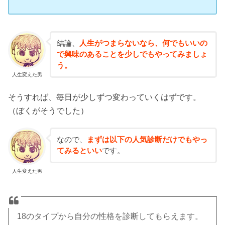
結論、
人生がつまらないなら、何でもいいの
で興味のあることを少しでもやってみましょ
う。
人生変えた男
そうすれば、毎日が少しずつ変わっていくはずです。
（ぼくがそうでした）
なので、
まずは以下の人気診断だけでもやっ
てみるといい
です。
人生変えた男
18のタイプから自分の性格を診断してもらえます。