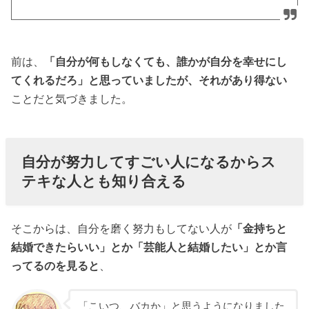
前は、
「自分が何もしなくても、誰かが自分を幸せにし
てくれるだろ」と思っていましたが、それがあり得ない
ことだと気づきました。
自分が努力してすごい人になるからス
テキな人とも知り合える
そこからは、自分を磨く努力もしてない人が
「金持ちと
結婚できたらいい」とか「芸能人と結婚したい」とか言
ってるのを見ると
、
「こいつ、バカか」と思うようになりました