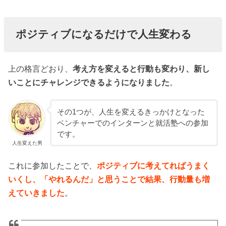
ポジティブになるだけで人生変わる
上の格言どおり、
考え方を変えると行動も変わり、新し
いことにチャレンジできるようになりました
。
その1つが、人生を変えるきっかけとなった
ベンチャーでのインターンと就活塾への参加
です。
人生変えた男
これに参加したことで、
ポジティブに考えてればうまく
いくし、「やれるんだ」と思うことで結果、行動量も増
えていきました
。