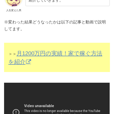
紹介していきます。
人生変えた男
※変わった結果どうなったかは以下の記事と動画で説明
してます。
月1200万円の実績！家で稼ぐ方法
＞＞
を紹介