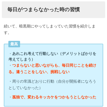
毎日がつまらなかった時の習慣
続いて、暗黒期にやってしまっていた習慣を紹介しま
す。
最高
・
あれこれ考えて行動しない（デメリットばかりを
考えてしまう）
・
つまらないと思いながらも、毎日同じことを続け
る。違うことをしない、挑戦しない
・周りの常識どおりに行動（自分が開拓者になろう
としていなかった）
・
孤独で、変わるキッカケをつかもうとしなかった