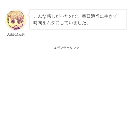
こんな感じだったので、毎日適当に生きて、
時間をムダにしていました。
人生変えた男
スポンサーリンク