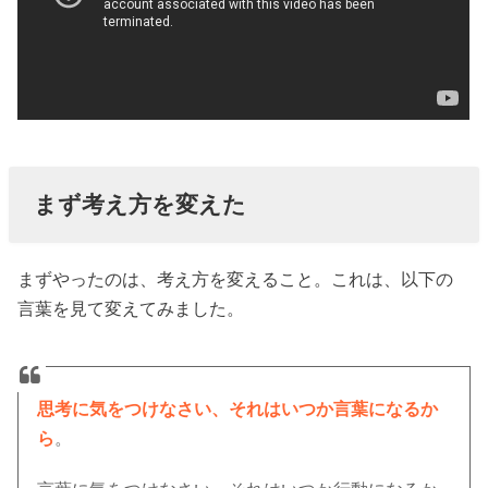
まず考え方を変えた
まずやったのは、考え方を変えること。これは、以下の
言葉を見て変えてみました。
思考に気をつけなさい、それはいつか言葉になるか
ら
。