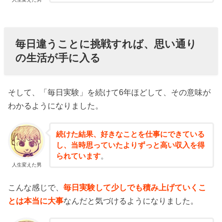
毎日違うことに挑戦すれば、思い通り
の生活が手に入る
そして、「毎日実験」を続けて6年ほどして、その意味が
わかるようになりました。
続けた結果、好きなことを仕事にできている
し、当時思っていたよりずっと高い収入を得
られています
。
人生変えた男
こんな感じで、
毎日実験して少しでも積み上げていくこ
とは本当に大事
なんだと気づけるようになりました。