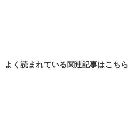
よく読まれている関連記事はこちら