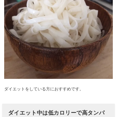
ダイエットをしている方におすすめです。
ダイエット中は低カロリーで高タンパ