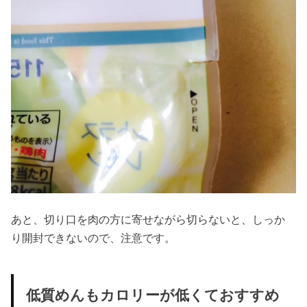
あと、切り口を肉の方に寄せながら切らないと、しっか
り開封できないので、注意です。
低質めんもカロリーが低くておすすめ