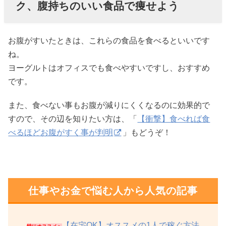
ク、腹持ちのいい食品で痩せよう
お腹がすいたときは、これらの食品を食べるといいです
ね。
ヨーグルトはオフィスでも食べやすいですし、おすすめ
です。
また、食べない事もお腹が減りにくくなるのに効果的で
すので、その辺を知りたい方は、「
【衝撃】食べれば食
べるほどお腹がすく事が判明
」もどうぞ！
仕事やお金で悩む人から人気の記事
【在宅OK】オススメの1人で稼ぐ方法