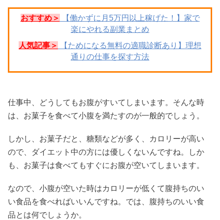
おすすめ＞
【働かずに月5万円以上稼げた！】家で
楽にやれる副業まとめ
人気記事＞
【ためになる無料の適職診断あり】理想
通りの仕事を探す方法
仕事中、どうしてもお腹がすいてしまいます。そんな時
は、お菓子を食べて小腹を満たすのが一般的でしょう。
しかし、お菓子だと、糖類などが多く、カロリーが高い
ので、ダイエット中の方には優しくないんですね。しか
も、お菓子は食べてもすぐにお腹が空いてしまいます。
なので、小腹が空いた時はカロリーが低くて腹持ちのい
い食品を食べればいいんですね。では、腹持ちのいい食
品とは何でしょうか。