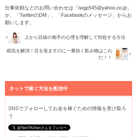
仕事依頼などのお問い合わせは「iwgp545@yahoo.co.jp」
か、「TwitterのDM」、「Facebookのメッセージ」からお
願いします。
上から目線の相手の心理を理解して対処する方法
眠気を解消！目を覚ますのに一番効く飲み物はこれ
だ！！
ネットで稼ぐ方法を配信中
SNSでフォローしてお金を稼ぐための情報を受け取ろ
う