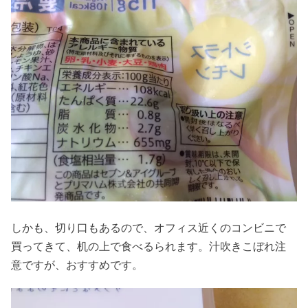
しかも、切り口もあるので、オフィス近くのコンビニで
買ってきて、机の上で食べるられます。汁吹きこぼれ注
意ですが、おすすめです。