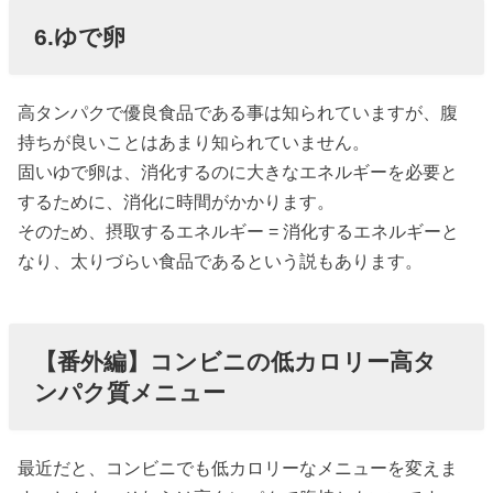
6.ゆで卵
高タンパクで優良食品である事は知られていますが、腹
持ちが良いことはあまり知られていません。
固いゆで卵は、消化するのに大きなエネルギーを必要と
するために、消化に時間がかかります。
そのため、摂取するエネルギー = 消化するエネルギーと
なり、太りづらい食品であるという説もあります。
【番外編】コンビニの低カロリー高タ
ンパク質メニュー
最近だと、コンビニでも低カロリーなメニューを変えま