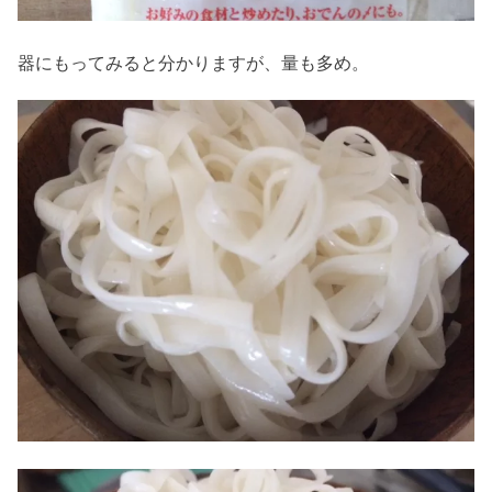
器にもってみると分かりますが、量も多め。