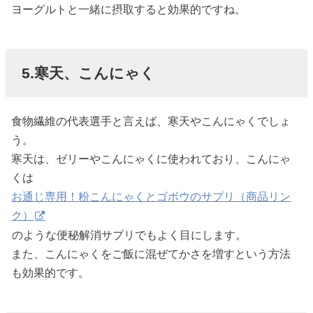
ヨーグルトと一緒に摂取すると効果的ですね。
5.寒天、こんにゃく
食物繊維の代表選手と言えば、寒天やこんにゃくでしょ
う。
寒天は、ゼリーやこんにゃくに使われており、こんにゃ
くは
お通じ専用！粉こんにゃくとゴボウのサプリ（商品リン
ク）
のような便秘解消サプリでもよく目にします。
また、こんにゃくをご飯に混ぜてかさを増すという方法
も効果的です。