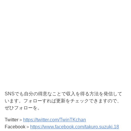
SNSでも自分の得意なことで収入を得る方法を発信して
います。フォローすれば更新をチェックできますので、
ぜひフォローを。
Twitter＞
https://twitter.com/TwinTKchan
Facebook＞
https://www.facebook.com/takuro.suzuki.18