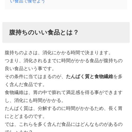
い食品で痩せよう
腹持ちのいい食品とは？
腹持ちのよさは、消化にかかる時間で決まります。
つまり、消化されるまでに時間がかかる食品が腹持ちの
良い食品という事です。
その条件に当てはまるのが、
たんぱく質と食物繊維
を多
く含んだ食品です。
食物繊維は、胃の中で膨れて満足感を得る事ができます
し、消化にも時間がかかる。
たんぱく質は、分解するのに時間がかかるため、長く胃
にとどまるのです。
では、これらを多く含んだ食品にはどんなものがあるの