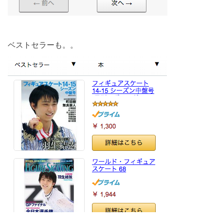
ベストセラーも。。