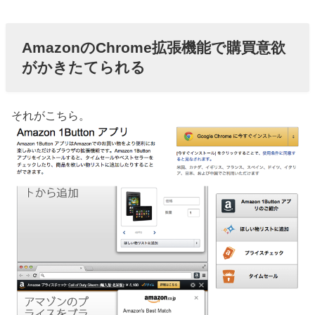
AmazonのChrome拡張機能で購買意欲
がかきたてられる
それがこちら。