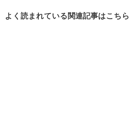
よく読まれている関連記事はこちら