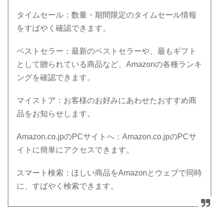
タイムセール：数量・期間限定のタイムセール情報
をすばやく確認できます。
ベストセラー：最新のベストセラーや、最もギフト
として贈られている商品など、Amazonの各種ランキ
ングを確認できます。
マイストア：お客様のお好みにあわせたおすすめ商
品をお知らせします。
Amazon.co.jpのPCサイトへ：Amazon.co.jpのPCサ
イトに簡単にアクセスできます。
スマート検索：ほしい商品をAmazonとウェブで同時
に、すばやく検索できます。