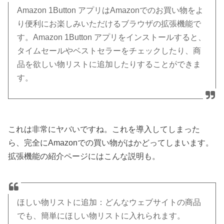
Amazon 1Button アプリはAmazonでのお買い物をよ
り便利にお楽しみいただけるブラウザの拡張機能で
す。Amazon 1Button アプリをインストールすると、
タイムセールやベストセラーをチェックしたり、商
品を欲しい物リストに追加したりすることができま
す。
これは非常にヤバいですね。これを導入してしまった
ら、完全にAmazonでの買い物がはかどってしまいます。
拡張機能の紹介ページにはこんな説明も。
ほしい物リストに追加：どんなウェブサイトの商品
でも、簡単にほしい物リストに入れられます。