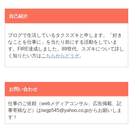
自己紹介
ブログで生活しているタクスズキと申します。「好き
なことを仕事に」を当たり前にする活動をしていま
す。FIRE達成しました。89世代。スズキについて詳し
く知りたい方は
こちらからどうぞ
。
お問い合わせ
仕事のご依頼（webメディアコンサル、広告掲載、記
事寄稿など）はiwgp545@yahoo.co.jpからお願いしま
す！