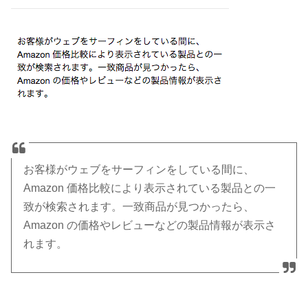
お客様がウェブをサーフィンをしている間に、
Amazon 価格比較により表示されている製品との一
致が検索されます。一致商品が見つかったら、
Amazon の価格やレビューなどの製品情報が表示さ
れます。