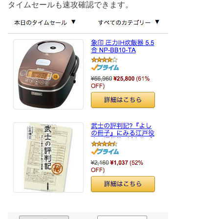
タイムセールも速攻確認できます。