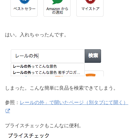
はい。入れちゃったんです。
しまった。こんな簡単に良品を検索できてしまう。
参照：
レールの外」で開いたページ（別タブにて開く）
プライスチェックもこんなに便利。