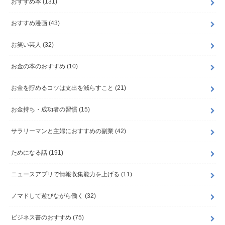
おすすめ本
(131)
おすすめ漫画
(43)
お笑い芸人
(32)
お金の本のおすすめ
(10)
お金を貯めるコツは支出を減らすこと
(21)
お金持ち・成功者の習慣
(15)
サラリーマンと主婦におすすめの副業
(42)
ためになる話
(191)
ニュースアプリで情報収集能力を上げる
(11)
ノマドして遊びながら働く
(32)
ビジネス書のおすすめ
(75)