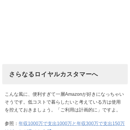
さらなるロイヤルカスタマーへ
こんな風に、便利すぎて一層Amazonが好きになっちゃい
そうです。低コストで暮らしたいと考えている方は使用
を控えておきましょう。「ご利用は計画的に」ですよ。
参照：
年収1000万で支出1000万と年収300万で支出150万