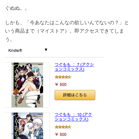
ぐぬぬ。。
しかも、「今あなたはこんなの欲しいんでないの？」と
いう商品まで（マイストア）。即アクセスできてしま
う。