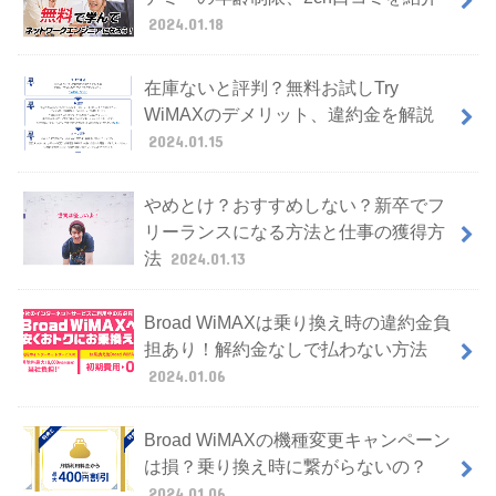
2024.01.18
在庫ないと評判？無料お試しTry
WiMAXのデメリット、違約金を解説
2024.01.15
やめとけ？おすすめしない？新卒でフ
リーランスになる方法と仕事の獲得方
法
2024.01.13
Broad WiMAXは乗り換え時の違約金負
担あり！解約金なしで払わない方法
2024.01.06
Broad WiMAXの機種変更キャンペーン
は損？乗り換え時に繋がらないの？
2024.01.06