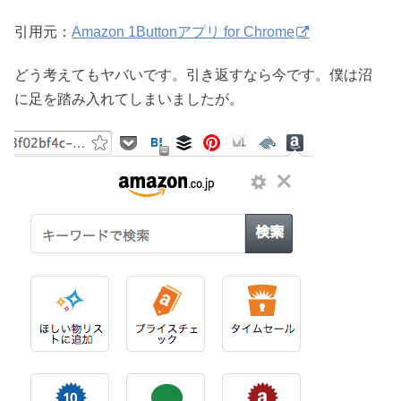
引用元：
Amazon 1Buttonアプリ for Chrome
どう考えてもヤバいです。引き返すなら今です。僕は沼
に足を踏み入れてしまいましたが。