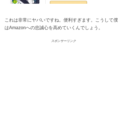
これは非常にヤバいですね。便利すぎます。こうして僕
はAmazonへの忠誠心を高めていくんでしょう。
スポンサーリンク