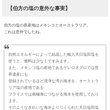
【伯方の塩の意外な事実】
伯方の塩の原産地はメキシコとオーストラリア。
これは意外でしたね。
自然エネルギーによって結晶した輸入天日塩田塩を
使うと、燃料は少なくてすみます。
また、メキシコ塩の産地であるゲレロネグロでは世
界遺産にも
登録されているほど清浄な湾の海水を、オーストラ
リア塩の産地である
プライスでは南極海につながる海水を使用しており
ます。
そのようなきれいな海水よりつくられた天日塩田塩