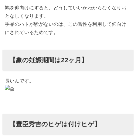
鳩を仰向けにすると、どうしていいかわからなくなりお
となしくなります。
手品のハトが騒がないのは、この習性を利用して仰向け
にされているためです。
【象の妊娠期間は22ヶ月】
長いんです。
【豊臣秀吉のヒゲは付けヒゲ】