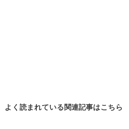
よく読まれている関連記事はこちら