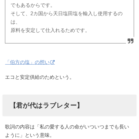
でもあるからです。
そして、2カ国から天日塩田塩を輸入し使用するの
は、
原料を安定して仕入れるためです。
「伯方の塩」の想い
エコと安定供給のためという。
【君が代はラブレター】
歌詞の内容は「私の愛する人の命がいついつまでも長い
ように」という意味。