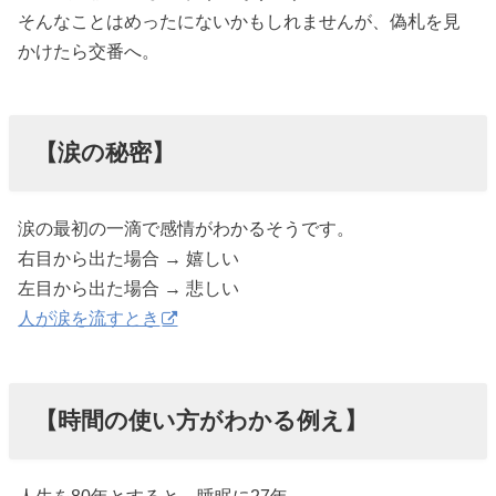
そんなことはめったにないかもしれませんが、偽札を見
かけたら交番へ。
【涙の秘密】
涙の最初の一滴で感情がわかるそうです。
右目から出た場合 → 嬉しい
左目から出た場合 → 悲しい
人が涙を流すとき
【時間の使い方がわかる例え】