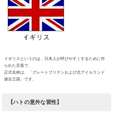
イギリスというのは、日本人が呼びやすくするために作
られた言葉で、
正式名称は、「グレートブリテンおよび北アイルランド
連合王国」です。
【ハトの意外な習性】