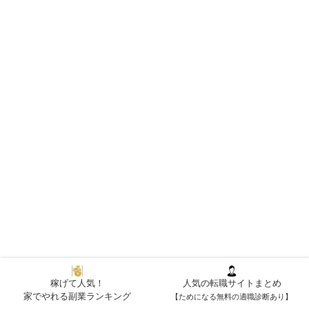
稼げて人気！
人気の転職サイトまとめ
家でやれる副業ランキング
【ためになる無料の適職診断あり】