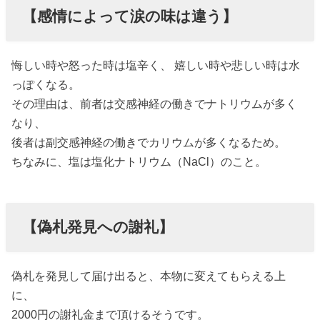
【感情によって涙の味は違う】
悔しい時や怒った時は塩辛く、 嬉しい時や悲しい時は水
っぽくなる。
その理由は、前者は交感神経の働きでナトリウムが多く
なり、
後者は副交感神経の働きでカリウムが多くなるため。
ちなみに、塩は塩化ナトリウム（NaCl）のこと。
【偽札発見への謝礼】
偽札を発見して届け出ると、本物に変えてもらえる上
に、
2000円の謝礼金まで頂けるそうです。