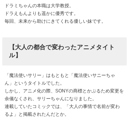
ドラミちゃんの本職は大学教授。
ドラえもんよりも遥かに優秀です。
毎回、未来から助けにきてくれる優しい妹です。
【大人の都合で変わったアニメタイト
ル】
「魔法使いサリー」はもともと「魔法使いサニーちゃ
ん」というタイトルでした。
しかし、アニメ化の際、SONYの商標とかぶるため変更を
余儀なくされ、サリーちゃんになりました。
連載していたコミックでは、「大人の事情で名前が変わ
るよ」と掲載されたんだとか。