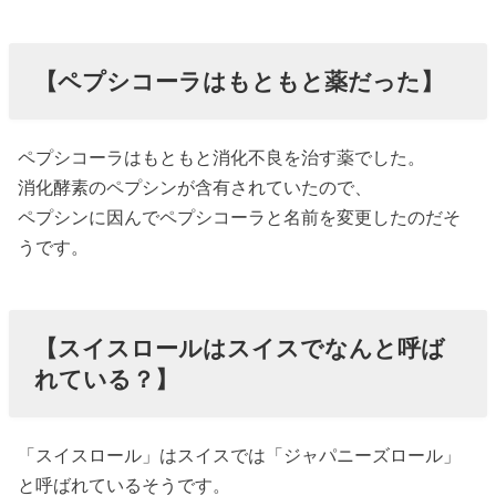
【ペプシコーラはもともと薬だった】
ペプシコーラはもともと消化不良を治す薬でした。
消化酵素のペプシンが含有されていたので、
ペプシンに因んでペプシコーラと名前を変更したのだそ
うです。
【スイスロールはスイスでなんと呼ば
れている？】
「スイスロール」はスイスでは「ジャパニーズロール」
と呼ばれているそうです。