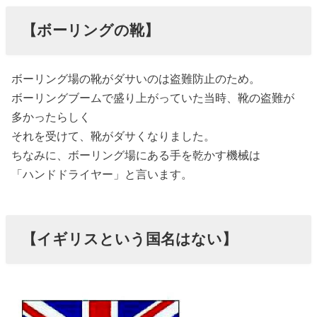
【ボーリングの靴】
ボーリング場の靴がダサいのは盗難防止のため。
ボーリングブームで盛り上がっていた当時、靴の盗難が
多かったらしく
それを受けて、靴がダサくなりました。
ちなみに、ボーリング場にある手を乾かす機械は
「ハンドドライヤー」と言います。
【イギリスという国名はない】