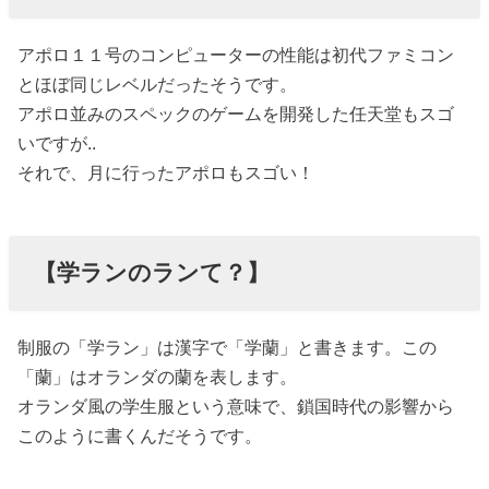
アポロ１１号のコンピューターの性能は初代ファミコン
とほぼ同じレベルだったそうです。
アポロ並みのスペックのゲームを開発した任天堂もスゴ
いですが..
それで、月に行ったアポロもスゴい！
【学ランのランて？】
制服の「学ラン」は漢字で「学蘭」と書きます。この
「蘭」はオランダの蘭を表します。
オランダ風の学生服という意味で、鎖国時代の影響から
このように書くんだそうです。