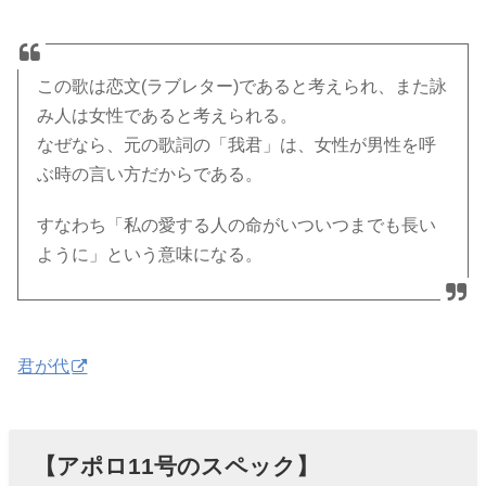
この歌は恋文(ラブレター)であると考えられ、また詠
み人は女性であると考えられる。
なぜなら、元の歌詞の「我君」は、女性が男性を呼
ぶ時の言い方だからである。
すなわち「私の愛する人の命がいついつまでも長い
ように」という意味になる。
君が代
【アポロ11号のスペック】