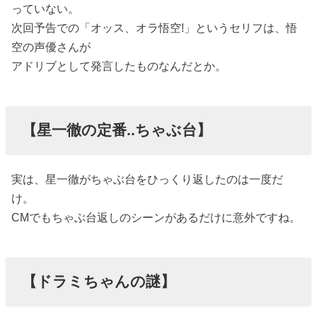
っていない。
次回予告での「オッス、オラ悟空!」というセリフは、悟
空の声優さんが
アドリブとして発言したものなんだとか。
【星一徹の定番..ちゃぶ台】
実は、星一徹がちゃぶ台をひっくり返したのは一度だ
け。
CMでもちゃぶ台返しのシーンがあるだけに意外ですね。
【ドラミちゃんの謎】