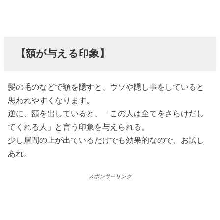
【額が与える印象】
髪の毛のなどで額を隠すと、ウソや隠し事をしていると
思われやすくなります。
逆に、額を出していると、「この人は全てをさらけだし
てくれる人」と言う印象を与えられる。
少し眉間の上が出ているだけでも効果的なので、お試し
あれ。
スポンサーリンク