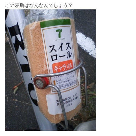
この矛盾はなんなんでしょう？