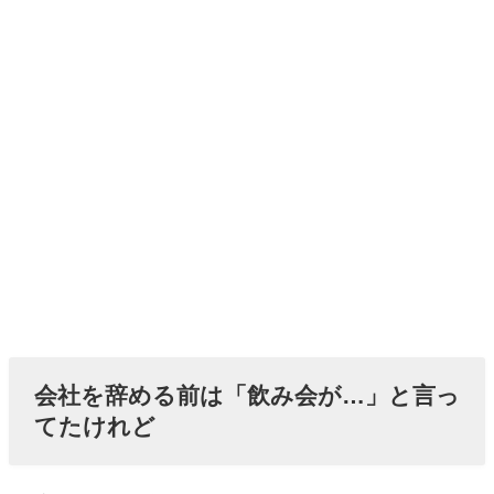
会社を辞める前は「飲み会が…」と言っ
てたけれど