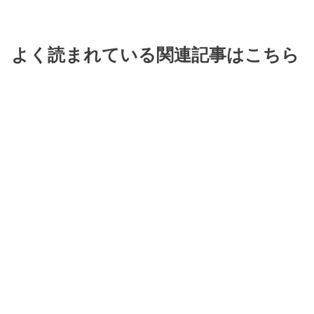
よく読まれている関連記事はこちら