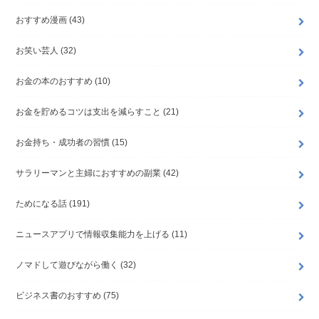
おすすめ漫画
(43)
お笑い芸人
(32)
お金の本のおすすめ
(10)
お金を貯めるコツは支出を減らすこと
(21)
お金持ち・成功者の習慣
(15)
サラリーマンと主婦におすすめの副業
(42)
ためになる話
(191)
ニュースアプリで情報収集能力を上げる
(11)
ノマドして遊びながら働く
(32)
ビジネス書のおすすめ
(75)