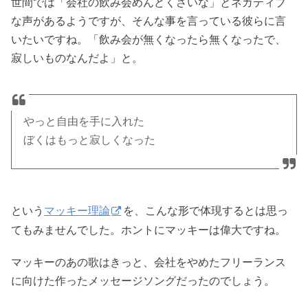
世間では「会社の飲み会めんどくさいな」とネガティブ
な声があるようですが、そんな事を言っている彼らに言
いたいですね。「飲み会が無くなったら無くなったで、
寂しいものなんだよ」と。
やっと自由を手に入れた
ぼくはもっと寂しくなった
という
マッキー理論
を、こんな形で体現するとは思っ
てもみませんでした。ホントにマッキーは偉大ですね。
マッキーのあの歌はきっと、会社をやめたフリーランス
に向けた作ったメッセージソングだったのでしょう。