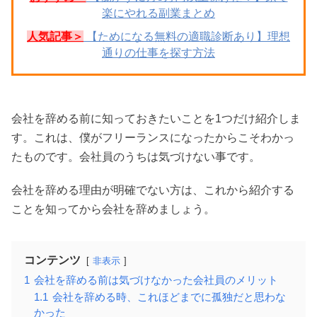
楽にやれる副業まとめ
人気記事＞
【ためになる無料の適職診断あり】理想
通りの仕事を探す方法
会社を辞める前に知っておきたいことを1つだけ紹介しま
す。これは、僕がフリーランスになったからこそわかっ
たものです。会社員のうちは気づけない事です。
会社を辞める理由が明確でない方は、これから紹介する
ことを知ってから会社を辞めましょう。
コンテンツ
非表示
1
会社を辞める前は気づけなかった会社員のメリット
1.1
会社を辞める時、これほどまでに孤独だと思わな
かった