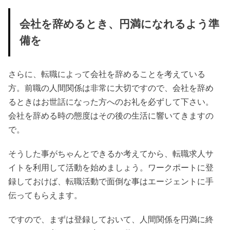
会社を辞めるとき、円満になれるよう準
備を
さらに、転職によって会社を辞めることを考えている
方。前職の人間関係は非常に大切ですので、会社を辞め
るときはお世話になった方へのお礼を必ずして下さい。
会社を辞める時の態度はその後の生活に響いてきますの
で。
そうした事がちゃんとできるか考えてから、転職求人サ
イトを利用して活動を始めましょう。ワークポートに登
録しておけば、転職活動で面倒な事はエージェントに手
伝ってもらえます。
ですので、まずは登録しておいて、人間関係を円満に終