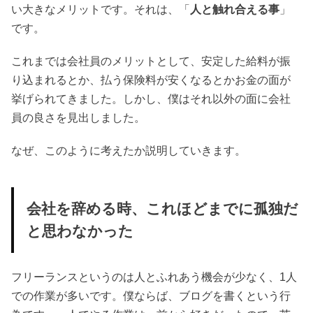
い大きなメリットです。それは、「
人と触れ合える事
」
です。
これまでは会社員のメリットとして、安定した給料が振
り込まれるとか、払う保険料が安くなるとかお金の面が
挙げられてきました。しかし、僕はそれ以外の面に会社
員の良さを見出しました。
なぜ、このように考えたか説明していきます。
会社を辞める時、これほどまでに孤独だ
と思わなかった
フリーランスというのは人とふれあう機会が少なく、1人
での作業が多いです。僕ならば、ブログを書くという行