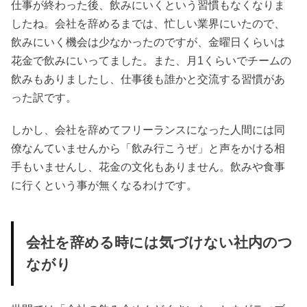
仕事が終わった後、飲みにいくという習慣もなくなりま
したね。会社を辞めるまでは、忙しい業界にいたので、
飲みにいく機会は少なかったのですが、金曜日くらいは
花金で飲みにいってました。また、月1くらいでチームの
飲みもありましたし、仕事後も誰かと交流する習慣があ
った訳です。
しかし、会社を辞めてフリーランスになった人間には同
僚なんていませんから「飲み行こうぜ」と声をかける相
手もいませんし、花金の文化もありません。飲みや食事
に行くという事が無くなるわけです。
会社を辞める時には気づけない社内のつ
ながり