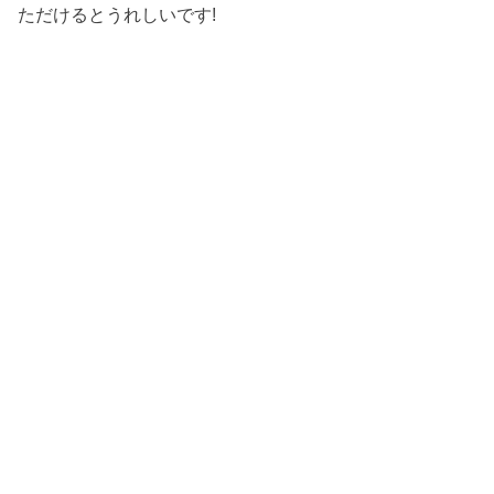
ただけるとうれしいです!