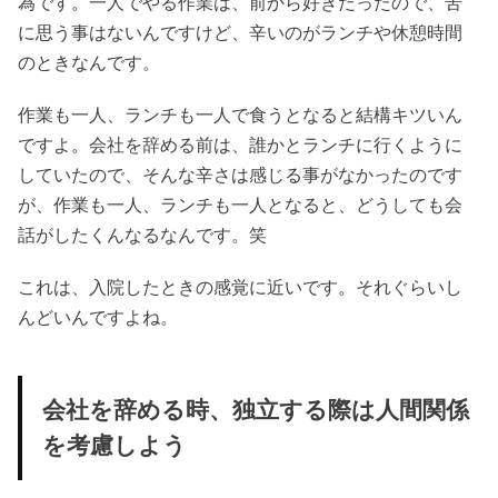
為です。一人でやる作業は、前から好きだったので、苦
に思う事はないんですけど、辛いのがランチや休憩時間
のときなんです。
作業も一人、ランチも一人で食うとなると結構キツいん
ですよ。会社を辞める前は、誰かとランチに行くように
していたので、そんな辛さは感じる事がなかったのです
が、作業も一人、ランチも一人となると、どうしても会
話がしたくんなるなんです。笑
これは、入院したときの感覚に近いです。それぐらいし
んどいんですよね。
会社を辞める時、独立する際は人間関係
を考慮しよう