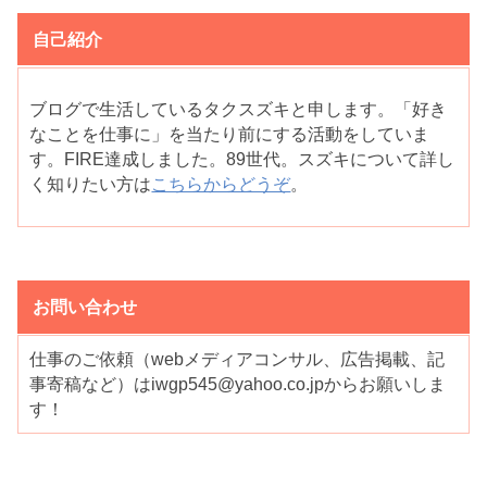
自己紹介
ブログで生活しているタクスズキと申します。「好き
なことを仕事に」を当たり前にする活動をしていま
す。FIRE達成しました。89世代。スズキについて詳し
く知りたい方は
こちらからどうぞ
。
お問い合わせ
仕事のご依頼（webメディアコンサル、広告掲載、記
事寄稿など）はiwgp545@yahoo.co.jpからお願いしま
す！