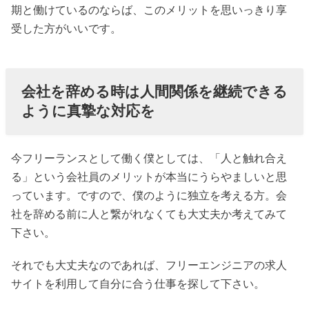
期と働けているのならば、このメリットを思いっきり享
受した方がいいです。
会社を辞める時は人間関係を継続できる
ように真摯な対応を
今フリーランスとして働く僕としては、「人と触れ合え
る」という会社員のメリットが本当にうらやましいと思
っています。ですので、僕のように独立を考える方。会
社を辞める前に人と繋がれなくても大丈夫か考えてみて
下さい。
それでも大丈夫なのであれば、フリーエンジニアの求人
サイトを利用して自分に合う仕事を探して下さい。