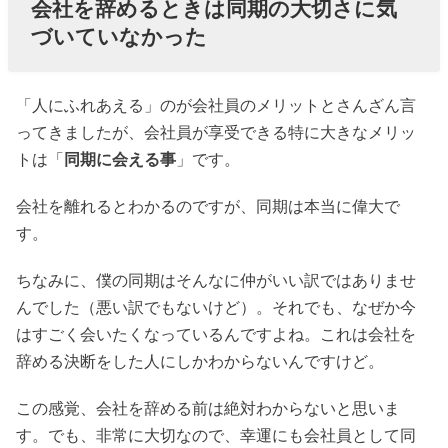
会社を辞めるときは同期の大切さに気
づいていなかった
「人にふれあえる」のが会社員のメリットとさんざん言
ってきましたが、会社員が享受できる特に大きなメリッ
トは「
同期に会える事
」です。
会社を離れるとわかるのですが、同期は本当に偉大で
す。
ちなみに、僕の同期はそんなに仲がいい訳ではありませ
んでした（悪い訳でもないけど）。それでも、なぜか今
はすごく会いたくなっているんですよね。これは会社を
辞める決断をした人にしかわからないんですけど。
この感覚、会社を辞める前は絶対わからないと思いま
す。でも、非常に大切なので、幸運にも会社員として同