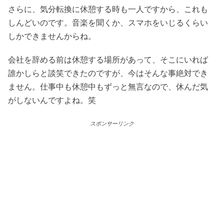
さらに、気分転換に休憩する時も一人ですから、これも
しんどいのです。音楽を聞くか、スマホをいじるくらい
しかできませんからね。
会社を辞める前は休憩する場所があって、そこにいれば
誰かしらと談笑できたのですが、今はそんな事絶対でき
ません。仕事中も休憩中もずっと無言なので、休んだ気
がしないんですよね。笑
スポンサーリンク