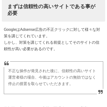
まずは信頼性の高いサイトである事が
必要
GoogleはAdsense広告の不正クリックに対して様々な対
策を講じてくれています。
しかし、対策を講じてくれる前提としてそのサイトの信
頼性が高い必要があるのです。
不正な操作が発見された後に、信頼性の高いサイト
運営者様の場合、今後はアカウントの無効ではなく
停止の措置を取らせていただきます。