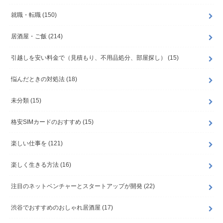
就職・転職
(150)
居酒屋・ご飯
(214)
引越しを安い料金で（見積もり、不用品処分、部屋探し）
(15)
悩んだときの対処法
(18)
未分類
(15)
格安SIMカードのおすすめ
(15)
楽しい仕事を
(121)
楽しく生きる方法
(16)
注目のネットベンチャーとスタートアップが開発
(22)
渋谷でおすすめのおしゃれ居酒屋
(17)