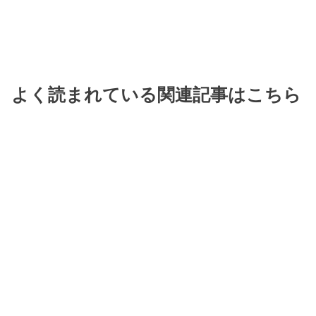
よく読まれている関連記事はこちら