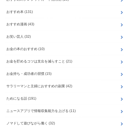
おすすめ本
(131)
おすすめ漫画
(43)
お笑い芸人
(32)
お金の本のおすすめ
(10)
お金を貯めるコツは支出を減らすこと
(21)
お金持ち・成功者の習慣
(15)
サラリーマンと主婦におすすめの副業
(42)
ためになる話
(191)
ニュースアプリで情報収集能力を上げる
(11)
ノマドして遊びながら働く
(32)