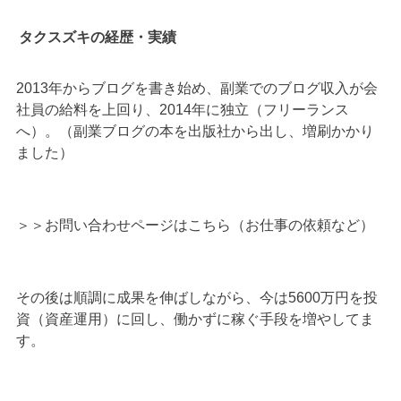
タクスズキの経歴・実績
2013年からブログを書き始め、副業でのブログ収入が会
社員の給料を上回り、2014年に独立（フリーランス
へ）。（副業ブログの本を出版社から出し、増刷かかり
ました）
＞＞
お問い合わせページはこちら（お仕事の依頼など）
その後は順調に成果を伸ばしながら、今は5600万円を投
資（資産運用）に回し、働かずに稼ぐ手段を増やしてま
す。