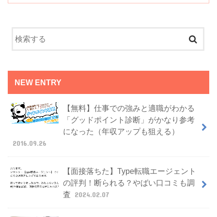
NEW ENTRY
【無料】仕事での強みと適職がわかる
「グッドポイント診断」がかなり参考
になった（年収アップも狙える）
2016.09.26
【面接落ちた】Type転職エージェント
の評判！断られる？やばい口コミも調
査
2024.02.07