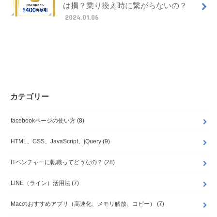
は損？乗り換え時に繋がらないの？
2024.01.06
カテゴリー
facebookページの使い方
(8)
HTML、CSS、JavaScript、jQuery
(9)
ITベンチャーに転職ってどうなの？
(28)
LINE（ライン）活用法
(7)
Macのおすすめアプリ（高速化、メモリ解放、コピー）
(7)