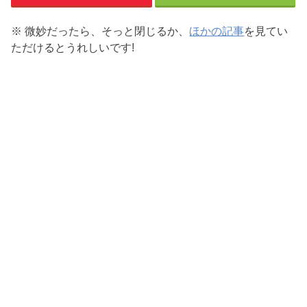
※ 微妙だったら、そっと閉じるか、
ほかの記事
を見てい
ただけるとうれしいです!