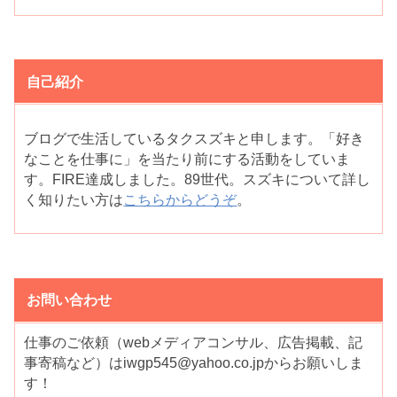
自己紹介
ブログで生活しているタクスズキと申します。「好き
なことを仕事に」を当たり前にする活動をしていま
す。FIRE達成しました。89世代。スズキについて詳し
く知りたい方は
こちらからどうぞ
。
お問い合わせ
仕事のご依頼（webメディアコンサル、広告掲載、記
事寄稿など）はiwgp545@yahoo.co.jpからお願いしま
す！