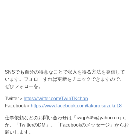
SNSでも自分の得意なことで収入を得る方法を発信して
います。フォローすれば更新をチェックできますので、
ぜひフォローを。
Twitter＞
https://twitter.com/TwinTKchan
Facebook＞
https://www.facebook.com/takuro.suzuki.18
仕事依頼などのお問い合わせは「iwgp545@yahoo.co.jp」
か、「TwitterのDM」、「Facebookのメッセージ」からお
願いします。