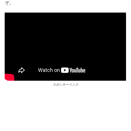
ぞ。
スポンサーリンク