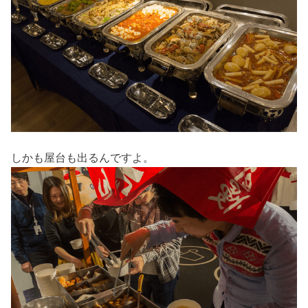
しかも屋台も出るんですよ。