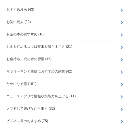
おすすめ漫画
(43)
お笑い芸人
(32)
お金の本のおすすめ
(10)
お金を貯めるコツは支出を減らすこと
(21)
お金持ち・成功者の習慣
(15)
サラリーマンと主婦におすすめの副業
(42)
ためになる話
(191)
ニュースアプリで情報収集能力を上げる
(11)
ノマドして遊びながら働く
(32)
ビジネス書のおすすめ
(75)