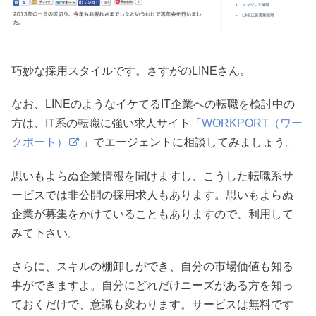
巧妙な採用スタイルです。さすがのLINEさん。
なお、LINEのようなイケてるIT企業への転職を検討中の
方は、IT系の転職に強い求人サイト「
WORKPORT（ワー
クポート）
」でエージェントに相談してみましょう。
思いもよらぬ企業情報を聞けますし、こうした転職系サ
ービスでは非公開の採用求人もあります。思いもよらぬ
企業が募集をかけていることもありますので、利用して
みて下さい。
さらに、スキルの棚卸しができ、自分の市場価値も知る
事ができますよ。自分にどれだけニーズがある方を知っ
ておくだけで、意識も変わります。サービスは無料です