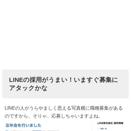
LINEの採用がうまい！いますぐ募集に
アタックかな
LINEの人がうらやましく思える写真横に職種募集がある
のですから、そりゃ、応募しちゃいますよね。