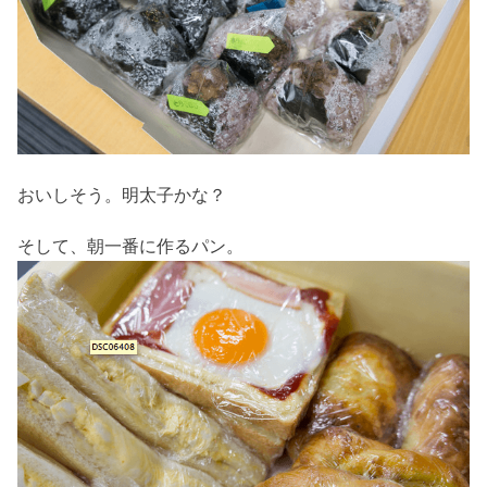
おいしそう。明太子かな？
そして、朝一番に作るパン。