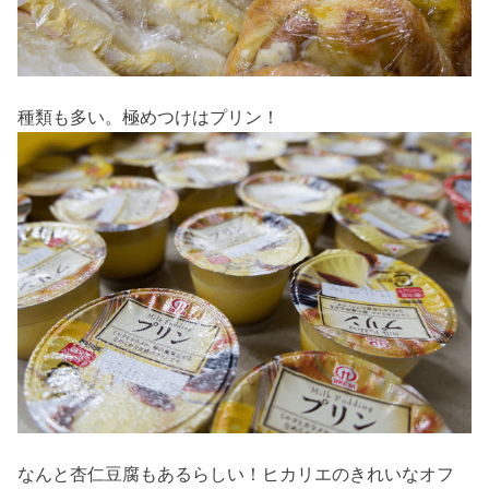
種類も多い。極めつけはプリン！
なんと杏仁豆腐もあるらしい！ヒカリエのきれいなオフ