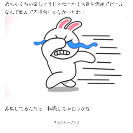
めちゃくちゃ楽しそうじゃねーか！大衆居酒屋でビール
なんて飲んでる場合じゃなかったわ！
募集してるんなら、転職しちゃおうかな
スポンサーリンク