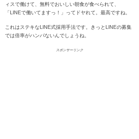
ィスで働けて、無料でおいしい朝食が食べられて、
「LINEで働いてますっ！」ってドヤれて。最高ですね。
これはステキなLINE式採用手法です。きっとLINEの募集
では倍率がハンパないんでしょうね。
スポンサーリンク