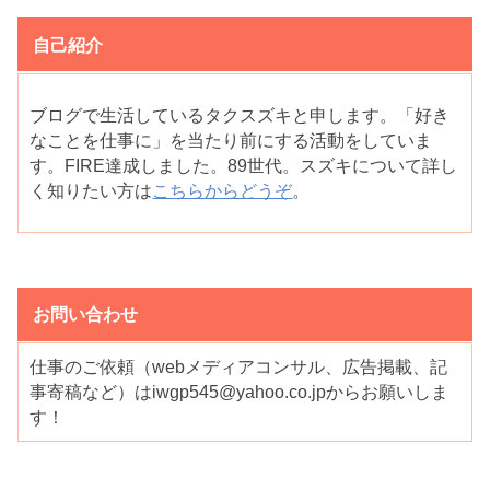
自己紹介
ブログで生活しているタクスズキと申します。「好き
なことを仕事に」を当たり前にする活動をしていま
す。FIRE達成しました。89世代。スズキについて詳し
く知りたい方は
こちらからどうぞ
。
お問い合わせ
仕事のご依頼（webメディアコンサル、広告掲載、記
事寄稿など）はiwgp545@yahoo.co.jpからお願いしま
す！