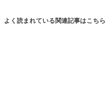
よく読まれている関連記事はこちら