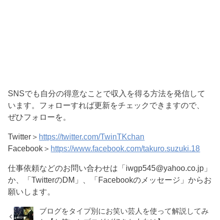
SNSでも自分の得意なことで収入を得る方法を発信して
います。フォローすれば更新をチェックできますので、
ぜひフォローを。
Twitter＞
https://twitter.com/TwinTKchan
Facebook＞
https://www.facebook.com/takuro.suzuki.18
仕事依頼などのお問い合わせは「iwgp545@yahoo.co.jp」
か、「TwitterのDM」、「Facebookのメッセージ」からお
願いします。
ブログをタイプ別にお笑い芸人を使って解説してみ