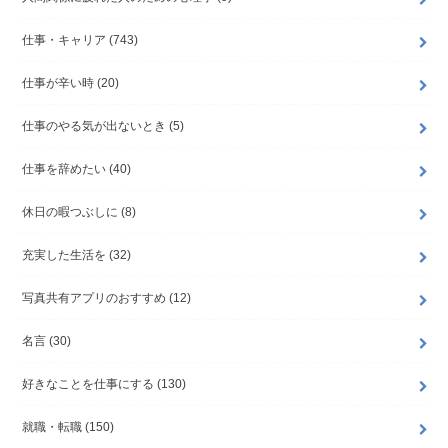
仕事・キャリア
(743)
仕事が辛い時
(20)
仕事のやる気が出ないとき
(5)
仕事を辞めたい
(40)
休日の暇つぶしに
(8)
充実した生活を
(32)
写真共有アプリのおすすめ
(12)
名言
(30)
好きなことを仕事にする
(130)
就職・転職
(150)