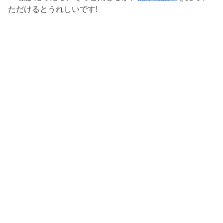
ただけるとうれしいです!