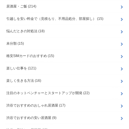
居酒屋・ご飯
(214)
引越しを安い料金で（見積もり、不用品処分、部屋探し）
(15)
悩んだときの対処法
(18)
未分類
(15)
格安SIMカードのおすすめ
(15)
楽しい仕事を
(121)
楽しく生きる方法
(16)
注目のネットベンチャーとスタートアップが開発
(22)
渋谷でおすすめのおしゃれ居酒屋
(17)
渋谷でおすすめの安い居酒屋
(9)