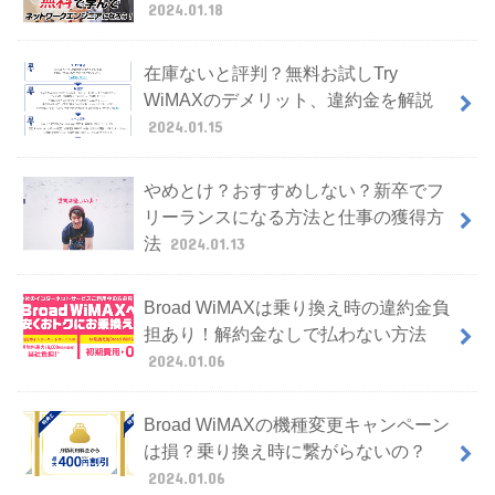
2024.01.18
在庫ないと評判？無料お試しTry
WiMAXのデメリット、違約金を解説
2024.01.15
やめとけ？おすすめしない？新卒でフ
リーランスになる方法と仕事の獲得方
法
2024.01.13
Broad WiMAXは乗り換え時の違約金負
担あり！解約金なしで払わない方法
2024.01.06
Broad WiMAXの機種変更キャンペーン
は損？乗り換え時に繋がらないの？
2024.01.06