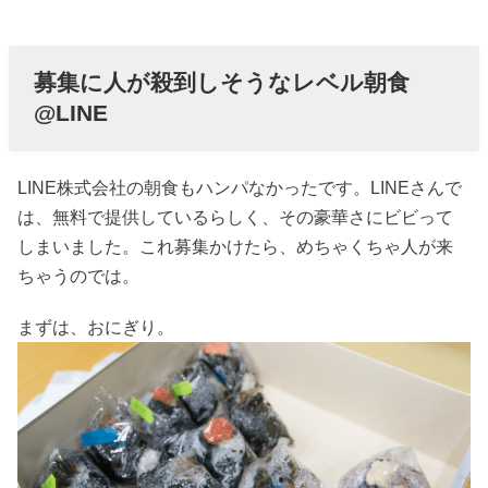
募集に人が殺到しそうなレベル朝食
@LINE
LINE株式会社の朝食もハンパなかったです。LINEさんで
は、無料で提供しているらしく、その豪華さにビビって
しまいました。これ募集かけたら、めちゃくちゃ人が来
ちゃうのでは。
まずは、おにぎり。