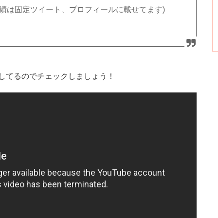
実績は固定ツイート、プロフィールに載せてます)
してるのでチェックしましょう！