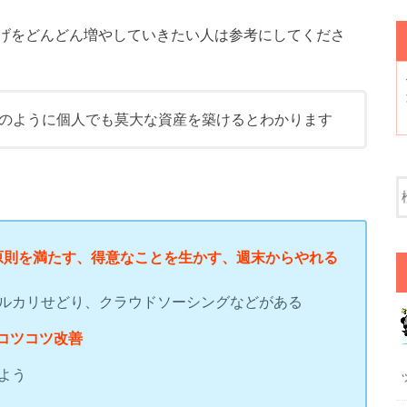
げをどんどん増やしていきたい人は参考にしてくださ
のように個人でも莫大な資産を築けるとわかります
原則を満たす、得意なことを生かす、週末からやれる
メルカリせどり、クラウドソーシングなどがある
コツコツ改善
よう