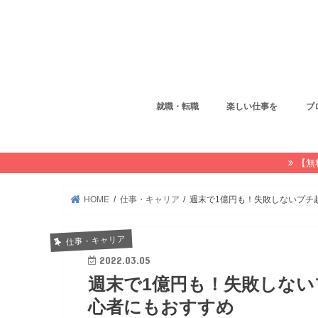
就職・転職
楽しい仕事を
ブ
【無
HOME
仕事・キャリア
週末で1億円も！失敗しないプチ
仕事・キャリア
2022.03.05
週末で1億円も！失敗しな
心者にもおすすめ