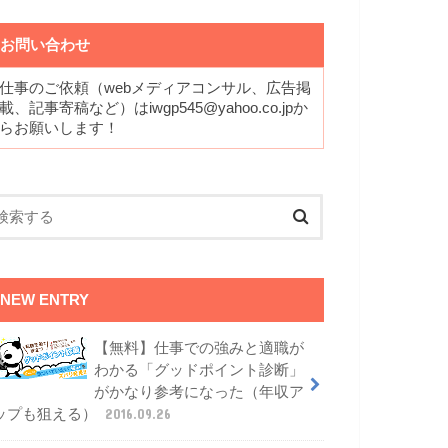
お問い合わせ
仕事のご依頼（webメディアコンサル、広告掲
載、記事寄稿など）はiwgp545@yahoo.co.jpか
らお願いします！
NEW ENTRY
【無料】仕事での強みと適職が
わかる「グッドポイント診断」
がかなり参考になった（年収ア
ップも狙える）
2016.09.26