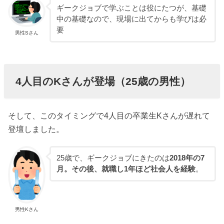
ギークジョブで学ぶことは役にたつが、基礎
中の基礎なので、現場に出てからも学びは必
要
男性Sさん
4人目のKさんが登場（25歳の男性）
そして、このタイミングで4人目の卒業生Kさんが遅れて
登壇しました。
25歳で、ギークジョブにきたのは
2018年の7
月。その後、就職し1年ほど社会人を経験
。
男性Kさん