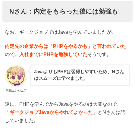
Nさん：内定をもらった後には勉強も
なお、ギークジョブではJavaを学んでいましたが、
内定先の企業からは「PHPをやるかも」と言われていた
ので、入社までにPHPを勉強していた
そうです。
JavaよりもPHPは習得しやすいため、Nさん
はスムーズに学べました
。
前職エンジニア
逆に、PHPを学んでからJavaをやるのは大変なので、
「
ギークジョブJavaからやれてよかった
」とNさんは話
していました。