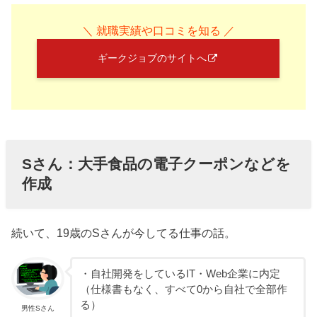
＼ 就職実績や口コミを知る ／
ギークジョブのサイトへ
Sさん：大手食品の電子クーポンなどを
作成
続いて、19歳のSさんが今してる仕事の話。
・自社開発をしているIT・Web企業に内定
（仕様書もなく、すべて0から自社で全部作
る）
男性Sさん