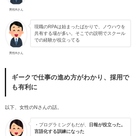
男性Rさん
現職のRPAは始まったばかりで、ノウハウを
共有する場が多い。そこでの説明でスクール
での経験が役立ってる
男性Rさん
ギークで仕事の進め方がわかり、採用で
も有利に
以下、女性のNさんの話。
・プログラミングもだが、
日報が役立った。
言語化する訓練になった