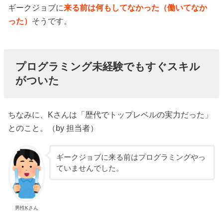
ギークジョブに
来る前は何もしてなかった（働いてなか
った）
そうです。
プログラミング未経験でもすぐスキル
がついた
ちなみに、Kさんは「歴代でトップレベルの実力だった」
とのこと。（by 担当者）
ギークジョブに来る前はプログラミングやっ
ていませんでした。
男性Kさん