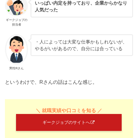
いっぱい内定を持っており、企業からかなり
人気だった
ギークジョブの
担当者
・人によっては大変な仕事かもしれないが、
やるがいがあるので、自分には合っている
男性Rさん
というわけで、Rさんの話はこんな感じ。
＼ 就職実績や口コミを知る ／
ギークジョブのサイトへ