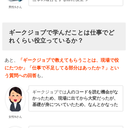
男性Sさん
ギークジョブで学んだことは仕事でど
れくらい役立っているか？
あと、
「ギークジョブで教えてもらうことは、現場で役
にたつか」「仕事で不足してる部分はあったか？」とい
う質問への回答
も。
ギークジョブでは
人のコードを読む機会がな
かったため、現場に出てから大変だったが、
基礎が身についていたため、なんとかなった
女性Nさん