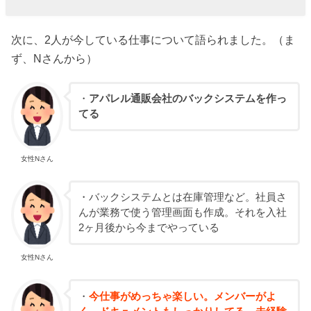
次に、2人が今している仕事について語られました。（ま
ず、Nさんから）
・
アパレル通販会社のバックシステムを作っ
てる
女性Nさん
・バックシステムとは在庫管理など。社員さ
んが業務で使う管理画面も作成。それを入社
2ヶ月後から今までやっている
女性Nさん
・
今仕事がめっちゃ楽しい。メンバーがよ