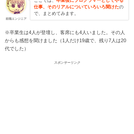
ここでは、
卒業後にプログラマーとしてやる
仕事、そのリアルについていろいろ聞けた
の
で、まとめてみます。
前職エンジニア
※卒業生は4人が登壇し、客席にも4人いました。その人
からも感想を聞けました（1人だけ19歳で、残り7人は20
代でした）
スポンサーリンク