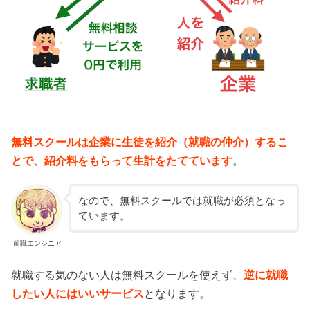
無料スクールは企業に生徒を紹介（就職の仲介）するこ
とで、紹介料をもらって生計をたてています
。
なので、無料スクールでは就職が必須となっ
ています。
前職エンジニア
就職する気のない人は無料スクールを使えず、
逆に就職
したい人にはいいサービス
となります。