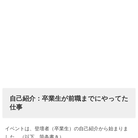
自己紹介：卒業生が前職までにやってた
仕事
イベントは、登壇者（卒業生）の自己紹介から始まりま
した。（以下、箇条書き）