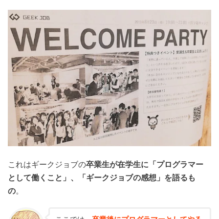
これはギークジョブの
卒業生が在学生に「プログラマー
として働くこと」、「ギークジョブの感想」を語るも
の
。