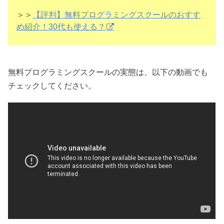
＞＞
【評判】無料プログラミングスクールのおすす
め紹介！30代も使える？
無料プログラミングスクールの実態は、以下の動画でも
チェックしてください。