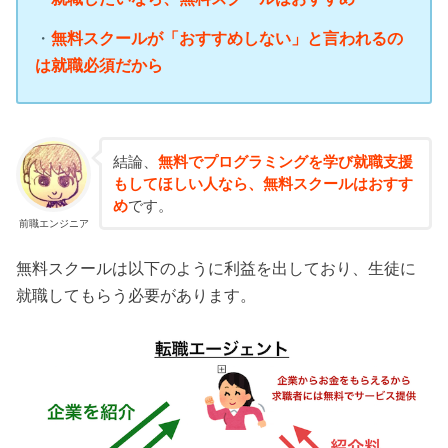
・
無料スクールが「おすすめしない」と言われるの
は就職必須だから
結論、
無料でプログラミングを学び就職支援
もしてほしい人なら、無料スクールはおすす
め
です。
前職エンジニア
無料スクールは以下のように利益を出しており、生徒に
就職してもらう必要があります。