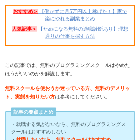
おすすめ＞
【働かずに月5万円以上稼げた！】家で
楽にやれる副業まとめ
人気記事＞
【ためになる無料の適職診断あり】理想
通りの仕事を探す方法
この記事では、無料のプログラミングスクールはやめた
ほうがいいのかを解説します。
無料スクールを使おうか迷っている方、無料のデメリッ
ト、実態を知りたい方
は参考にしてください。
記事の要点まとめ
・就職する気がないなら、無料のプログラミングス
クールはおすすめしない
・
就職したいなら、無料スクールはおすすめ