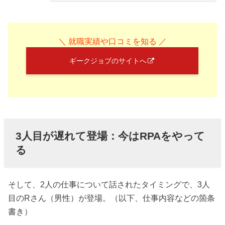
＼ 就職実績や口コミを知る ／
ギークジョブのサイトへ
3人目が遅れて登場：今はRPAをやって
る
そして、2人の仕事について話されたタイミングで、3人
目のRさん（男性）が登場。（以下、仕事内容などの箇条
書き）