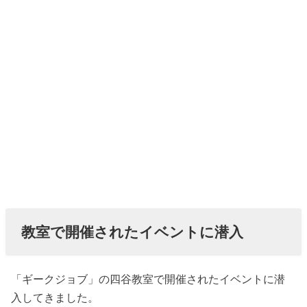
教室で開催されたイベントに潜入
「ギークジョブ」の四谷教室で開催されたイベントに潜
入してきました。