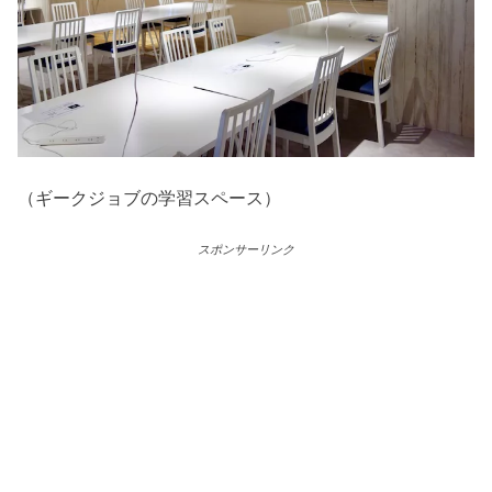
（ギークジョブの学習スペース）
スポンサーリンク