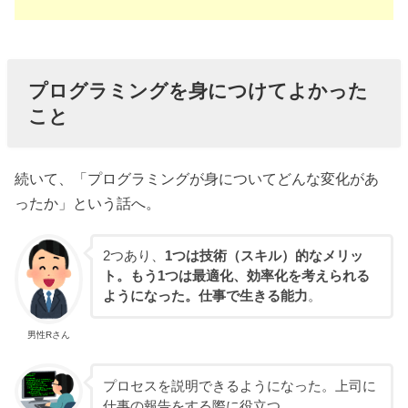
プログラミングを身につけてよかった
こと
続いて、「プログラミングが身についてどんな変化があ
ったか」という話へ。
2つあり、
1つは技術（スキル）的なメリッ
ト。もう1つは最適化、効率化を考えられる
ようになった。仕事で生きる能力
。
男性Rさん
プロセスを説明できるようになった。上司に
仕事の報告をする際に役立つ