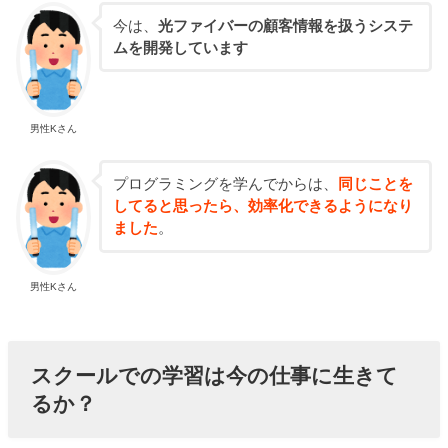
今は、
光ファイバーの顧客情報を扱うシステ
ムを開発しています
男性Kさん
プログラミングを学んでからは、
同じことを
してると思ったら、効率化できるようになり
ました
。
男性Kさん
スクールでの学習は今の仕事に生きて
るか？