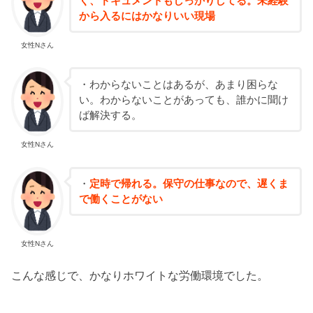
く、ドキュメントもしっかりしてる。未経験
から入るにはかなりいい現場
女性Nさん
・わからないことはあるが、あまり困らな
い。わからないことがあっても、誰かに聞け
ば解決する。
女性Nさん
・
定時で帰れる。保守の仕事なので、遅くま
で働くことがない
女性Nさん
こんな感じで、かなりホワイトな労働環境でした。