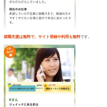
就職支援は無料で、サイト登録や利用も無料
です。