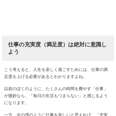
仕事の充実度（満足度）は絶対に意識し
よう
こう考えると、人生を楽しく過ごすためには、仕事の満
足度を上げる必要があるとわかりますよね。
以前のぼくのように、たくさんの時間を費やす「仕事」
が微妙なら、「毎日の生活もつまらない」と感じるよう
になります。
一方、今の僕のように仕事を楽しいと思えれば、「充実