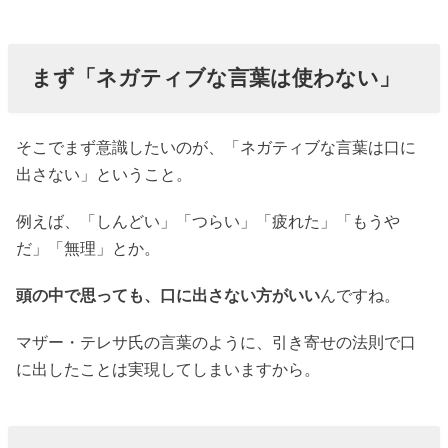
まず「ネガティブな言葉は使わない」
そこでまず意識したいのが、「ネガティブな言葉は口に
出さない」ということ。
例えば、「しんどい」「つらい」「疲れた」「もうや
だ」「無理」とか。
頭の中で思っても、口に出さない方がいい
んですね。
マザー・テレサ氏の言葉のように、引き寄せの法則で口
に出したことは実現してしまいますから。