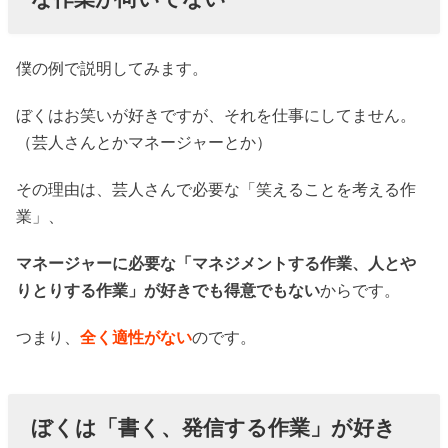
僕の例で説明してみます。
ぼくはお笑いが好きですが、それを仕事にしてません。
（芸人さんとかマネージャーとか）
その理由は、芸人さんで必要な「笑えることを考える作
業」、
マネージャーに必要な「マネジメントする作業、人とや
りとりする作業」が好きでも得意でもない
からです。
つまり、
全く適性がない
のです。
ぼくは「書く、発信する作業」が好き