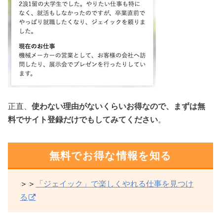
正直、
使わない理由がないくらいお得なので、まずは無
料でサイト登録だけでもしてみてください
。
無料でお得な情報を知る
＞＞
「ジェイック」で楽しくやれる仕事を見つけ
る