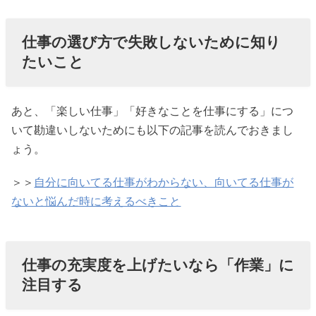
仕事の選び方で失敗しないために知り
たいこと
あと、「楽しい仕事」「好きなことを仕事にする」につ
いて勘違いしないためにも以下の記事を読んでおきまし
ょう。
＞＞
自分に向いてる仕事がわからない、向いてる仕事が
ないと悩んだ時に考えるべきこと
仕事の充実度を上げたいなら「作業」に
注目する