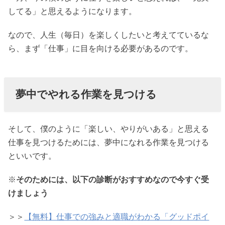
してる」と思えるようになります。
なので、人生（毎日）を楽しくしたいと考えてているな
ら、まず「仕事」に目を向ける必要があるのです。
夢中でやれる作業を見つける
そして、僕のように「楽しい、やりがいある」と思える
仕事を見つけるためには、夢中になれる作業を見つける
といいです。
※
そのためには、以下の診断がおすすめなので今すぐ受
けましょう
＞＞
【無料】仕事での強みと適職がわかる「グッドポイ