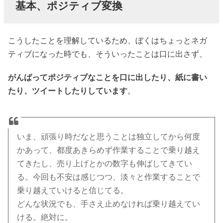
基本、ポジティブ変換
こうしたことを理解しているため、ぼくはちょっとネガ
ティブになった時でも、そういったことは口に出さず、
がんばってポジティブなことを口に出したり、紙に書い
たり、ツイートしたりしています
。
いま、頑張り時だなと思うことは独立してから何度
かあって、都度あきらめず作業することで乗り越え
てきたし、売り上げとかの数字も伸ばしてきてい
る。今回も不安は感じつつ、淡々と作業することで
乗り越えていけると信じてる。
どんな状況でも、手さえ止めなければ乗り越えてい
ける。絶対に。