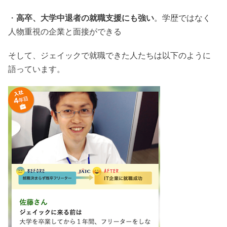
・
高卒、大学中退者の就職支援にも強い
。学歴ではなく
人物重視の企業と面接ができる
そして、ジェイックで就職できた人たちは以下のように
語っています。