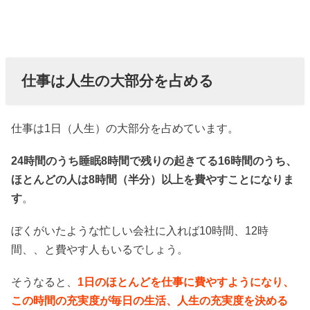
仕事は人生の大部分を占める
仕事は1日（人生）の大部分を占めています。
24時間のうち睡眠8時間で残りの起きてる16時間のうち、
ほとんどの人は8時間（半分）以上を費やすことになりま
す
。
ぼくがいたような忙しい会社に入れば10時間、12時
間、、と費やす人もいるでしょう。
そうなると、
1日のほとんどを仕事に費やすようになり、
この時間の充実度が毎日の生活、人生の充実度を決める