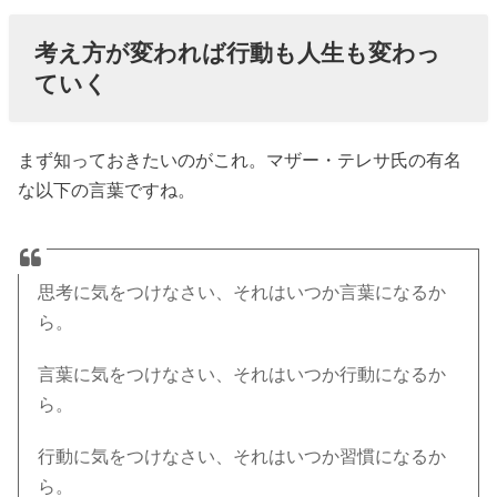
考え方が変われば行動も人生も変わっ
ていく
まず知っておきたいのがこれ。マザー・テレサ氏の有名
な以下の言葉ですね。
思考に気をつけなさい、それはいつか言葉になるか
ら。
言葉に気をつけなさい、それはいつか行動になるか
ら。
行動に気をつけなさい、それはいつか習慣になるか
ら。