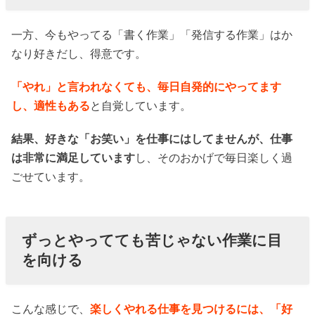
一方、今もやってる「書く作業」「発信する作業」はか
なり好きだし、得意です。
「やれ」と言われなくても、毎日自発的にやってます
し、適性もある
と自覚しています。
結果、好きな「お笑い」を仕事にはしてませんが、仕事
は非常に満足しています
し、そのおかげで毎日楽しく過
ごせています。
ずっとやってても苦じゃない作業に目
を向ける
こんな感じで、
楽しくやれる仕事を見つけるには、「好