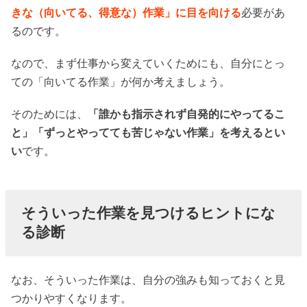
きな（向いてる、得意な）作業」に目を向ける
必要があ
るのです。
なので、まず仕事から変えていくためにも、自分にとっ
ての「向いてる作業」が何か考えましょう。
そのためには、
「誰かも指示されず自発的にやってるこ
と」「ずっとやってても苦じゃない作業」を考えるとい
い
です。
そういった作業を見つけるヒントにな
る診断
なお、そういった作業は、自分の強みも知っておくと見
つかりやすくなります。