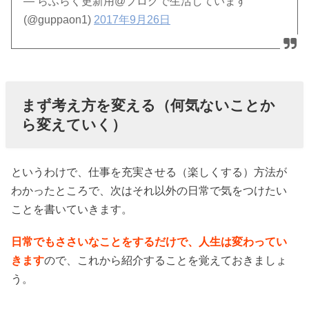
— らふらく更新用@ブログで生活しています
(@guppaon1)
2017年9月26日
まず考え方を変える（何気ないことか
ら変えていく）
というわけで、仕事を充実させる（楽しくする）方法が
わかったところで、次はそれ以外の日常で気をつけたい
ことを書いていきます。
日常でもささいなことをするだけで、人生は変わってい
きます
ので、これから紹介することを覚えておきましょ
う。