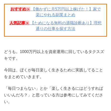
おすすめ＞
【働かずに月5万円以上稼げた！】家で
楽にやれる副業まとめ
人気記事＞
【ためになる無料の適職診断あり】理想
通りの仕事を探す方法
どうも。1000万円以上を資産運用に回しているタクスズ
キです。
今回は、ぼくが毎日楽しく生きるために実践してること
をまとめていきます。
「毎日つまらない」とか「楽しく生きるにはどうすれば
いいんだろ？」と思っている方は参考にしてみてくださ
い。