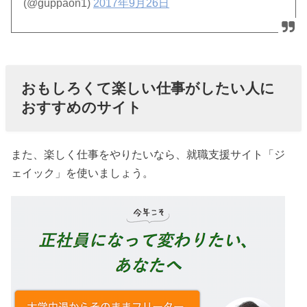
(@guppaon1)
2017年9月26日
おもしろくて楽しい仕事がしたい人に
おすすめのサイト
また、楽しく仕事をやりたいなら、就職支援サイト「ジ
ェイック」を使いましょう。