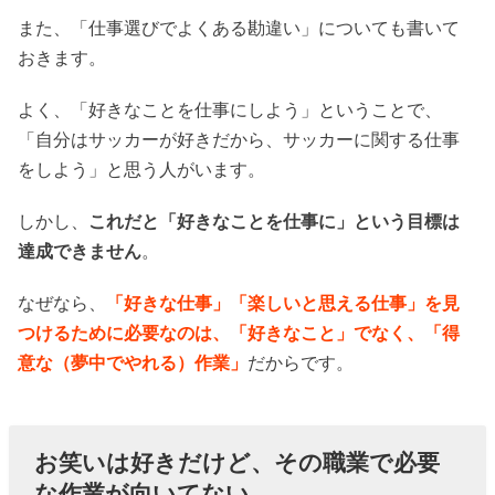
また、「仕事選びでよくある勘違い」についても書いて
おきます。
よく、「好きなことを仕事にしよう」ということで、
「自分はサッカーが好きだから、サッカーに関する仕事
をしよう」と思う人がいます。
しかし、
これだと「好きなことを仕事に」という目標は
達成できません
。
なぜなら、
「好きな仕事」「楽しいと思える仕事」を見
つけるために必要なのは、「好きなこと」でなく、「得
意な（夢中でやれる）作業」
だからです。
お笑いは好きだけど、その職業で必要
な作業が向いてない