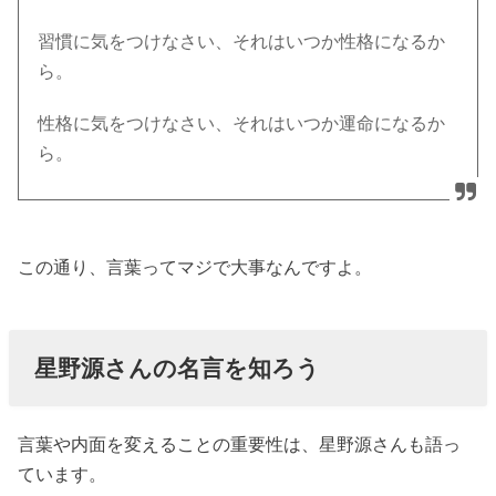
習慣に気をつけなさい、それはいつか性格になるか
ら。
性格に気をつけなさい、それはいつか運命になるか
ら。
この通り、言葉ってマジで大事なんですよ。
星野源さんの名言を知ろう
言葉や内面を変えることの重要性は、星野源さんも語っ
ています。