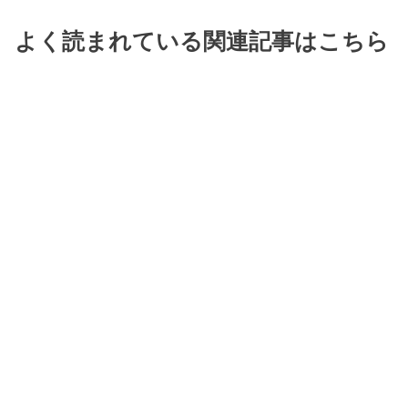
よく読まれている関連記事はこちら