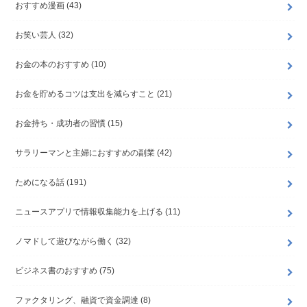
おすすめ漫画
(43)
お笑い芸人
(32)
お金の本のおすすめ
(10)
お金を貯めるコツは支出を減らすこと
(21)
お金持ち・成功者の習慣
(15)
サラリーマンと主婦におすすめの副業
(42)
ためになる話
(191)
ニュースアプリで情報収集能力を上げる
(11)
ノマドして遊びながら働く
(32)
ビジネス書のおすすめ
(75)
ファクタリング、融資で資金調達
(8)