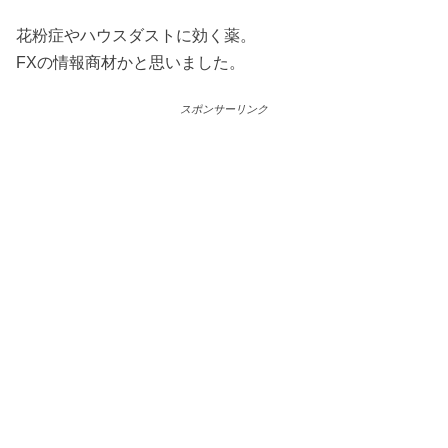
花粉症やハウスダストに効く薬。
FXの情報商材かと思いました。
スポンサーリンク