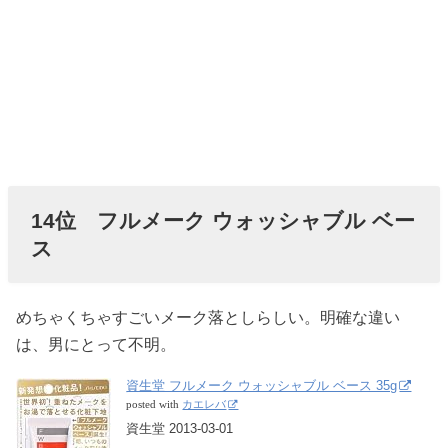
14位 フルメーク ウォッシャブル ベー
ス
めちゃくちゃすごいメーク落としらしい。明確な違い
は、男にとって不明。
資生堂 フルメーク ウォッシャブル ベース 35g
posted with
カエレバ
資生堂 2013-03-01