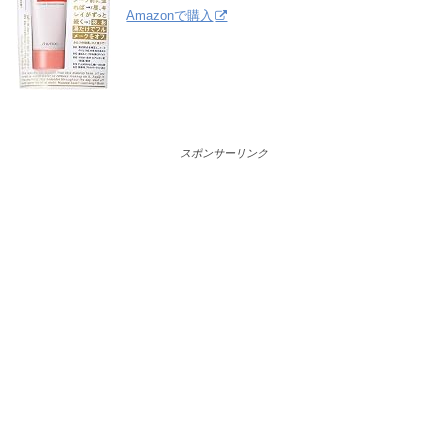
Amazonで購入
スポンサーリンク