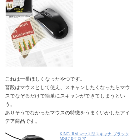
これは一番ほしくなったやつです。
普段はマウスとして使え、スキャンしたくなったらマウ
スでなぞるだけで簡単にスキャンができてしまうとい
う。
ありそうでなかったマウスの特徴をうまくいかしたアイ
デア商品です。
KING JIM マウス型スキャナ ブラック
MSC10クロ