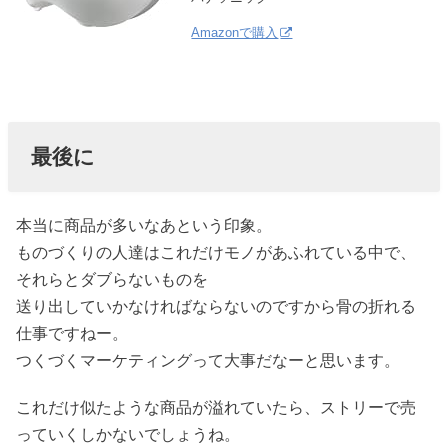
Amazonで購入
最後に
本当に商品が多いなあという印象。
ものづくりの人達はこれだけモノがあふれている中で、
それらとダブらないものを
送り出していかなければならないのですから骨の折れる
仕事ですねー。
つくづくマーケティングって大事だなーと思います。
これだけ似たような商品が溢れていたら、ストリーで売
っていくしかないでしょうね。