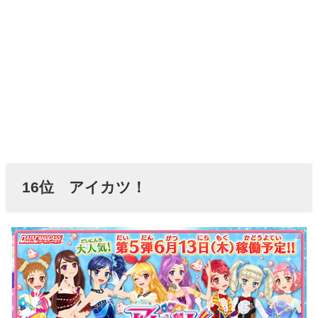
16位 アイカツ！