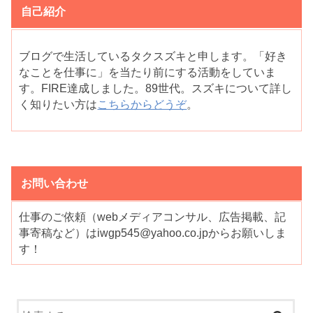
自己紹介
ブログで生活しているタクスズキと申します。「好き
なことを仕事に」を当たり前にする活動をしていま
す。FIRE達成しました。89世代。スズキについて詳し
く知りたい方は
こちらからどうぞ
。
お問い合わせ
仕事のご依頼（webメディアコンサル、広告掲載、記
事寄稿など）はiwgp545@yahoo.co.jpからお願いしま
す！