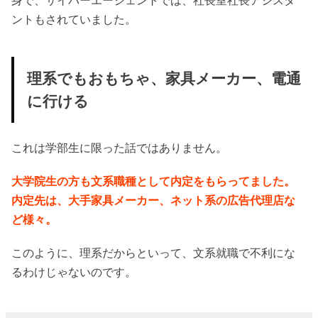
身で、サイバーエージェントでは、社長室社長アシスタ
ントもされていました。
理系でもおもちゃ、家具メーカー、電通
に行ける
これは学部生に限った話ではありません。
大学院生の方も文系職種として内定をもらってました。
内定先は、大手家具メーカー、ネット系の広告代理店な
ど様々。
このように、理系だからといって、文系就職で不利にな
るわけじゃないのです。