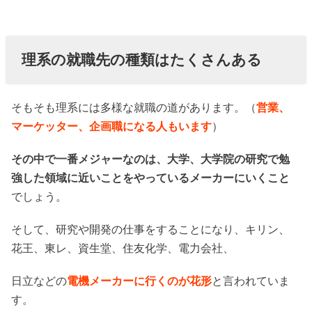
理系の就職先の種類はたくさんある
そもそも理系には多様な就職の道があります。（
営業、
マーケッター、企画職になる人もいます
）
その中で一番メジャーなのは、大学、大学院の研究で勉
強した領域に近いことをやっているメーカーにいくこと
でしょう。
そして、研究や開発の仕事をすることになり、キリン、
花王、東レ、資生堂、住友化学、電力会社、
日立などの
電機メーカーに行くのが花形
と言われていま
す。