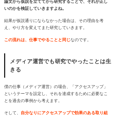
論文から仮説を立ててから研究することで、それが正し
いのかを検証していきますよね。
結果が仮説通りにならなかった場合は、その理由を考
え、やり方を変えてまた研究していきます。
この流れは、仕事でやることと同じ
なのです。
メディア運営でも研究でやったことは生
きる
僕の仕事（メディア運営）の場合、「アクセスアップ」
というテーマを設定し、それを達成するために必要なこ
とを過去の事例から考えます。
そして、
自分なりにアクセスアップで効果のある取り組