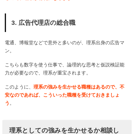
3. 広告代理店の総合職
電通、博報堂などで意外と多いのが、理系出身の広告マ
ン。
こちらも数字を使う仕事で、論理的な思考と仮説検証能
力が必要なので、理系が重宝されます。
このように、
理系の強みを生かせる職種はあるので、不
安なのであれば、こういった職種を受けておきましょ
う
。
理系としての強みを生かせるか相談し