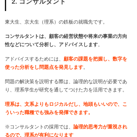
2. コンサルタント
東大生、京大生（理系）の鉄板の就職先です。
コンサルタントは、顧客の経営状態や将来の事業の方向
性などについて分析し、アドバイスします
。
アドバイスするためには、
顧客の課題を把握し、数字を
使った分析をし問題点を発見します
。
問題の解決策を説明する際は、論理的な説明が必要であ
り、理系学生が研究を通してつけた力を活用できます。
理系は、文系よりもロジカルだし、地頭もいいので、こ
ういった職種でも強みを発揮できます。
※コンサルタントの採用では、
論理的思考力が重視され
るので、理系が有利になります