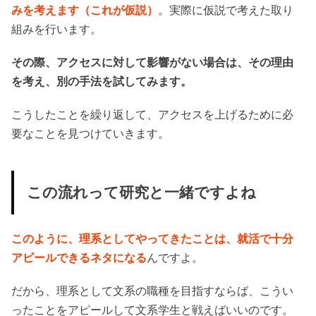
みを考えます（これが仮説）
。実際に仮説で考えた取り
組みを行います。
その際、アクセスに対して影響がない場合は、その理由
を考え、別の手法を試してみます。
こうしたことを繰り返して、アクセスを上げるために必
要なことを見つけていきます。
この流れって研究と一緒ですよね
このように、理系としてやってきたことは、就活で十分
アピールできるネタになる
んですよ。
だから、理系として文系の職種を目指すならば、こうい
ったことをアピールして文系学生と戦えばいいのです。