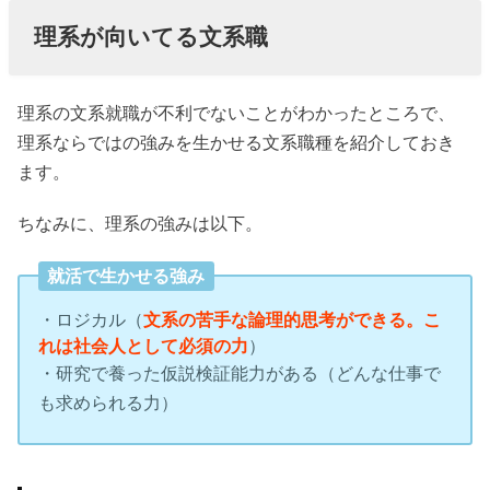
理系が向いてる文系職
理系の文系就職が不利でないことがわかったところで、
理系ならではの強みを生かせる文系職種を紹介しておき
ます。
ちなみに、理系の強みは以下。
就活で生かせる強み
・ロジカル（
文系の苦手な論理的思考ができる。こ
れは社会人として必須の力
）
・研究で養った仮説検証能力がある（どんな仕事で
も求められる力）