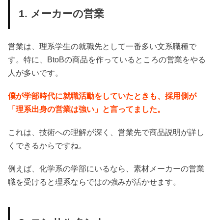
1. メーカーの営業
営業は、理系学生の就職先として一番多い文系職種で
す。特に、BtoBの商品を作っているところの営業をやる
人が多いです。
僕が学部時代に就職活動をしていたときも、採用側が
「理系出身の営業は強い」と言ってました。
これは、技術への理解が深く、営業先で商品説明が詳し
くできるからですね。
例えば、化学系の学部にいるなら、素材メーカーの営業
職を受けると理系ならではの強みが活かせます。