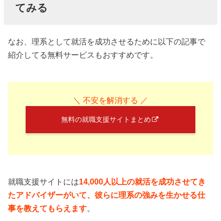
てみる
なお、理系として就活を成功させるために以下の記事で
紹介してる無料サービスもおすすめです。
＼ 不安を解消する ／
無料の就職支援サイトまとめ
就職支援サイトには
14,000人以上の就活を成功させてき
たアドバイザーがいて、彼らに理系の強みを生かせる仕
事を教えてもらえます
。