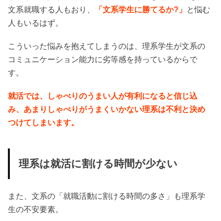
文系就職する人もおり、
「文系学生に勝てるか?」
と悩む
人もいるはず。
こういった悩みを抱えてしまうのは、理系学生が文系の
コミュニケーション能力に劣等感を持っているからで
す。
就活では、しゃべりのうまい人が有利になると信じ込
み、あまりしゃべりがうまくいかない理系は不利と決め
つけてしまいます。
理系は就活に割ける時間が少ない
また、文系の「就職活動に割ける時間の多さ」も理系学
生の不安要素。