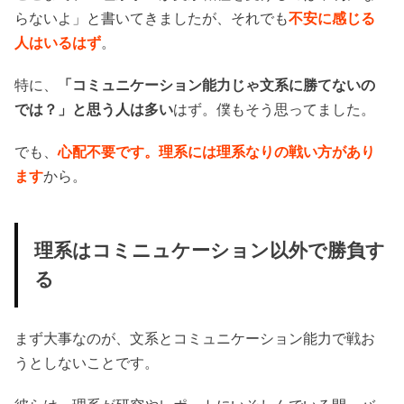
らないよ」と書いてきましたが、それでも
不安に感じる
人はいるはず
。
特に、
「コミュニケーション能力じゃ文系に勝てないの
では？」と思う人は多い
はず。僕もそう思ってました。
でも、
心配不要です。理系には理系なりの戦い方があり
ます
から。
理系はコミニュケーション以外で勝負す
る
まず大事なのが、文系とコミュニケーション能力で戦お
うとしないことです。