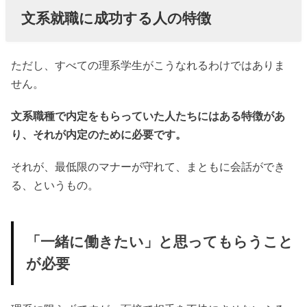
文系就職に成功する人の特徴
ただし、すべての理系学生がこうなれるわけではありま
せん。
文系職種で内定をもらっていた人たちにはある特徴があ
り、それが内定のために必要です。
それが、最低限のマナーが守れて、まともに会話ができ
る、というもの。
「一緒に働きたい」と思ってもらうこと
が必要