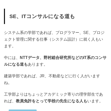
SE、ITコンサルになる道も
システム系の学部であれば、プログラマー、SE、プロジ
ェクト管理に関する仕事（システム設計）に就く人もい
ます。
中には、
NTTデータ、野村総合研究所などのIT系のコンサ
ルになる道も
あります。
建築学部であれば、JR、不動産などに行く人がいます
ね。
工学部よりはちょっとアカデミック寄りの理学部生であ
れば、
教員免許をとって学校の先生になる人も
います。