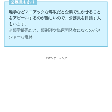
公務員もあり
地学などマニアックな専攻だと企業で生かせること
をアピールするのが難しいので、公務員を目指す人
も
います。
※薬学部系だと、薬剤師や臨床開発者になるのがメ
ジャーな進路
スポンサーリンク