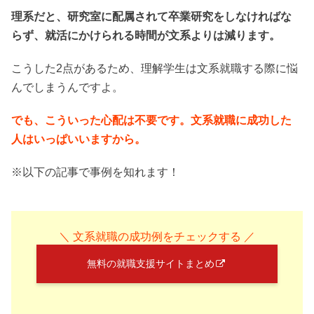
理系だと、研究室に配属されて卒業研究をしなければな
らず、就活にかけられる時間が文系よりは減ります。
こうした2点があるため、理解学生は文系就職する際に悩
んでしまうんですよ。
でも、こういった心配は不要です。文系就職に成功した
人はいっぱいいますから。
※以下の記事で事例を知れます！
＼ 文系就職の成功例をチェックする ／
無料の就職支援サイトまとめ