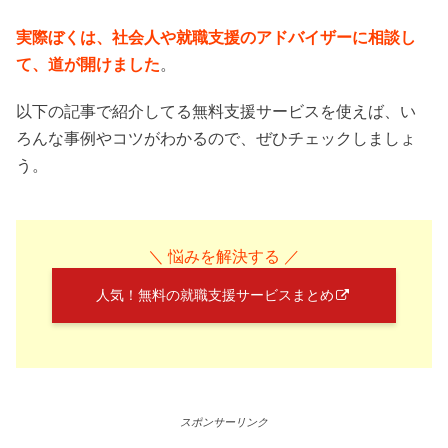
実際ぼくは、社会人や就職支援のアドバイザーに相談し
て、道が開けました
。
以下の記事で紹介してる無料支援サービスを使えば、い
ろんな事例やコツがわかるので、ぜひチェックしましょ
う。
＼ 悩みを解決する ／
人気！無料の就職支援サービスまとめ
スポンサーリンク