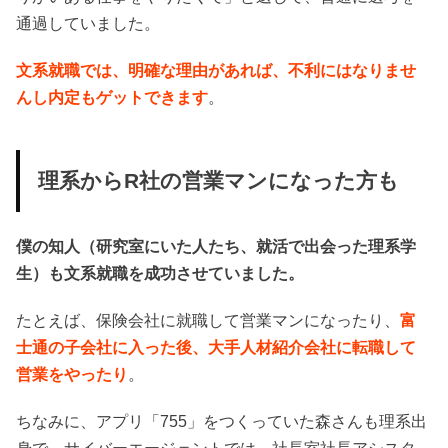
通過していました。
文系就職では、明確な理由があれば、不利にはなりませ
んし内定もゲットできます
。
理系からR社の営業マンになった方も
僕の知人（研究室にいた人たち、就活で出会った理系学
生）も文系就職を成功させていました。
たとえば、保険会社に就職して営業マンになったり、
富
士通の子会社に入った後、大手人材紹介会社に転職して
営業をやったり
。
ちなみに、アプリ「755」をつくっていた森さんも理系出