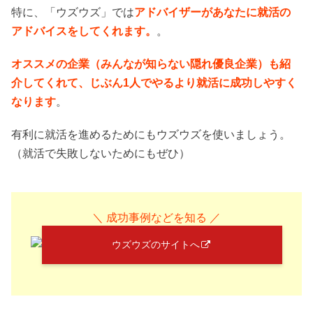
特に、「ウズウズ」では
アドバイザーがあなたに就活の
アドバイスをしてくれます。
。
オススメの企業（みんなが知らない隠れ優良企業）も紹
介してくれて、じぶん1人でやるより就活に成功しやすく
なります
。
有利に就活を進めるためにもウズウズを使いましょう。
（就活で失敗しないためにもぜひ）
＼ 成功事例などを知る ／
ウズウズのサイトへ