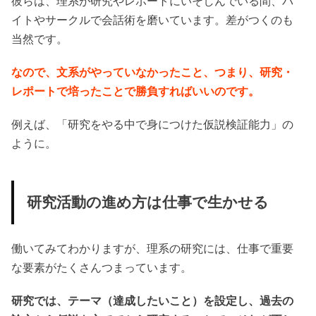
彼らは、理系が研究やレポートにいそしんでいる間、バ
イトやサークルで会話術を磨いています。差がつくのも
当然です。
なので、文系がやっていなかったこと、つまり、研究・
レポートで培ったことで勝負すればいいのです。
例えば、「研究をやる中で身につけた仮説検証能力」の
ように。
研究活動の進め方は仕事で生かせる
働いてみてわかりますが、理系の研究には、仕事で重要
な要素がたくさんつまっています。
研究では、テーマ（達成したいこと）を設定し、過去の