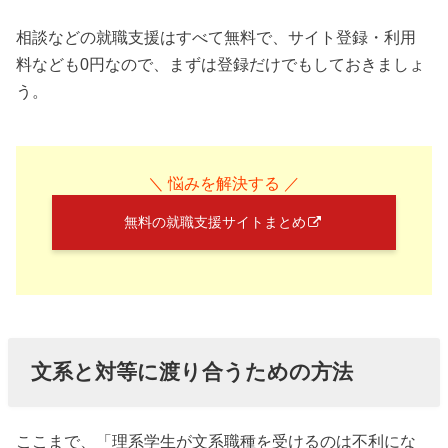
相談などの就職支援はすべて無料で、サイト登録・利用
料なども0円なので、まずは登録だけでもしておきましょ
う。
＼ 悩みを解決する ／
無料の就職支援サイトまとめ
文系と対等に渡り合うための方法
ここまで、「理系学生が文系職種を受けるのは不利にな