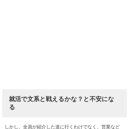
就活で文系と戦えるかな？と不安にな
る
しかし、全員が紹介した道に行くわけでなく、営業など