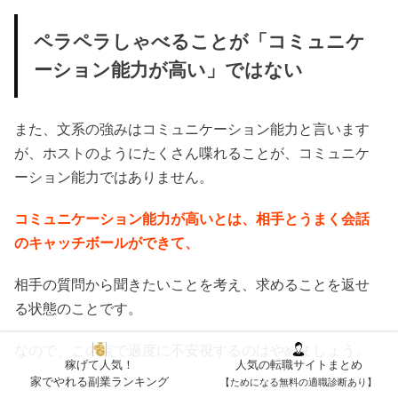
ペラペラしゃべることが「コミュニケ
ーション能力が高い」ではない
また、文系の強みはコミュニケーション能力と言います
が、ホストのようにたくさん喋れることが、コミュニケ
ーション能力ではありません。
コミュニケーション能力が高いとは、相手とうまく会話
のキャッチボールができて、
相手の質問から聞きたいことを考え、求めることを返せ
る状態のことです。
なので、この点で過度に不安視するのはやめましょう。
稼げて人気！
人気の転職サイトまとめ
家でやれる副業ランキング
【ためになる無料の適職診断あり】