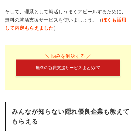
そして、理系として就活しうまくアピールするために、
無料の就活支援サービスを使いましょう。（
ぼくも活用
して内定もらえました
）
＼ 悩みを解決する ／
無料の就職支援サービスまとめ
みんなが知らない隠れ優良企業も教えて
もらえる