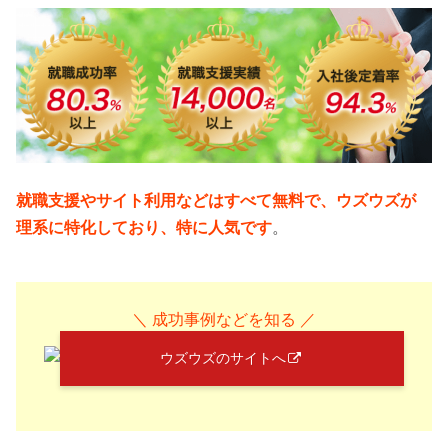
就職支援やサイト利用などはすべて無料で、ウズウズが
理系に特化しており、特に人気です
。
＼ 成功事例などを知る ／
ウズウズのサイトへ