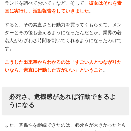
ランドを調べておいて」など。そして、
彼女はそれを素
直に実行し、活動報告をしていきました
。
すると、その素直さと行動力を買ってくもらえて、メン
ターとその後も会えるようになったんだとか。業界の著
名人がわざわざ時間を割いてくれるようになったわけで
す。
こうした出来事からわかるのは「すごい人とつながりた
いなら、素直に行動した方がいい」ということ
。
必死さ、危機感があれば行動できるよ
うになる
また、関係性を継続できたのは、必死さが大きかったとA