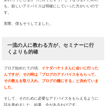
も、欲しいアドバイスは明確にしていった方がいいので
す。
実際、僕もそうしてました。
一流の人に教わる方が、セミナーに行
くよりも的確
ブログ始めたての頃、
イケダハヤトさんに会いに行った
んですが、その時は「ブログのアドバイスをもらって、
その教えを取り入れ、ブログの糧にする」と決めていま
した
。
そして、そのために必要なアドバイスをもらえるように
話を進めました。結果、今があるわけです。