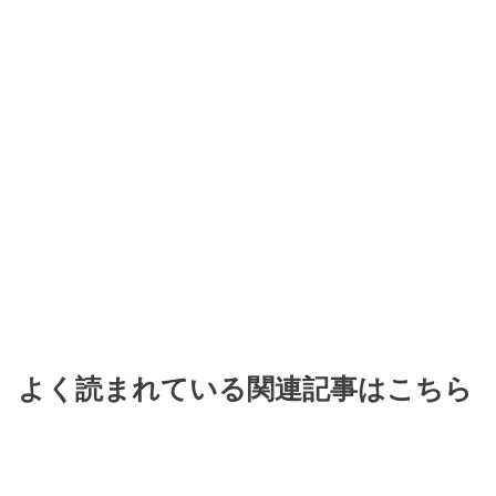
よく読まれている関連記事はこちら