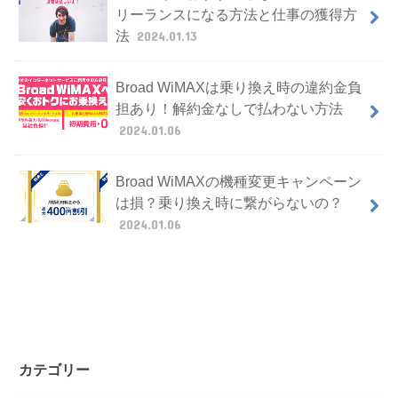
リーランスになる方法と仕事の獲得方
法
2024.01.13
Broad WiMAXは乗り換え時の違約金負
担あり！解約金なしで払わない方法
2024.01.06
Broad WiMAXの機種変更キャンペーン
は損？乗り換え時に繋がらないの？
2024.01.06
カテゴリー