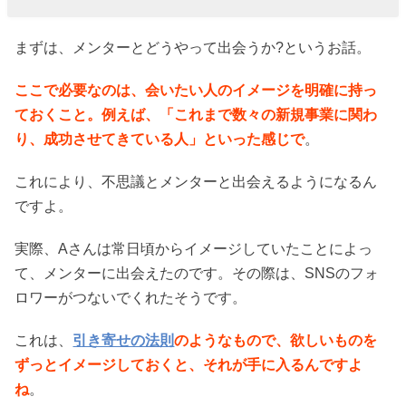
まずは、メンターとどうやって出会うか?というお話。
ここで必要なのは、会いたい人のイメージを明確に持っ
ておくこと。例えば、「これまで数々の新規事業に関わ
り、成功させてきている人」といった感じで
。
これにより、不思議とメンターと出会えるようになるん
ですよ。
実際、Aさんは常日頃からイメージしていたことによっ
て、メンターに出会えたのです。その際は、SNSのフォ
ロワーがつないでくれたそうです。
これは、
引き寄せの法則
のようなもので、欲しいものを
ずっとイメージしておくと、それが手に入るんですよ
ね
。