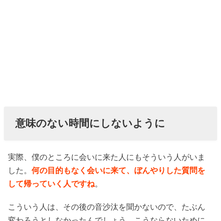
意味のない時間にしないように
実際、僕のところに会いに来た人にもそういう人がいま
した。
何の目的もなく会いに来て、ぼんやりした質問を
して帰っていく人ですね
。
こういう人は、その後の音沙汰を聞かないので、たぶん
変わろうとしなかったんでしょう。こうならないために