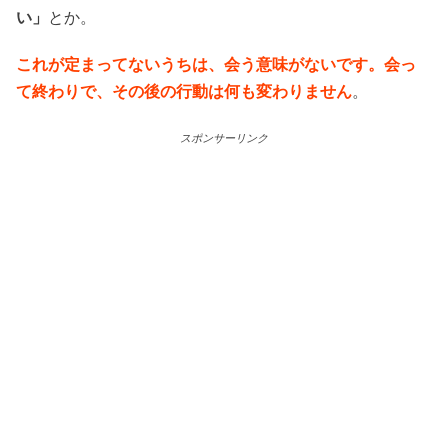
い」
とか。
これが定まってないうちは、会う意味がないです。会っ
て終わりで、その後の行動は何も変わりません
。
スポンサーリンク