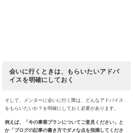
会いに行くときは、もらいたいアドバ
イスを明確にしておく
そして、メンターに会いに行く際は、どんなアドバイス
をもらいたいか？を明確にしておく必要があります。
例えば、「今の事業プランについてご意見ください」と
か「ブログの記事の書き方でダメな点を指摘してくださ