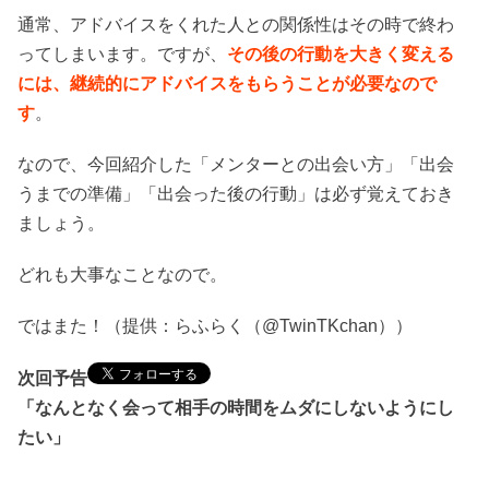
通常、アドバイスをくれた人との関係性はその時で終わ
ってしまいます。ですが、
その後の行動を大きく変える
には、継続的にアドバイスをもらうことが必要なので
す
。
なので、今回紹介した「メンターとの出会い方」「出会
うまでの準備」「出会った後の行動」は必ず覚えておき
ましょう。
どれも大事なことなので。
ではまた！（提供：らふらく（@TwinTKchan））
次回予告
「なんとなく会って相手の時間をムダにしないようにし
たい」