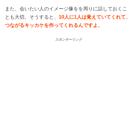
また、会いたい人のイメージ像をを周りに話しておくこ
とも大切。そうすると、
10人に1人は覚えていてくれて、
つながるキッカケを作ってくれるんですよ
。
スポンサーリンク