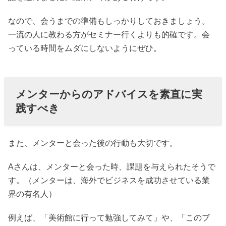
なので、会うまでの準備もしっかりしておきましょう。
一流の人に教わる方がセミナー行くよりも的確です。会
っている時間をムダにしないようにぜひ。
メンターからのアドバイスを素直に実
践すべき
また、メンターと会った後の行動も大切です。
Aさんは、メンターと会った時、課題を与えられたそうで
す。（メンターは、海外でビジネスを成功させている業
界の有名人）
例えば、「美術館に行って勉強してみて」や、「このブ