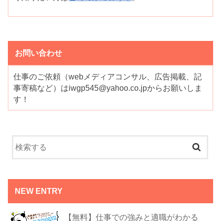
お問い合わせ
仕事のご依頼（webメディアコンサル、広告掲載、記
事寄稿など）はiwgp545@yahoo.co.jpからお願いしま
す！
NEW ENTRY
【無料】仕事での強みと適職がわかる