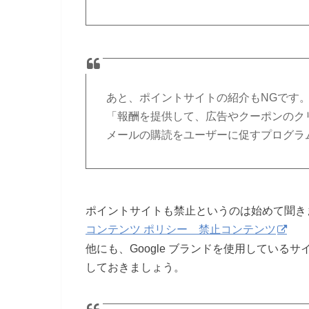
あと、ポイントサイトの紹介もNGです
「報酬を提供して、広告やクーポンのク
メールの購読をユーザーに促すプログラ
ポイントサイトも禁止というのは始めて聞き
コンテンツ ポリシー 禁止コンテンツ
他にも、Google ブランドを使用してい
しておきましょう。