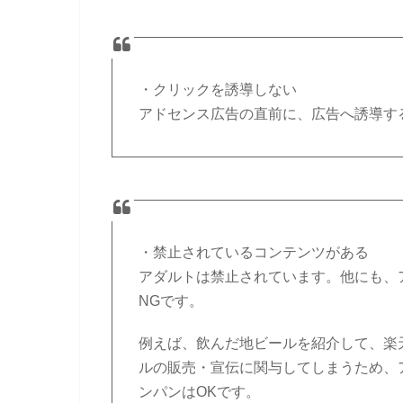
・クリックを誘導しない
アドセンス広告の直前に、広告へ誘導す
・禁止されているコンテンツがある
アダルトは禁止されています。他にも、ア
NGです。
例えば、飲んだ地ビールを紹介して、楽
ルの販売・宣伝に関与してしまうため、
ンパンはOKです。