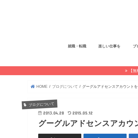
就職・転職
楽しい仕事を
ブ
【無
HOME
ブログについて
グーグルアドセンスアカウントを
ブログについて
2013.04.28
2015.05.12
グーグルアドセンスアカウ