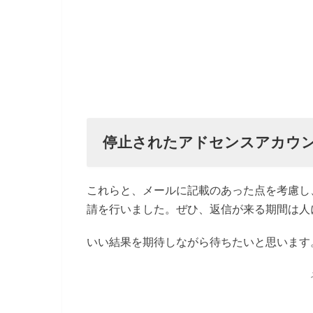
停止されたアドセンスアカウ
これらと、メールに記載のあった点を考慮し、
請を行いました。ぜひ、返信が来る期間は人
いい結果を期待しながら待ちたいと思います