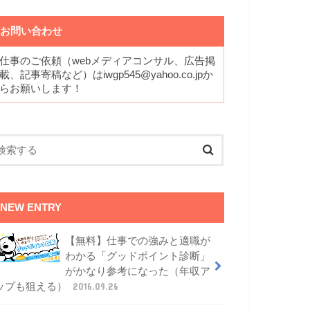
お問い合わせ
仕事のご依頼（webメディアコンサル、広告掲
載、記事寄稿など）はiwgp545@yahoo.co.jpか
らお願いします！
NEW ENTRY
【無料】仕事での強みと適職が
わかる「グッドポイント診断」
がかなり参考になった（年収ア
ップも狙える）
2016.09.26