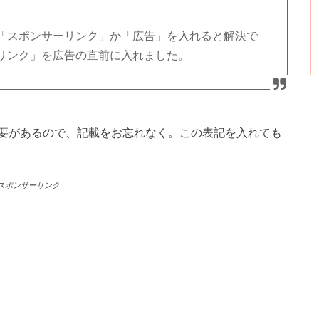
「スポンサーリンク」か「広告」を入れると解決で
リンク」を広告の直前に入れました。
要があるので、記載をお忘れなく。この表記を入れても
スポンサーリンク