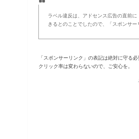
ラベル違反は、アドセンス広告の直前に
きるとのことでしたので、「スポンサー
「スポンサーリンク」の表記は絶対に守る必
クリック率は変わらないので、ご安心を。