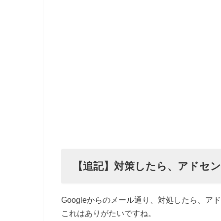
【追記】対策したら、アドセ
Googleからのメール通り、対処したら、
これはありがたいですね。