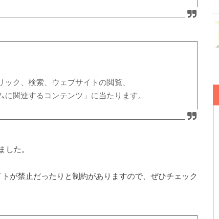
。
リック、検索、ウェブサイトの閲覧、
ムに関連するコンテンツ」に当たります。
ました。
るサイトが禁止だったりと制約がありますので、ぜひチェック