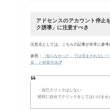
アドセンスのアカウント停止
ク誘導」に注意すべき
注意点としては、こちらの記事が非常に参考
参照：
「知らなかった」では済まされない！
反」と対策方法
・自己クリックはしない
絶対に自分でクリックをしてはいけませ