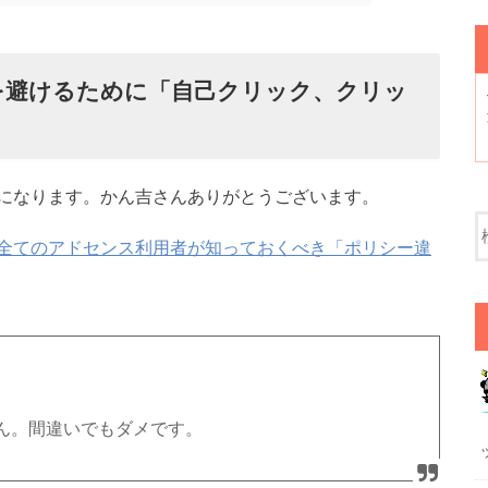
を避けるために「自己クリック、クリッ
になります。かん吉さんありがとうございます。
全てのアドセンス利用者が知っておくべき「ポリシー違
ん。間違いでもダメです。