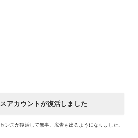
ンスアカウントが復活しました
アドセンスが復活して無事、広告も出るようになりました。