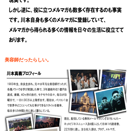
美容師だったらしい。