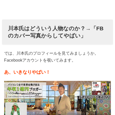
川本氏はどういう人物なのか？→「FB
のカバー写真からしてやばい」
では、川本氏のプロフィールを見てみましょうか。
Facebookアカウントを覗いてみます。
あ、いきなりやばい！