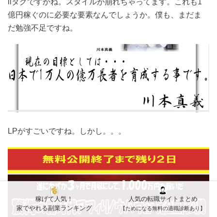
liタグですかね。スタイルが崩れちゃってます。これも1
億円稼ぐのに必要な要素なんでしょうか。僕も、まだま
だ勉強不足ですね。
LPがすごいですね。しかし。。。
稼げて人気！
人気の転職サイトまとめ
家でやれる副業ランキング
【ためになる無料の適職診断あり】