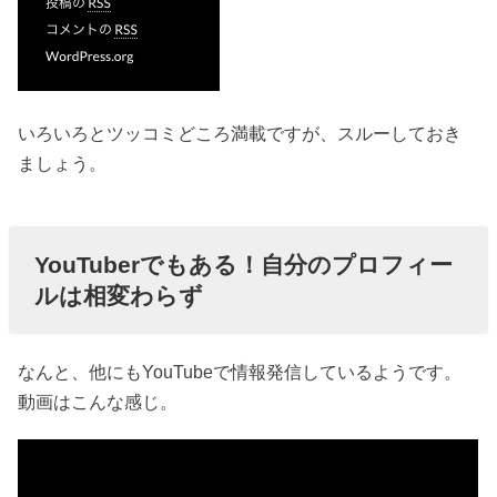
いろいろとツッコミどころ満載ですが、スルーしておき
ましょう。
YouTuberでもある！自分のプロフィー
ルは相変わらず
なんと、他にもYouTubeで情報発信しているようです。
動画はこんな感じ。