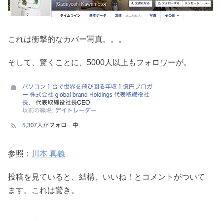
これは衝撃的なカバー写真。。。
そして、驚くことに、5000人以上もフォロワーが。
参照：
川本 真義
投稿を見ていると、結構、いいね！とコメントがついて
ます。これは驚き。