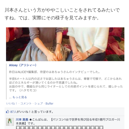
川本さんという方がややこしいことをされてるみたいで
すね。では、実際にその様子を見てみますか。