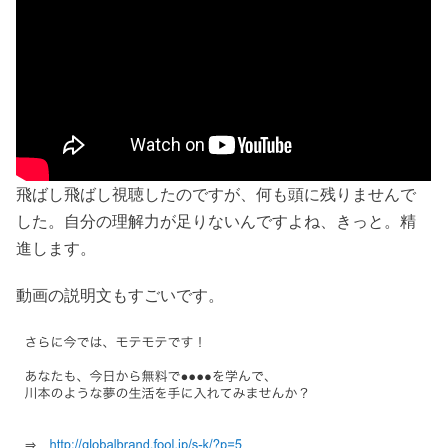
飛ばし飛ばし視聴したのですが、何も頭に残りませんで
した。自分の理解力が足りないんですよね、きっと。精
進します。
動画の説明文もすごいです。