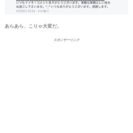
あらあら、こりゃ大変だ。
スポンサーリンク