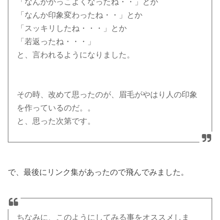
「なんかかっこよくなったね・・」とか
「なんか印象変わったね・・」とか
「スッキリしたね・・・」とか
「若返ったね・・・」
と、言われるようになりました。
その時、改めて思ったのが、眉毛がやはり人の印象
を作っているのだ。。
と、思った次第です。
で、最後にリンク集があったので飛んでみました。
ちなみに、このようにしてみる事をオススメしま