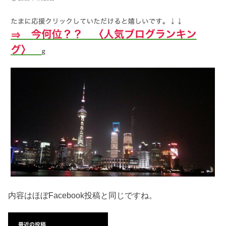
内容はほぼFacebook投稿と同じですね。