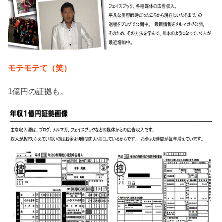
モテモテて（笑）
1億円の証拠も。