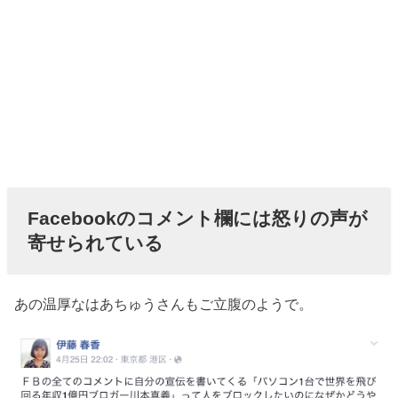
Facebookのコメント欄には怒りの声が
寄せられている
あの温厚なはあちゅうさんもご立腹のようで。