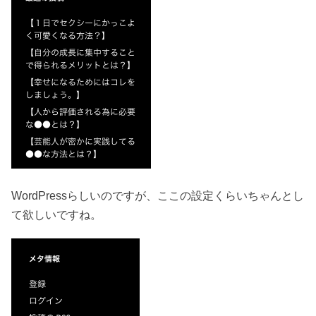
WordPressらしいのですが、ここの設定くらいちゃんとし
て欲しいですね。