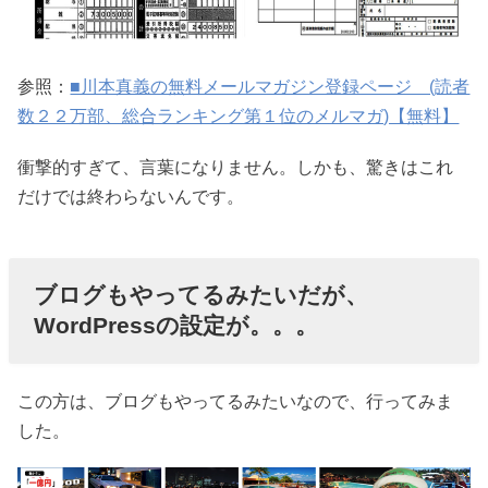
参照：
■川本真義の無料メールマガジン登録ページ (読者
数２２万部、総合ランキング第１位のメルマガ)【無料】
衝撃的すぎて、言葉になりません。しかも、驚きはこれ
だけでは終わらないんです。
ブログもやってるみたいだが、
WordPressの設定が。。。
この方は、ブログもやってるみたいなので、行ってみま
した。