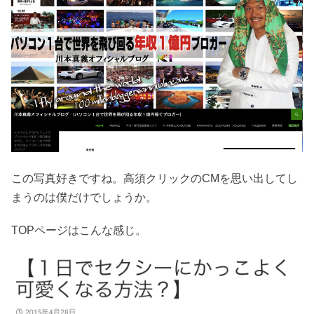
この写真好きですね。高須クリックのCMを思い出してし
まうのは僕だけでしょうか。
TOPページはこんな感じ。