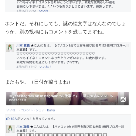
ホントだ。それにしても、謎の絵文字はなんなのでしょ
うか。別の投稿にもコメントを残してますね。
またもや。（日付が違うよね）