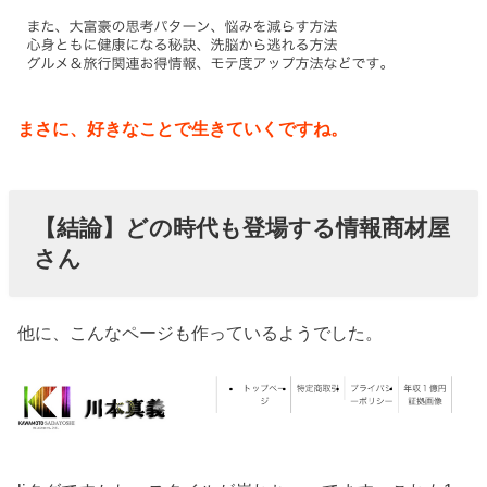
まさに、好きなことで生きていくですね。
【結論】どの時代も登場する情報商材屋
さん
他に、こんなページも作っているようでした。