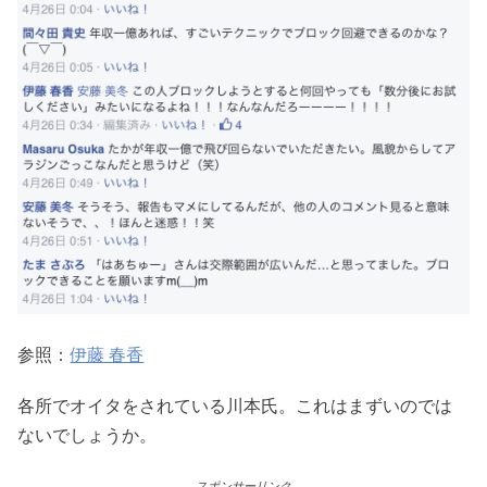
参照：
伊藤 春香
各所でオイタをされている川本氏。これはまずいのでは
ないでしょうか。
スポンサーリンク