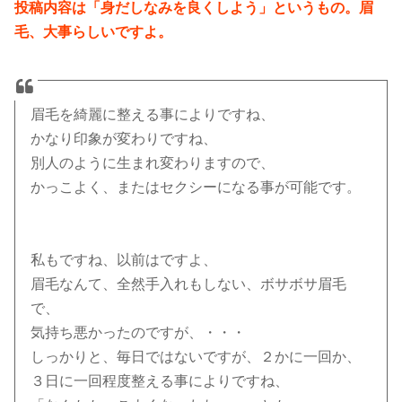
投稿内容は「身だしなみを良くしよう」というもの。眉
毛、大事らしいですよ。
眉毛を綺麗に整える事によりですね、
かなり印象が変わりですね、
別人のように生まれ変わりますので、
かっこよく、またはセクシーになる事が可能です。
私もですね、以前はですよ、
眉毛なんて、全然手入れもしない、ボサボサ眉毛
で、
気持ち悪かったのですが、・・・
しっかりと、毎日ではないですが、２かに一回か、
３日に一回程度整える事によりですね、