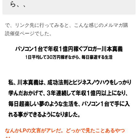
ら、、
で、リンク先に行ってみると、こんな感じのメルマガ購
読催促ページでした。
なんかLPの文言がアレだ。どっかで見たことあるやつ