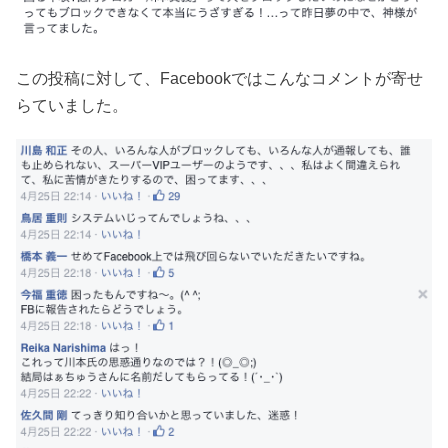
この投稿に対して、Facebookではこんなコメントが寄せ
らていました。