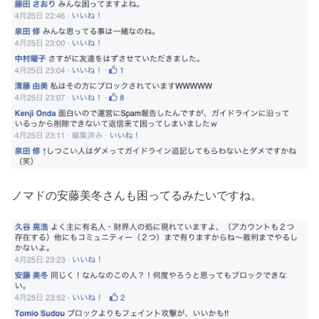
ノマドの安藤美冬さんも困ってるみたいですね。