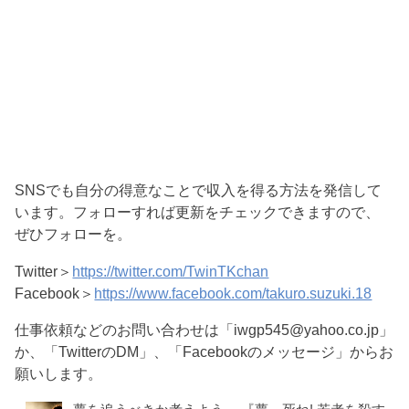
SNSでも自分の得意なことで収入を得る方法を発信して
います。フォローすれば更新をチェックできますので、
ぜひフォローを。
Twitter＞
https://twitter.com/TwinTKchan
Facebook＞
https://www.facebook.com/takuro.suzuki.18
仕事依頼などのお問い合わせは「iwgp545@yahoo.co.jp」
か、「TwitterのDM」、「Facebookのメッセージ」からお
願いします。