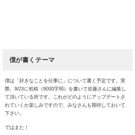
僕が書くテーマ
僕は「好きなことを仕事に」について書く予定です。実
際、9/23に初稿（9000字弱）を書いて佐藤さんに編集し
て頂いている所です。これがどのようにアップデートさ
れていくか楽しみですので、みなさんも期待しておいて
下さい。
ではまた！