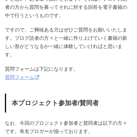
者の方から質問を募ってそれに対する回答を電子書籍の
中で行うというものです。
ですので、ご興味ある方はぜひご質問をお願いいたしま
す。ブログ読者の方々と一緒に作り上げていく書籍の新
しい形がどうなるか一緒に体験していければと思いま
す。
質問フォームは下記になります。
質問フォーム
本プロジェクト参加者/賛同者
なお、今回のプロジェクト参加者と賛同者は以下の方々
です。有名ブロガーが揃っております。