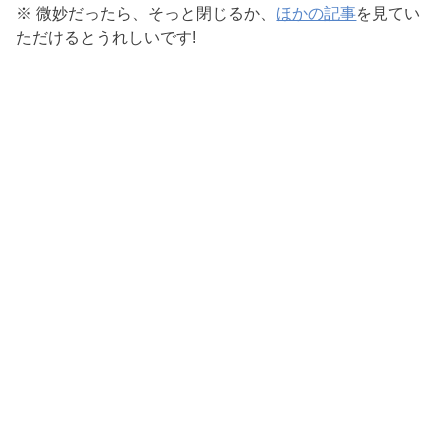
※ 微妙だったら、そっと閉じるか、
ほかの記事
を見てい
ただけるとうれしいです!