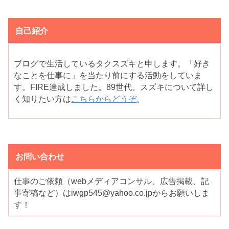
自己紹介
ブログで生活しているタクスズキと申します。「好き
なことを仕事に」を当たり前にする活動をしていま
す。FIRE達成しました。89世代。スズキについて詳し
く知りたい方は
こちらからどうぞ
。
お問い合わせ
仕事のご依頼（webメディアコンサル、広告掲載、記
事寄稿など）はiwgp545@yahoo.co.jpからお願いしま
す！