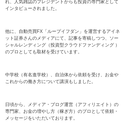
れ、人気雑誌のプレジデントからも投資の専門家として
インタビューされました。
他に、自動売買FX「ループイフダン」を運営するアイネ
ット証券さんのメディアにて、記事を寄稿しつつ、ソー
シャルレンディング（投資型クラウドファンディング ）
のプロとしても取材を受けています。
中学校（有名進学校）、自治体から依頼を受け、お金や
これからの働き方について講演もしました。
日頃から、メディア・ブログ運営（アフィリエイト）の
専門家、お金の増やし方（稼ぎ方）のプロとして依頼・
メッセージをいただいております。