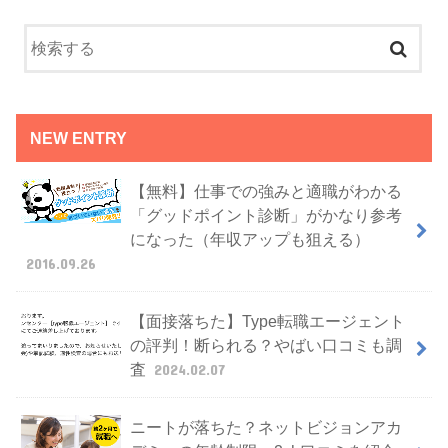
NEW ENTRY
【無料】仕事での強みと適職がわかる
「グッドポイント診断」がかなり参考
になった（年収アップも狙える）
2016.09.26
【面接落ちた】Type転職エージェント
の評判！断られる？やばい口コミも調
査
2024.02.07
ニートが落ちた？ネットビジョンアカ