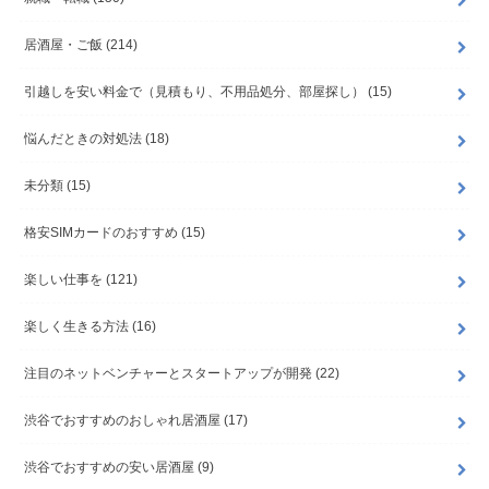
居酒屋・ご飯
(214)
引越しを安い料金で（見積もり、不用品処分、部屋探し）
(15)
悩んだときの対処法
(18)
未分類
(15)
格安SIMカードのおすすめ
(15)
楽しい仕事を
(121)
楽しく生きる方法
(16)
注目のネットベンチャーとスタートアップが開発
(22)
渋谷でおすすめのおしゃれ居酒屋
(17)
渋谷でおすすめの安い居酒屋
(9)