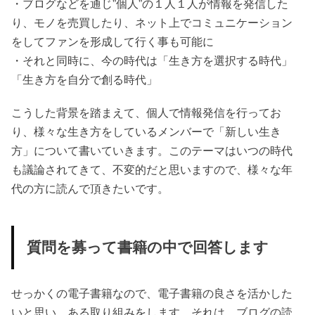
・ブログなどを通じ”個人”の１人１人が情報を発信した
り、モノを売買したり、ネット上でコミュニケーション
をしてファンを形成して行く事も可能に
・それと同時に、今の時代は「生き方を選択する時代」
「生き方を自分で創る時代」
こうした背景を踏まえて、個人で情報発信を行ってお
り、様々な生き方をしているメンバーで「新しい生き
方」について書いていきます。このテーマはいつの時代
も議論されてきて、不変的だと思いますので、様々な年
代の方に読んで頂きたいです。
質問を募って書籍の中で回答します
せっかくの電子書籍なので、電子書籍の良さを活かした
いと思い、ある取り組みをします。それは、ブログの読