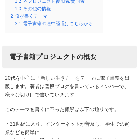
1.2
本プロジェクト参加者/賛同者
1.3
その他の情報
2
僕が書くテーマ
2.1
電子書籍の途中経過はこちらから
電子書籍プロジェクトの概要
20代を中心に「新しい生き方」をテーマに電子書籍を出
版します。著者は普段ブログを書いているメンバーで、
様々な切り口で書いていきます。
このテーマを書くに至った背景は以下の通りです。
・21世紀に入り、インターネットが普及し、学生での起
業なども簡単に