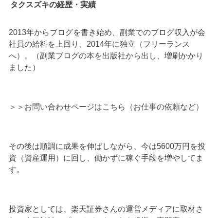
タクスズキの経歴・実績
2013年からブログを書き始め、副業でのブログ収入が会
社員の給料を上回り、2014年に独立（フリーランス
へ）。（副業ブログの本を出版社から出し、増刷かかり
ました）
＞＞
お問い合わせページはこちら（お仕事の依頼など）
その後は順調に成果を伸ばしながら、今は5600万円を投
資（資産運用）に回し、働かずに稼ぐ手段を増やしてま
す。
投資家としては、楽天証券さんの運営メディアに取材さ