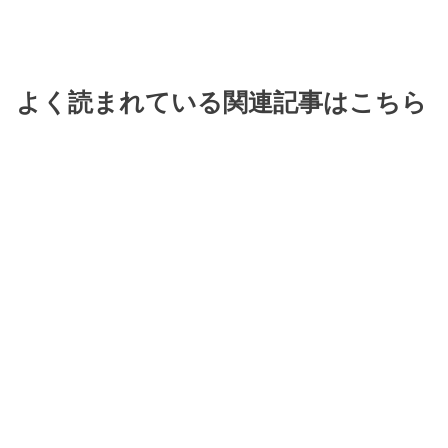
よく読まれている関連記事はこちら