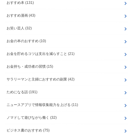
おすすめ本
(131)
おすすめ漫画
(43)
お笑い芸人
(32)
お金の本のおすすめ
(10)
お金を貯めるコツは支出を減らすこと
(21)
お金持ち・成功者の習慣
(15)
サラリーマンと主婦におすすめの副業
(42)
ためになる話
(191)
ニュースアプリで情報収集能力を上げる
(11)
ノマドして遊びながら働く
(32)
ビジネス書のおすすめ
(75)