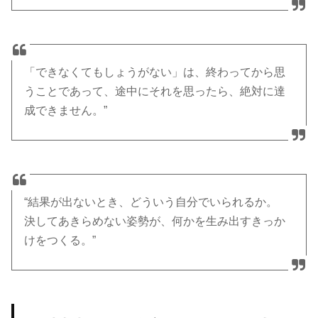
「できなくてもしょうがない」は、終わってから思
うことであって、途中にそれを思ったら、絶対に達
成できません。”
“結果が出ないとき、どういう自分でいられるか。
決してあきらめない姿勢が、何かを生み出すきっか
けをつくる。”