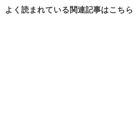
よく読まれている関連記事はこちら