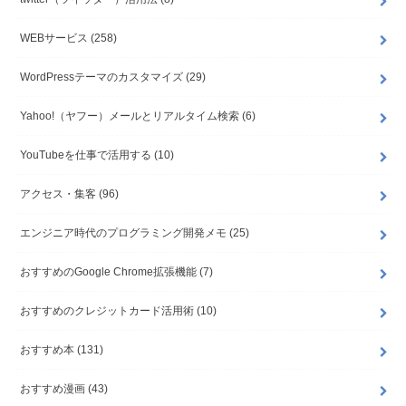
WEBサービス
(258)
WordPressテーマのカスタマイズ
(29)
Yahoo!（ヤフー）メールとリアルタイム検索
(6)
YouTubeを仕事で活用する
(10)
アクセス・集客
(96)
エンジニア時代のプログラミング開発メモ
(25)
おすすめのGoogle Chrome拡張機能
(7)
おすすめのクレジットカード活用術
(10)
おすすめ本
(131)
おすすめ漫画
(43)