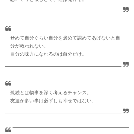
せめて自分ぐらい自分を褒めて認めてあげないと自
分が救われない。
自分の味方になれるのは自分だけ。
孤独とは物事を深く考えるチャンス。
友達が多い事は必ずしも幸せではない。