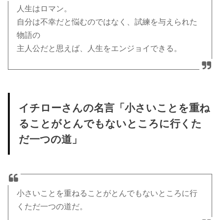
人生はロマン。
自分は不幸だと悩むのではなく、試練を与えられた
物語の
主人公だと思えば、人生をエンジョイできる。
イチローさんの名言「小さいことを重ね
ることがとんでもないところに行くた
だ一つの道」
小さいことを重ねることがとんでもないところに行
くただ一つの道だ。