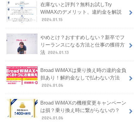
在庫ないと評判？無料お試しTry
WiMAXのデメリット、違約金を解説
2024.01.15
やめとけ？おすすめしない？新卒でフ
リーランスになる方法と仕事の獲得方
法
2024.01.13
Broad WiMAXは乗り換え時の違約金負
担あり！解約金なしで払わない方法
2024.01.06
Broad WiMAXの機種変更キャンペーン
は損？乗り換え時に繋がらないの？
2024.01.06