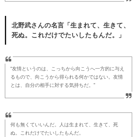
北野武さんの名言「生まれて、生きて、
死ぬ。これだけでたいしたもんだ。」
“友情というのは、こっちから向こうへ一方的に与え
るもので、向こうから得られる何かではない。友情
とは、自分の相手に対する気持ちだ。”
何も無くていいんだ。人は生まれて、生きて、死
ぬ。これだけでたいしたもんだ。