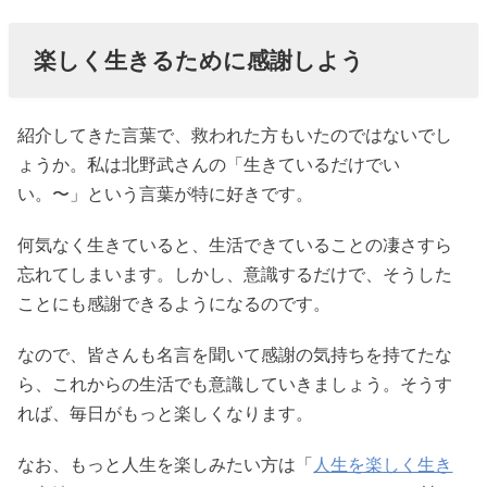
楽しく生きるために感謝しよう
紹介してきた言葉で、救われた方もいたのではないでし
ょうか。私は北野武さんの「生きているだけでい
い。〜」という言葉が特に好きです。
何気なく生きていると、生活できていることの凄さすら
忘れてしまいます。しかし、意識するだけで、そうした
ことにも感謝できるようになるのです。
なので、皆さんも名言を聞いて感謝の気持ちを持てたな
ら、これからの生活でも意識していきましょう。そうす
れば、毎日がもっと楽しくなります。
なお、もっと人生を楽しみたい方は「
人生を楽しく生き