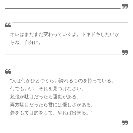
オレはまだまだ変わっていくよ。ドキドキしたいか
らね、自分に。
“人は何かひとつくらい誇れるものを持っている。
何でもいい、それを見つけなさい。
勉強が駄目だったら運動がある。
両方駄目だったら君には優しさがある。
夢をもて目的をもて。やれば出来る。”