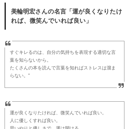
美輪明宏さんの名言「運が良くなりたけ
れば、微笑んでいれば良い」
すぐキレるのは、自分の気持ちを表現する適切な言
葉を知らないから。
たくさんの本を読んで言葉を知ればストレスは溜ま
らない。”
運が良くなりたければ、微笑んでいれば良い。
人に優しくすれば良い。
思いやりと優しさで、運は開ける。