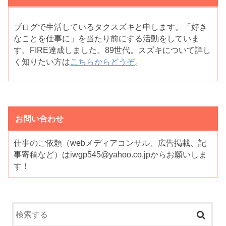
ブログで生活しているタクスズキと申します。「好き
なことを仕事に」を当たり前にする活動をしていま
す。FIRE達成しました。89世代。スズキについて詳し
く知りたい方は
こちらからどうぞ
。
お問い合わせ
仕事のご依頼（webメディアコンサル、広告掲載、記
事寄稿など）はiwgp545@yahoo.co.jpからお願いしま
す！