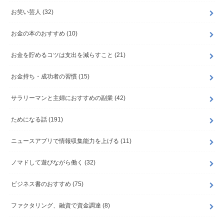
お笑い芸人
(32)
お金の本のおすすめ
(10)
お金を貯めるコツは支出を減らすこと
(21)
お金持ち・成功者の習慣
(15)
サラリーマンと主婦におすすめの副業
(42)
ためになる話
(191)
ニュースアプリで情報収集能力を上げる
(11)
ノマドして遊びながら働く
(32)
ビジネス書のおすすめ
(75)
ファクタリング、融資で資金調達
(8)