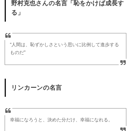
野村克也さんの名言「恥をかけば成長す
る」
“人間は、恥ずかしさという思いに比例して進歩する
ものだ”
リンカーンの名言
幸福になろうと、決めた分だけ、幸福になれる。