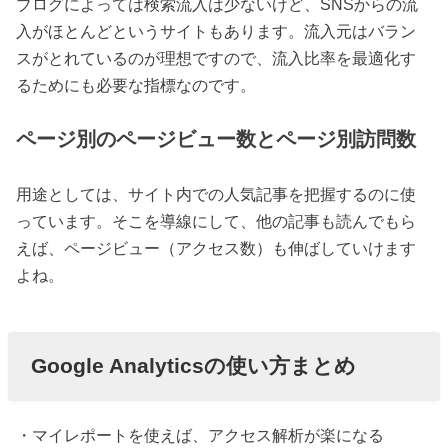
ブログによっては検索流入は少ないけど、SNSからの流
入がほとんどというサイトもあります。流入元はバラン
スがとれているのが理想ですので、流入比率を最適化す
るためにも必要な指標なのです。
ページ別のページビュー数とページ別訪問数
用途としては、サイト内での人気記事を把握するのに使
っています。そこを導線にして、他の記事も読んでもら
えば、ページビュー（アクセス数）も伸ばしていけます
よね。
Google Analyticsの使い方まとめ
・マイレポートを使えば、アクセス解析が楽になる