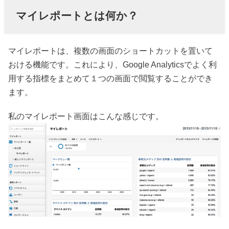
マイレポートとは何か？
マイレポートは、複数の画面のショートカットを置いて
おける機能です。これにより、Google Analyticsでよく利
用する指標をまとめて１つの画面で閲覧することができ
ます。
私のマイレポート画面はこんな感じです。