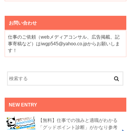
お問い合わせ
仕事のご依頼（webメディアコンサル、広告掲載、記
事寄稿など）はiwgp545@yahoo.co.jpからお願いしま
す！
NEW ENTRY
【無料】仕事での強みと適職がわかる
「グッドポイント診断」がかなり参考