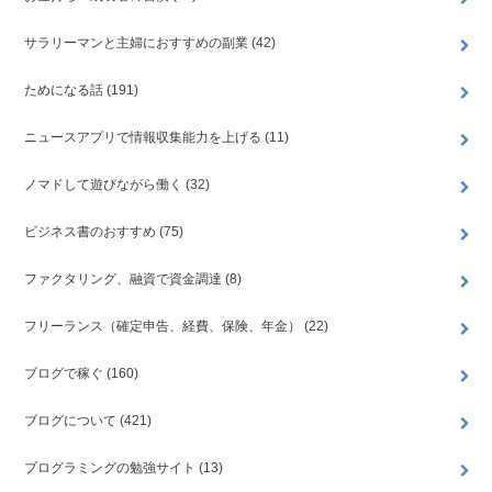
サラリーマンと主婦におすすめの副業
(42)
ためになる話
(191)
ニュースアプリで情報収集能力を上げる
(11)
ノマドして遊びながら働く
(32)
ビジネス書のおすすめ
(75)
ファクタリング、融資で資金調達
(8)
フリーランス（確定申告、経費、保険、年金）
(22)
ブログで稼ぐ
(160)
ブログについて
(421)
プログラミングの勉強サイト
(13)