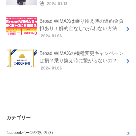
法
2024.01.13
Broad WiMAXは乗り換え時の違約金負
担あり！解約金なしで払わない方法
2024.01.06
Broad WiMAXの機種変更キャンペーン
は損？乗り換え時に繋がらないの？
2024.01.06
カテゴリー
facebookページの使い方
(8)