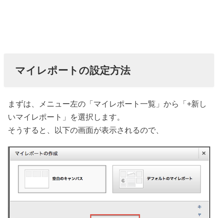
マイレポートの設定方法
まずは、メニュー左の「マイレポート一覧」から「+新し
いマイレポート」を選択します。
そうすると、以下の画面が表示されるので、