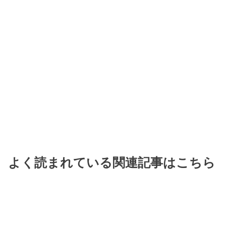
よく読まれている関連記事はこちら