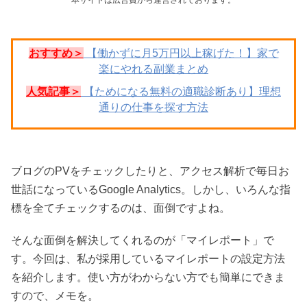
おすすめ＞
【働かずに月5万円以上稼げた！】家で
楽にやれる副業まとめ
人気記事＞
【ためになる無料の適職診断あり】理想
通りの仕事を探す方法
ブログのPVをチェックしたりと、アクセス解析で毎日お
世話になっているGoogle Analytics。しかし、いろんな指
標を全てチェックするのは、面倒ですよね。
そんな面倒を解決してくれるのが「マイレポート」で
す。今回は、私が採用しているマイレポートの設定方法
を紹介します。使い方がわからない方でも簡単にできま
すので、メモを。