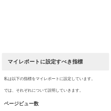
マイレポートに設定すべき指標
私は以下の指標をマイレポートに設定しています。
では、それぞれについて説明していきます。
ページビュー数