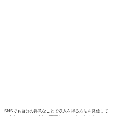
SNSでも自分の得意なことで収入を得る方法を発信して