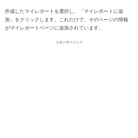
作成したマイレポートを選択し、「マイレポートに追
加」をクリックします。これだけで、そのページの情報
がマイレポートページに追加されています。
スポンサーリンク