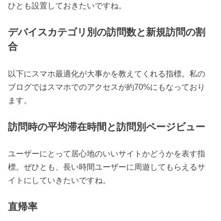
ひとも設置しておきたいですね。
デバイスカテゴリ別の訪問数と新規訪問の割
合
以下にスマホ最適化が大事かを教えてくれる指標。私の
ブログではスマホでのアクセスが約70%にもなっており
ます。
訪問時の平均滞在時間と訪問別ページビュー
ユーザーにとって居心地のいいサイトかどうかを表す指
標。ぜひとも、長い時間ユーザーに周遊してもらえるサ
イトにしていきたいですね。
直帰率