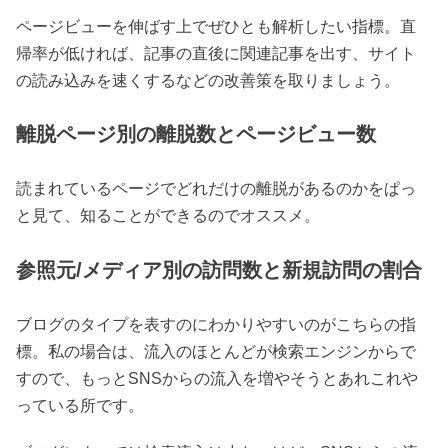
ページビューを伸ばす上でぜひとも解析したい指標。直
帰率が低ければ、記事の直後に関連記事を出す、サイト
の読み込みを速くするなどの改善策を取りましょう。
離脱ページ別の離脱数とページビュー数
読まれているページでどれだけの離脱があるのかをぱっ
と見て、知ることができるのでオススメ。
参照元/メディア別の訪問数と新規訪問の割合
ブログのタイプを表すのにわかりやすいのがこちらの指
標。私の場合は、流入のほとんどが検索エンジンからで
すので、もっとSNSからの流入を増やそうとあれこれや
っている所です。