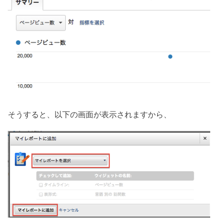
そうすると、以下の画面が表示されますから、