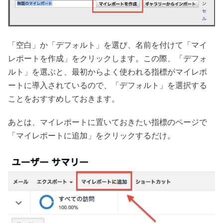
「空白」か「デフォルト」を選び、名前を付けて「マイ
レポートを作成」をクリックします。この際、「デフォ
ルト」を選ぶと、最初からよく使われる指標がマイレポ
ートに導入されているので、「デフォルト」を選択する
ことをおすすめしておきます。
あとは、マイレポートに置いておきたい指標のページで
「マイレポートに追加」をクリックするだけ。