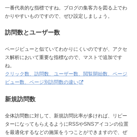
一番代表的な指標ですね。ブログの集客力を図る上でわ
かりやすいものですので、ぜひ設定しましょう。
訪問数とユーザー数
ページビューと似ていてわかりにくいのですが、アクセ
ス解析において重要な指標なので、マストで追加です
ね。
クリック数、訪問数、ユーザー数、閲覧開始数、ページ
ビュー数、ページ別訪問数の違い
新規訪問数
全体訪問数に対して、新規訪問比率が多ければ、リピー
ターになってもらえるようにRSSやSNSアイコンの位置
を最適化するなどの施策をうつことができますので、ぜ