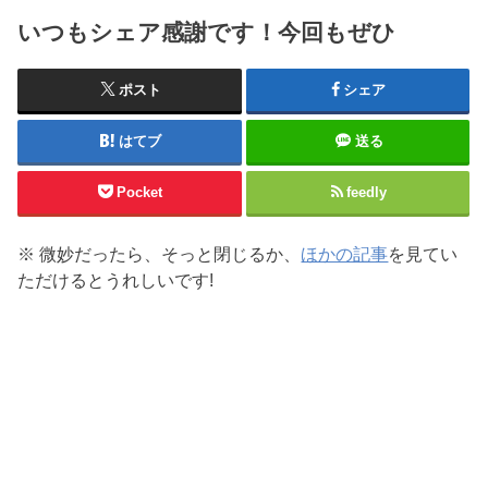
いつもシェア感謝です！今回もぜひ
ポスト
シェア
はてブ
送る
Pocket
feedly
※ 微妙だったら、そっと閉じるか、
ほかの記事
を見てい
ただけるとうれしいです!