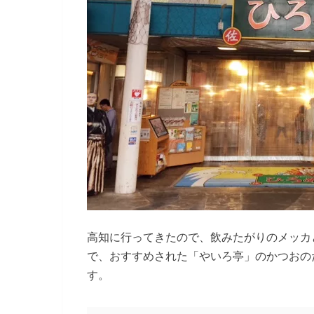
高知に行ってきたので、飲みたがりのメッカ
で、おすすめされた「やいろ亭」のかつおの
す。