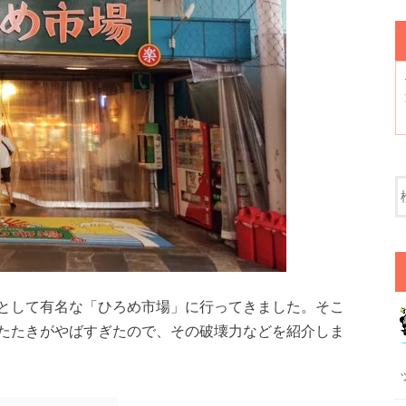
として有名な「ひろめ市場」に行ってきました。そこ
たたきがやばすぎたので、その破壊力などを紹介しま