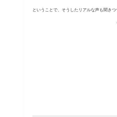
ということで、そうしたリアルな声も聞きつ