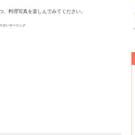
つ、料理写真を楽しんでみてください。
スポンサーリンク