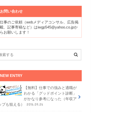
お問い合わせ
仕事のご依頼（webメディアコンサル、広告掲
載、記事寄稿など）はiwgp545@yahoo.co.jpか
らお願いします！
NEW ENTRY
【無料】仕事での強みと適職が
わかる「グッドポイント診断」
がかなり参考になった（年収ア
ップも狙える）
2016.09.26