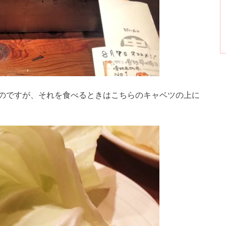
のですが、それを食べるときはこちらのキャベツの上に