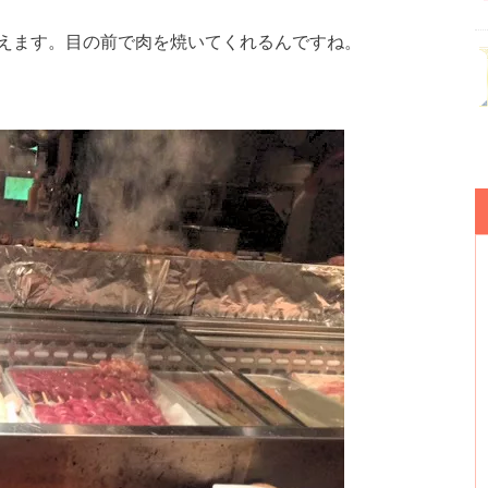
えます。目の前で肉を焼いてくれるんですね。