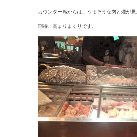
カウンター席からは、うまそうな肉と煙が見
期待、高まりまくりです。