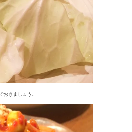
でおきましょう。