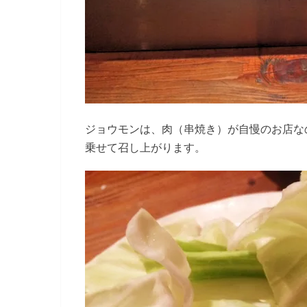
ジョウモンは、肉（串焼き）が自慢のお店な
乗せて召し上がります。