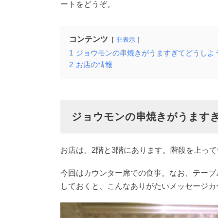
ートをどうぞ。
コンテンツ
非表示
1
ジョウモンの串焼きがうますぎてどうしよ
2
お店の情報
ジョウモンの串焼きがうます
お店は、2階と3階にあります。階段を上っ
今回はカウンター席での食事。なお、テーブ
しておくと、こんなありがたいメッセージカ