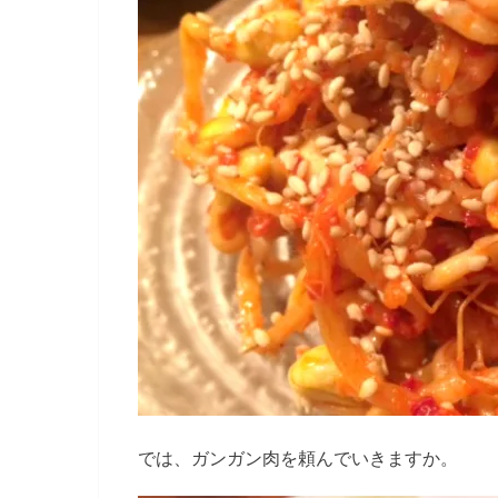
では、ガンガン肉を頼んでいきますか。