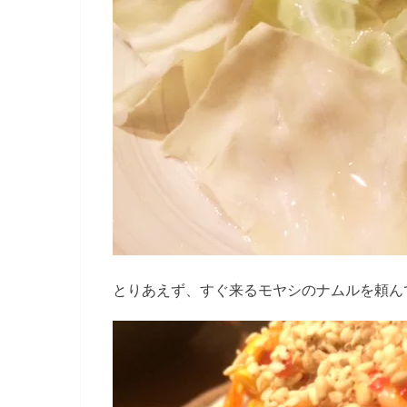
とりあえず、すぐ来るモヤシのナムルを頼ん