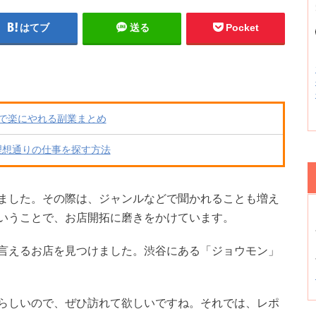
はてブ
送る
Pocket
で楽にやれる副業まとめ
理想通りの仕事を探す方法
ました。その際は、ジャンルなどで聞かれることも増え
いうことで、お店開拓に磨きをかけています。
言えるお店を見つけました。渋谷にある「ジョウモン」
らしいので、ぜひ訪れて欲しいですね。それでは、レポ