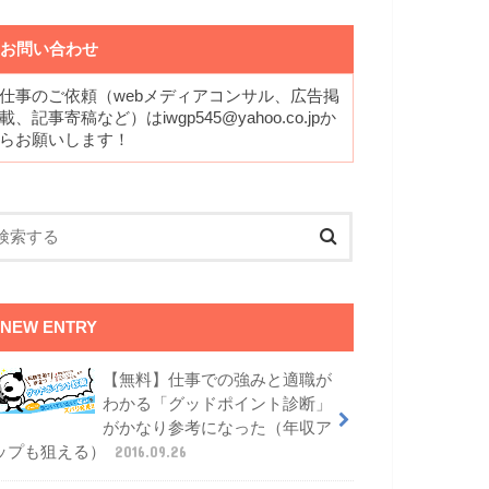
お問い合わせ
仕事のご依頼（webメディアコンサル、広告掲
載、記事寄稿など）はiwgp545@yahoo.co.jpか
らお願いします！
NEW ENTRY
【無料】仕事での強みと適職が
わかる「グッドポイント診断」
がかなり参考になった（年収ア
ップも狙える）
2016.09.26