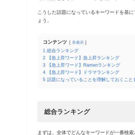
こうした話題になっているキーワードを基に
ょう。
コンテンツ
非表示
1
総合ランキング
2
【急上昇ワード】急上昇ランキング
3
【急上昇ワード】Ramenランキング
4
【急上昇ワード】ドラマランキング
5
話題になっていることを理解しておくこと
総合ランキング
まずは、全体でどんなキーワードが一番検索