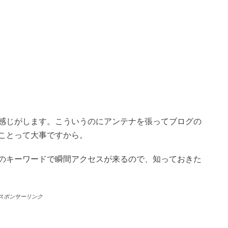
感じがします。こういうのにアンテナを張ってブログの
ことって大事ですから。
のキーワードで瞬間アクセスが来るので、知っておきた
スポンサーリンク