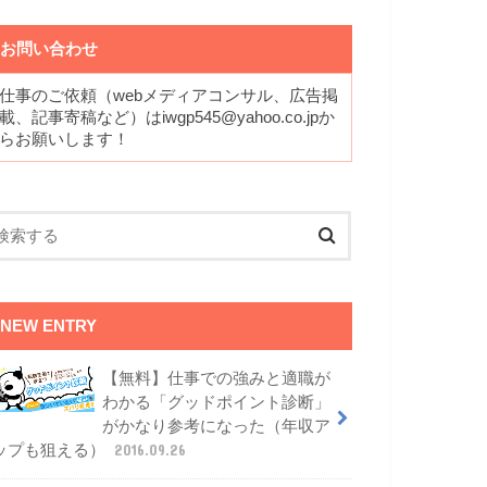
お問い合わせ
仕事のご依頼（webメディアコンサル、広告掲
載、記事寄稿など）はiwgp545@yahoo.co.jpか
らお願いします！
NEW ENTRY
【無料】仕事での強みと適職が
わかる「グッドポイント診断」
がかなり参考になった（年収ア
ップも狙える）
2016.09.26