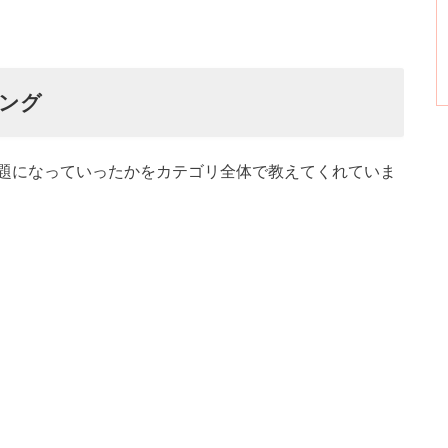
ング
題になっていったかをカテゴリ全体で教えてくれていま