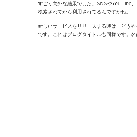
すごく意外な結果でした。SNSやYouTub
検索されてから利用されてるんですかね。
新しいサービスをリリースする時は、どうや
です。これはブログタイトルも同様です。名