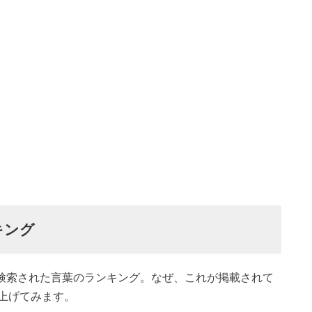
キング
に検索された言葉のランキング。なぜ、これが掲載されて
上げてみます。