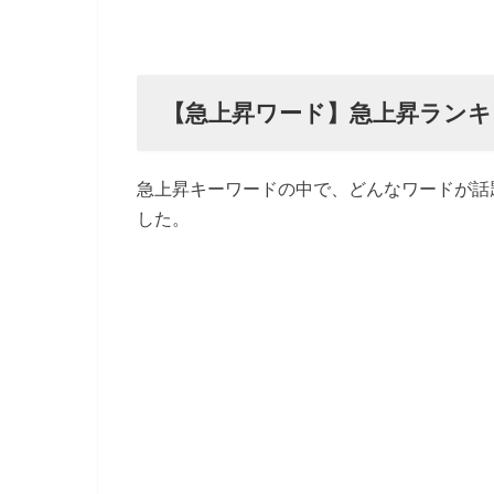
【急上昇ワード】急上昇ランキ
急上昇キーワードの中で、どんなワードが話
した。