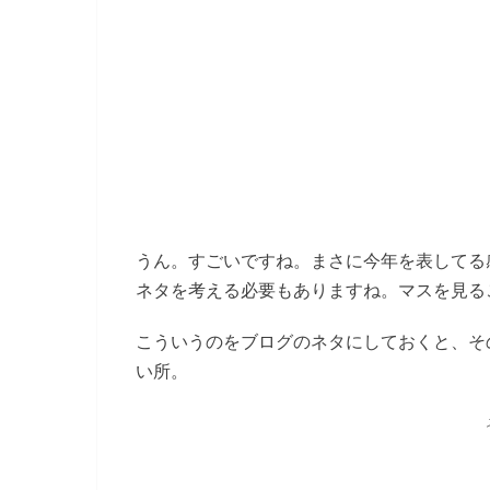
うん。すごいですね。まさに今年を表してる
ネタを考える必要もありますね。マスを見る
こういうのをブログのネタにしておくと、そ
い所。