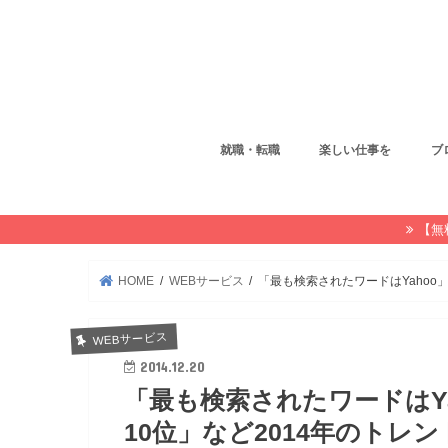
就職・転職
楽しい仕事を
ブ
【無
HOME
WEBサービス
「最も検索されたワードはYahoo
WEBサービス
2014.12.20
「最も検索されたワードはY
10位」など2014年のトレン