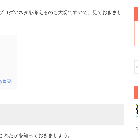
ブログのネタを考えるのも大切ですので、見ておきまし
も重要
されたかを知っておきましょう。