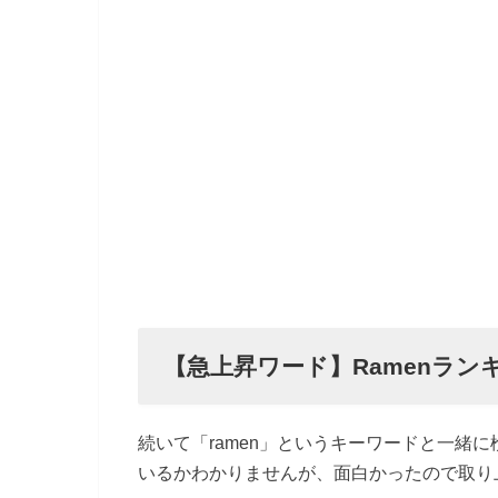
【急上昇ワード】Ramenラン
続いて「ramen」というキーワードと一緒
いるかわかりませんが、面白かったので取り