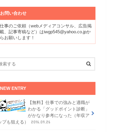
お問い合わせ
仕事のご依頼（webメディアコンサル、広告掲
載、記事寄稿など）はiwgp545@yahoo.co.jpか
らお願いします！
NEW ENTRY
【無料】仕事での強みと適職が
わかる「グッドポイント診断」
がかなり参考になった（年収ア
ップも狙える）
2016.09.26