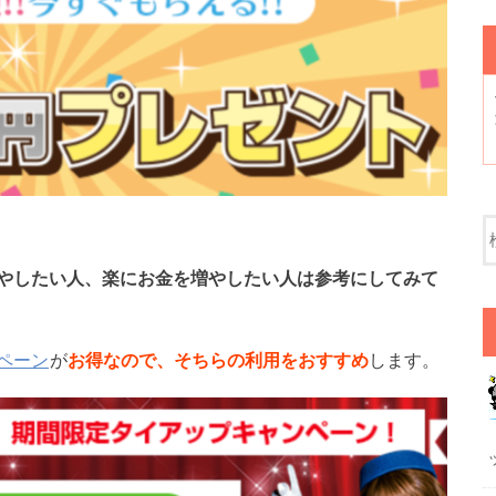
やしたい人、楽にお金を増やしたい人は参考にしてみて
ペーン
が
お得なので、そちらの利用をおすすめ
します。