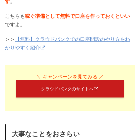
す
。
こちらも
稼ぐ準備として無料で口座を作っておくといい
ですよ。
＞＞
【無料】クラウドバンクでの口座開設のやり方をわ
かりやすく紹介
＼ キャンペーンを見てみる ／
クラウドバンクのサイトへ
大事なことをおさらい