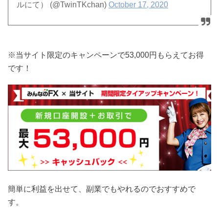
ルにて） (@TwinTKchan)
October 17, 2020
※当サイト限定のキャンペーンで53,000円もらえてお得
です！
簡単に利益を出せて、副業でもやれるのでおすすめで
す。