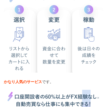
かなり人気のサービス
です。