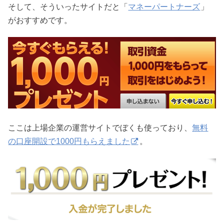
そして、そういったサイトだと「
マネーパートナーズ
」
がおすすめです。
ここは上場企業の運営サイトでぼくも使っており、
無料
の口座開設で1000円もらえました
。