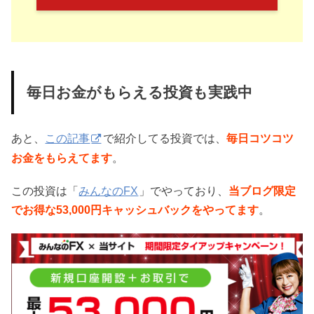
毎日お金がもらえる投資も実践中
あと、
この記事
で紹介してる投資では、
毎日コツコツ
お金をもらえてます
。
この投資は「
みんなのFX
」でやっており、
当ブログ限定
でお得な53,000円キャッシュバックをやってます
。