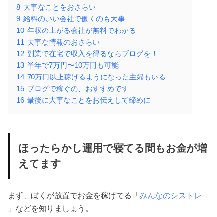
8
大事なことをおさらい
9
給料のいい会社で働くのも大事
10
年収の上がる会社が無料でわかる
11
大事な情報のおさらい
12
副業で在宅で収入を得るならブログを！
13
半年で7万円〜10万円も可能
14
70万円以上稼げるようになった主婦もいる
15
ブログで稼ぐの、おすすめです
16
最後に大事なことをお伝えして締めに
ほったらかし運用で寝てる間もお金が増
えてます
まず、ぼくが放置でお金を稼げてる「
みんなのシストレ
」などを知りましょう。