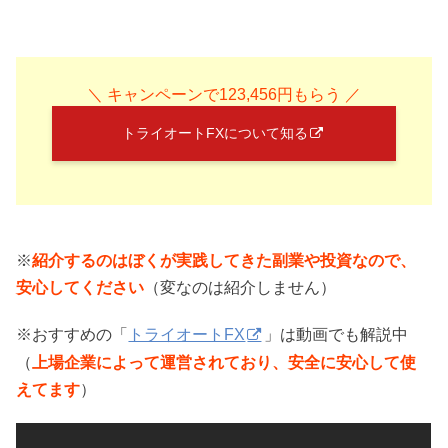
＼ キャンペーンで123,456円もらう ／
トライオートFXについて知る
※
紹介するのはぼくが実践してきた副業や投資なので、
安心してください
（変なのは紹介しません）
※おすすめの「
トライオートFX
」は動画でも解説中
（
上場企業によって運営されており、安全に安心して使
えてます
）