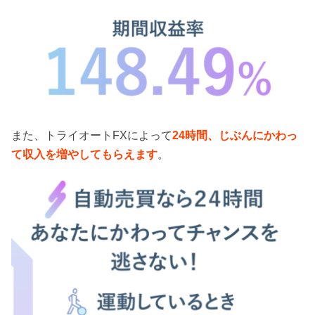
また、トライオートFXによって
24時間、じぶんにかわっ
て収入を増やしてもらえます
。