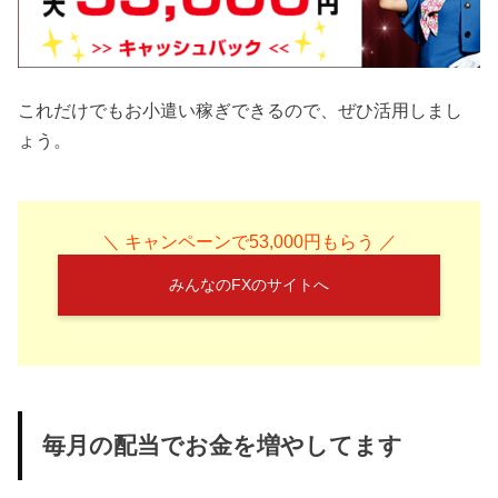
これだけでもお小遣い稼ぎできるので、ぜひ活用しまし
ょう。
＼ キャンペーンで53,000円もらう ／
みんなのFXのサイトへ
毎月の配当でお金を増やしてます