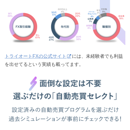
トライオートFXの公式サイト
には、未経験者でも利益
を出せてるという実績も載ってます。