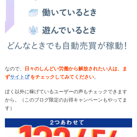
なので、
日々のしんどい労働から解放されたい人は、ま
ず
サイト
をチェックしてみてください
。
ぼく以外に稼げているユーザーの声もチェックできます
から。（このブログ限定のお得キャンペーンもやってま
す）