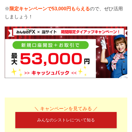
※
限定キャンペーンで53,000円もらえる
ので、ぜひ活用
しましょう！
＼ キャンペーンを見てみる ／
みんなのシストレについて知る