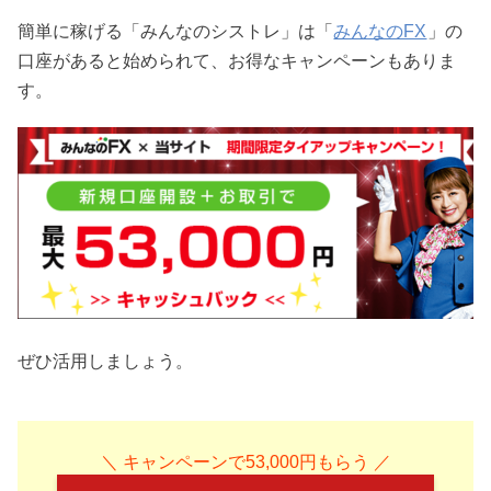
簡単に稼げる「みんなのシストレ」は「
みんなのFX
」の
口座があると始められて、お得なキャンペーンもありま
す。
ぜひ活用しましょう。
＼ キャンペーンで53,000円もらう ／