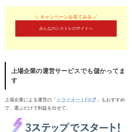
＼ キャンペーンを見てみる ／
みんなのシストレのサイトへ
上場企業の運営サービスでも儲かってま
す
上場企業による運営の「
トライオートFX
」もおすすめ
で、選ぶだけで利益を出せて、