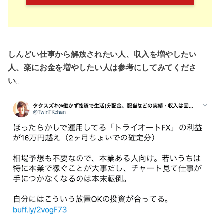
しんどい仕事から解放されたい人、収入を増やしたい
人、楽にお金を増やしたい人は参考にしてみてくださ
い
。