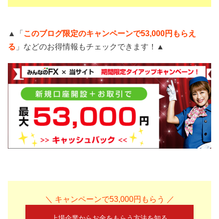
▲「
このブログ限定のキャンペーンで53,000円もらえ
る
」などのお得情報もチェックできます！▲
＼ キャンペーンで53,000円もらう ／
上場企業からお金をもらう方法を知る