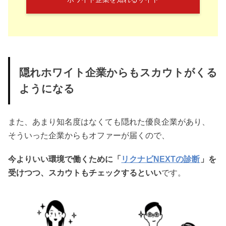
隠れホワイト企業からもスカウトがくる
ようになる
また、あまり知名度はなくても隠れた優良企業があり、
そういった企業からもオファーが届くので、
今よりいい環境で働くために「
リクナビNEXTの診断
」を
受けつつ、スカウトもチェックするといい
です。