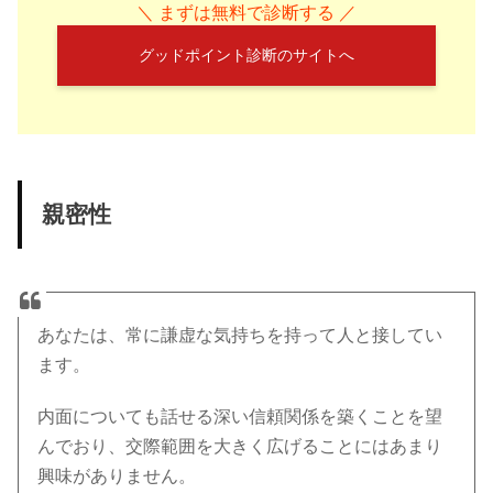
＼ まずは無料で診断する ／
グッドポイント診断のサイトへ
親密性
あなたは、常に謙虚な気持ちを持って人と接してい
ます。
内面についても話せる深い信頼関係を築くことを望
んでおり、交際範囲を大きく広げることにはあまり
興味がありません。