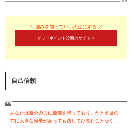
＼ 強みを知っていい人生にする ／
グッドポイント診断のサイトへ
自己信頼
あなたは自分の力に自信を持っており、たとえ目の
前に大きな障壁があっても決してひるむことなく、