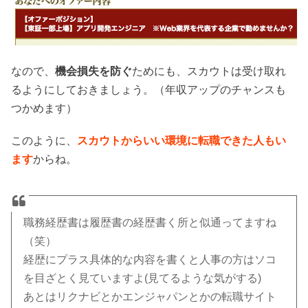
なので、
機会損失を防ぐ
ためにも、スカウトは受け取れ
るようにしておきましょう。（年収アップのチャンスも
つかめます）
このように、
スカウトからいい環境に転職できた人もい
ます
からね。
職務経歴書は履歴書の経歴書く所と似通ってますね
（笑）
経歴にプラス具体的な内容を書くと人事の方はソコ
を目ざとく見ていますよ(見てるような気がする)
あとはリクナビとかエンジャパンとかの転職サイト