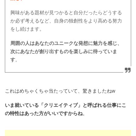
興味がある題材が見つかると自分だったらどうする
か必ず考えるなど、自身の独創性をより高める努力
をし続けます。
周囲の人はあなたのユニークな発想に魅力を感じ、
次にあなたが創り出すものを楽しみに待っていま
す
。
これはめちゃくちゃ当たっていて、驚きましたねw
いま就いている「クリエイティブ」と呼ばれる仕事にこ
の特性はあった方がいいですからね
。