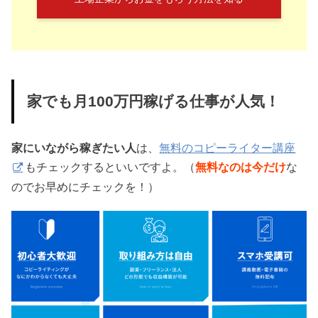
家でも月100万円稼げる仕事が人気！
家にいながら稼ぎたい人
は、
無料のコピーライター講座
もチェックするといいですよ。（
無料なのは今だけ
な
のでお早めにチェックを！）