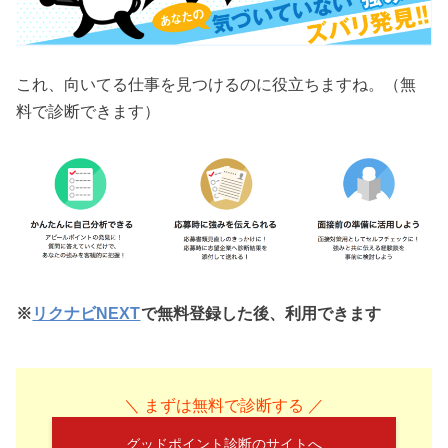
これ、向いてる仕事を見つけるのに役立ちますね。（無
料で診断できます）
※
リクナビNEXT
で無料登録した後、利用できます
＼ まずは無料で診断する ／
グッドポイント診断のサイトへ