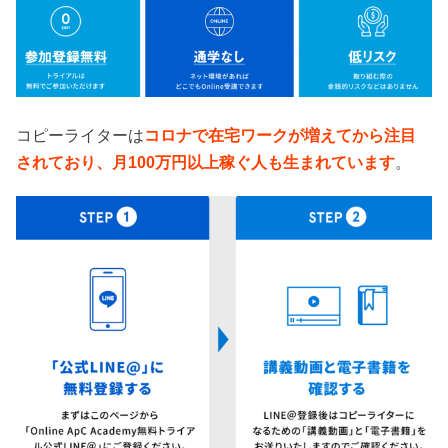
コピーライターは
コロナで在宅ワークが増えてから注目
されており、月100万円以上稼ぐ人も生まれています
。