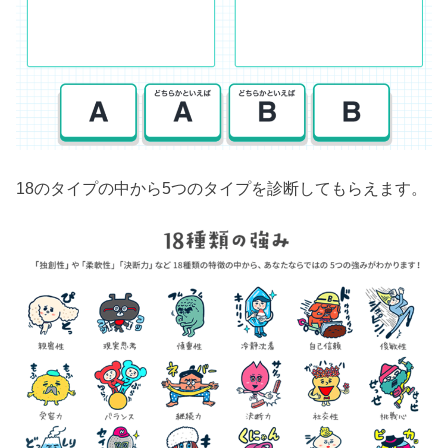
18のタイプの中から5つのタイプを診断してもらえます。