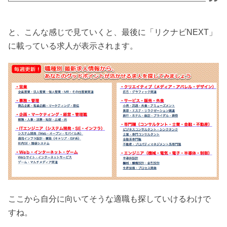
と、こんな感じで見ていくと、最後に「リクナビNEXT」
に載っている求人が表示されます。
ここから自分に向いてそうな適職も探していけるわけで
すね。