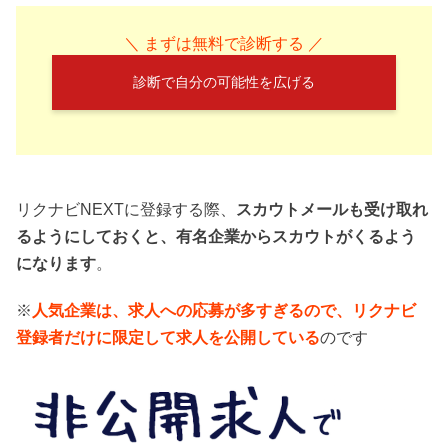
＼ まずは無料で診断する ／
診断で自分の可能性を広げる
リクナビNEXTに登録する際、
スカウトメールも受け取れ
るようにしておくと、有名企業からスカウトがくるよう
になります
。
※
人気企業は、求人への応募が多すぎるので、リクナビ
登録者だけに限定して求人を公開している
のです