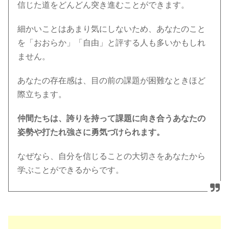
信じた道をどんどん突き進むことができます。
細かいことはあまり気にしないため、あなたのこと
を「おおらか」「自由」と評する人も多いかもしれ
ません。
あなたの存在感は、目の前の課題が困難なときほど
際立ちます。
仲間たちは、誇りを持って課題に向き合うあなたの
姿勢や打たれ強さに勇気づけられます。
なぜなら、自分を信じることの大切さをあなたから
学ぶことができるからです。