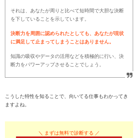
それは、あなたが周りと比べて短時間で大胆な決断
を下していることを示しています。
決断力を周囲に認められたとしても、あなたが現状
に満足して止まってしまうことはありません。
知識の吸収やデータの活用などを積極的に行い、決
断力をパワーアップさせることでしょう。
こうした特性を知ることで、向いてる仕事もわかってき
ますよね。
＼ まずは無料で診断する ／