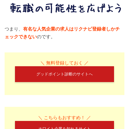
つまり、
有名な人気企業の求人はリクナビ登録者しかチ
ェックできない
のです。
＼ 無料登録しておく ／
グッドポイント診断のサイトへ
＼ こちらもおすすめ！ ／
ホワイト企業を知れるサイト