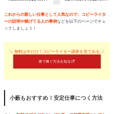
これからの新しい仕事として人気なので、コピーライタ
ーの説明や稼げてる人の事例
などを以下のページでチェ
ックしましょう！
＼ 無料は今だけ！コピーライター講座を見てみる ／
家で稼ぐ方法を知る
小藪もおすすめ！安定仕事につく方法