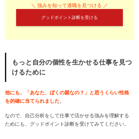
＼ 強みを知って適職を見つける ／
グッドポイント診断を受ける
もっと自分の個性を生かせる仕事を見つ
けるために
他にも、「あなた、ぼくの親なの？」と思うくらい性格
を的確に当てられました
。
なので、自己分析をして仕事で活かせる強みを理解する
ためにも、グッドポイント診断を受けてみてください。