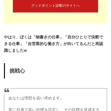
グッドポイント診断のサイトへ
やはり、ぼくは「物書きの仕事」「自分ひとりで決断で
きる仕事」「自営業的な働き方」が向いてるんだと再認
識しましたw
挑戦心
あなたは理想を追い求めます。
常に自身で高い目標を設定し、その目標を達成する