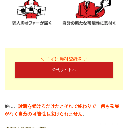
＼ まずは無料登録を ／
公式サイトへ
逆に、
診断を受けるだけだとそれで終わりで、何も発展
がなく自分の可能性も広げられません
。