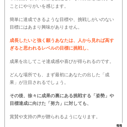
ことにやりがいを感じます。
簡単に達成できるような目標や、挑戦しがいのない
目標にはあまり興味がありません。
成長したいと強く願うあなたは、人から見れば高す
ぎると思われるレベルの目標に挑戦し、
成果を出してこそ達成感や喜びが得られるのです。
どんな場所でも、まず最初にあなたの出した「成
果」が注目されるでしょう。
その後、徐々に成果の裏にある挑戦する「姿勢」や
目標達成に向けた「努力」に対しても、
賞賛や支持の声が贈られるようになります。