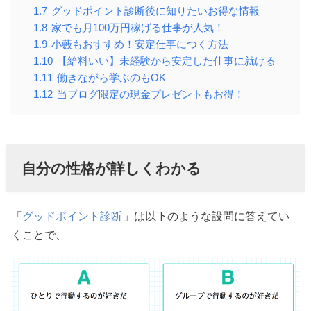
1.7
グッドポイント診断後に知りたいお得な情報
1.8
家でも月100万円稼げる仕事が人気！
1.9
小藪もおすすめ！安定仕事につく方法
1.10
【給料いい】未経験から安定した仕事に就ける
1.11
働きながら学ぶのもOK
1.12
当ブログ限定の現金プレゼントもお得！
自分の性格が詳しくわかる
「
グッドポイント診断
」は以下のような設問に答えてい
くことで、