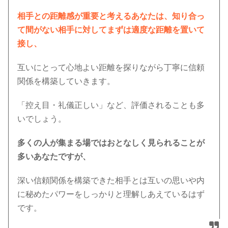
相手との距離感が重要と考えるあなたは、知り合っ
て間がない相手に対してまずは適度な距離を置いて
接し、
互いにとって心地よい距離を探りながら丁寧に信頼
関係を構築していきます。
「控え目・礼儀正しい」など、評価されることも多
いでしょう。
多くの人が集まる場ではおとなしく見られることが
多いあなたですが、
深い信頼関係を構築できた相手とは互いの思いや内
に秘めたパワーをしっかりと理解しあえているはず
です。