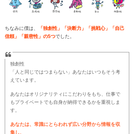
ちなみに僕は、
「独創性」「決断力」「挑戦心」「自己
信頼」「親密性」の5つ
でした。
独創性
「人と同じではつまらない」あなたはいつもそう考
えています。
あなたはオリジナリティにこだわりをもち、仕事で
もプライベートでも自身が納得できるかを重視しま
す。
あなたは、常識にとらわれず広い分野から情報を収
集し、