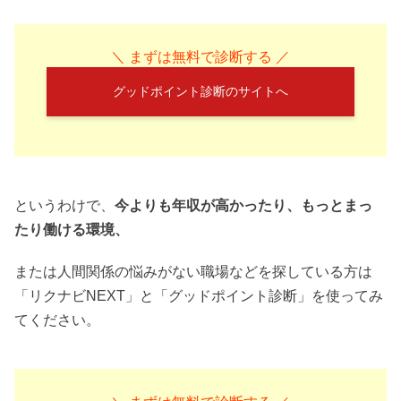
＼ まずは無料で診断する ／
グッドポイント診断のサイトへ
というわけで、
今よりも年収が高かったり、もっとまっ
たり働ける環境、
または人間関係の悩みがない職場などを探している方は
「リクナビNEXT」と「グッドポイント診断」を使ってみ
てください。