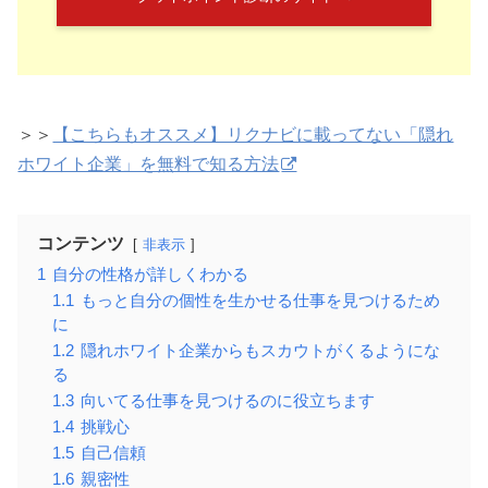
＞＞
【こちらもオススメ】リクナビに載ってない「隠れ
ホワイト企業」を無料で知る方法
コンテンツ
非表示
1
自分の性格が詳しくわかる
1.1
もっと自分の個性を生かせる仕事を見つけるため
に
1.2
隠れホワイト企業からもスカウトがくるようにな
る
1.3
向いてる仕事を見つけるのに役立ちます
1.4
挑戦心
1.5
自己信頼
1.6
親密性