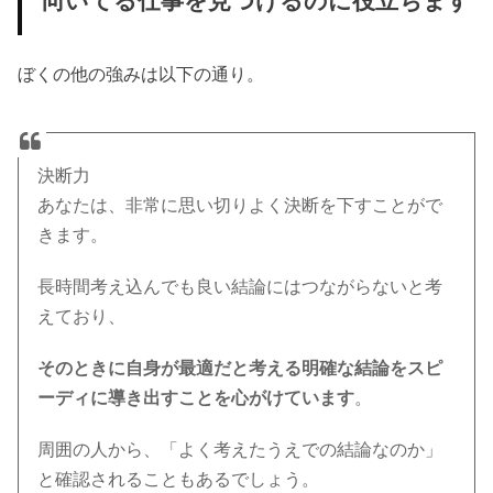
向いてる仕事を見つけるのに役立ちます
ぼくの他の強みは以下の通り。
決断力
あなたは、非常に思い切りよく決断を下すことがで
きます。
長時間考え込んでも良い結論にはつながらないと考
えており、
そのときに自身が最適だと考える明確な結論をスピ
ーディに導き出すことを心がけています
。
周囲の人から、「よく考えたうえでの結論なのか」
と確認されることもあるでしょう。